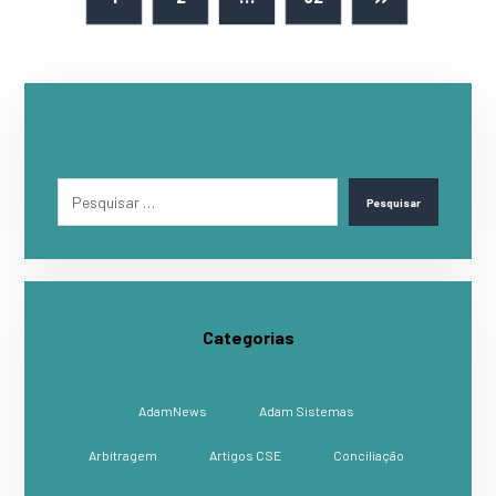
Pesquisar
Categorias
AdamNews
Adam Sistemas
Arbitragem
Artigos CSE
Conciliação