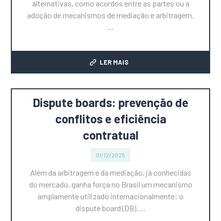
alternativas, como acordos entre as partes ou a
adoção de mecanismos de mediação e arbitragem.
...
LER MAIS
Dispute boards: prevenção de
conflitos e eficiência
contratual
01/12/2025
Além da arbitragem e da mediação, já conhecidas
do mercado, ganha força no Brasil um mecanismo
amplamente utilizado internacionalmente: o
dispute board (DB). ...