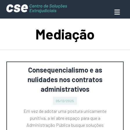
Mediação
Consequencialismo e as
nulidades nos contratos
administrativos
05/12/2025
Em vez de adotar uma postura unicamente
punitiva, a lei abre espaço para que a
Administração Pública busque soluções