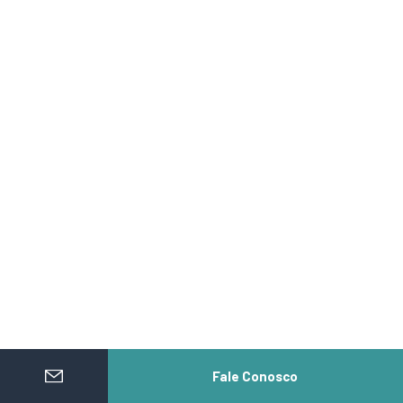
Fale Conosco