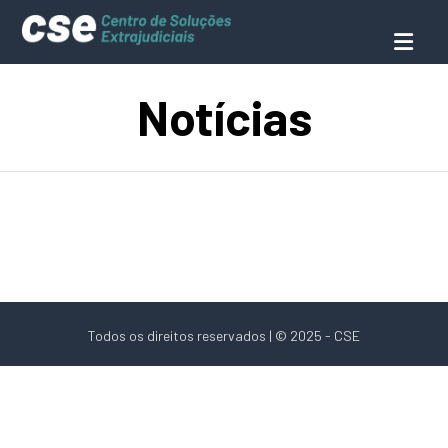
Notícias
Todos os direitos reservados | © 2025 - CSE