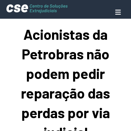
Acionistas da
Petrobras não
podem pedir
reparação das
perdas por via