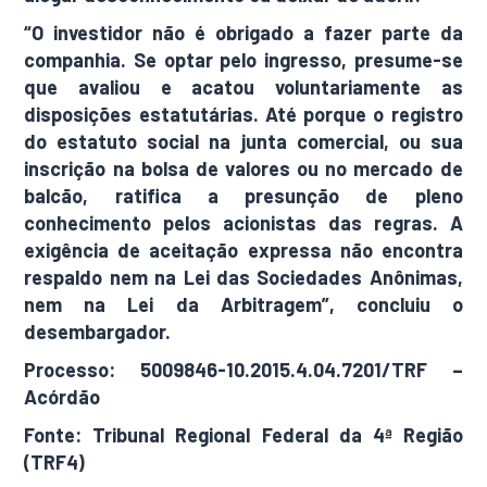
“O investidor não é obrigado a fazer parte da
companhia. Se optar pelo ingresso, presume-se
que avaliou e acatou voluntariamente as
disposições estatutárias. Até porque o registro
do estatuto social na junta comercial, ou sua
inscrição na bolsa de valores ou no mercado de
balcão, ratifica a presunção de pleno
conhecimento pelos acionistas das regras. A
exigência de aceitação expressa não encontra
respaldo nem na Lei das Sociedades Anônimas,
nem na Lei da Arbitragem”, concluiu o
desembargador.
Processo
: 5009846-10.2015.4.04.7201/TRF –
Acórdão
Fonte
: Tribunal Regional Federal da 4ª Região
(TRF4)