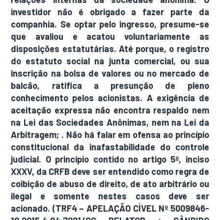
investidor não é obrigado a fazer parte da
companhia. Se optar pelo ingresso, presume-se
que avaliou e acatou voluntariamente as
disposições estatutárias. Até porque, o registro
do estatuto social na junta comercial, ou sua
inscrição na bolsa de valores ou no mercado de
balcão, ratifica a presunção de pleno
conhecimento pelos acionistas. A exigência de
aceitação expressa não encontra respaldo nem
na Lei das Sociedades Anônimas, nem na Lei da
Arbitragem; . Não há falar em ofensa ao princípio
constitucional da inafastabilidade do controle
judicial. O princípio contido no artigo 5º, inciso
XXXV, da CRFB deve ser entendido como regra de
coibição de abuso de direito, de ato arbitrário ou
ilegal e somente nestes casos deve ser
acionado. (TRF4 – APELAÇÃO CÍVEL Nº 5009846-