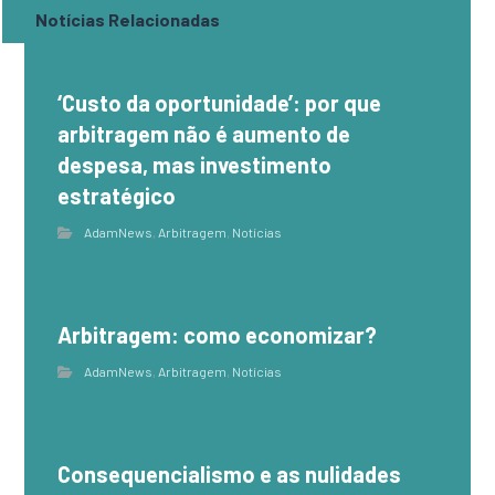
Notícias Relacionadas
‘Custo da oportunidade’: por que
arbitragem não é aumento de
despesa, mas investimento
estratégico
AdamNews
,
Arbitragem
,
Notícias
Arbitragem: como economizar?
AdamNews
,
Arbitragem
,
Notícias
Consequencialismo e as nulidades