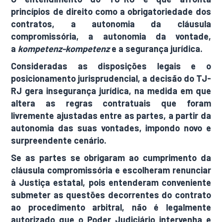
princípios de direito como a obrigatoriedade dos
contratos, a autonomia da cláusula
compromissória, a autonomia da vontade,
a
kompetenz-kompetenz
e a segurança jurídica.
Consideradas as disposições legais e o
posicionamento jurisprudencial, a decisão do TJ-
RJ gera insegurança jurídica, na medida em que
altera as regras contratuais que foram
livremente ajustadas entre as partes, a partir da
autonomia das suas vontades, impondo novo e
surpreendente cenário.
Se as partes se obrigaram ao cumprimento da
cláusula compromissória e escolheram renunciar
à Justiça estatal, pois entenderam conveniente
submeter as questões decorrentes do contrato
ao procedimento arbitral, não é legalmente
autorizado que o Poder Judiciário intervenha e