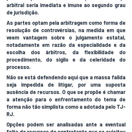
arbitral seria imediata e imune ao segundo grau
de jurisdição.
As partes optam pela arbitragem como forma de
resolução de controvérsias, na medida em que
veem vantagem sobre o julgamento estatal,
notadamente em razão da especialidade e da
escolha dos árbitros, da flexibilidade do
procedimento, do sigilo e da celeridade do
processo.
Não se está defendendo aqui que a massa falida
seja impedida de litigar, por uma suposta
ausência de recursos. O que se propõe é chamar
a atenção para o enfrentamento do tema de
forma não tão simplista como a adotada pelo TJ-
RJ.
Opções podem ser analisadas ante a eventual
falta de recursos do contratante que se sujeitou