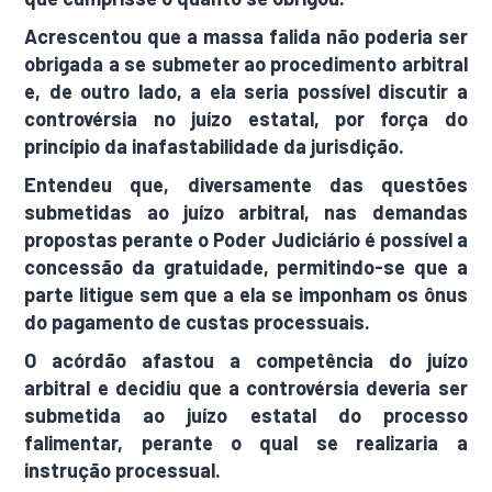
Acrescentou que a massa falida não poderia ser
obrigada a se submeter ao procedimento arbitral
e, de outro lado, a ela seria possível discutir a
controvérsia no juízo estatal, por força do
princípio da inafastabilidade da jurisdição.
Entendeu que, diversamente das questões
submetidas ao juízo arbitral, nas demandas
propostas perante o Poder Judiciário é possível a
concessão da gratuidade, permitindo-se que a
parte litigue sem que a ela se imponham os ônus
do pagamento de custas processuais.
O acórdão afastou a competência do juízo
arbitral e decidiu que a controvérsia deveria ser
submetida ao juízo estatal do processo
falimentar, perante o qual se realizaria a
instrução processual.