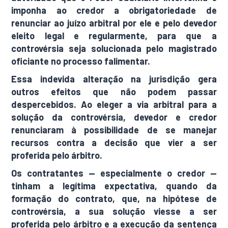
imponha ao credor a obrigatoriedade de
renunciar ao juízo arbitral por ele e pelo devedor
eleito legal e regularmente, para que a
controvérsia seja solucionada pelo magistrado
oficiante no processo falimentar.
Essa indevida alteração na jurisdição gera
outros efeitos que não podem passar
despercebidos. Ao eleger a via arbitral para a
solução da controvérsia, devedor e credor
renunciaram à possibilidade de se manejar
recursos contra a decisão que vier a ser
proferida pelo árbitro.
Os contratantes — especialmente o credor —
tinham a legítima expectativa, quando da
formação do contrato, que, na hipótese de
controvérsia, a sua solução viesse a ser
proferida pelo árbitro e a execução da sentença