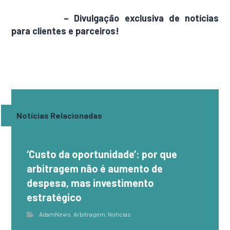
AdamNews
– Divulgação exclusiva de notícias
para clientes e parceiros!
Notícias Relacionadas
‘Custo da oportunidade’: por que
arbitragem não é aumento de
despesa, mas investimento
estratégico
AdamNews
,
Arbitragem
,
Notícias