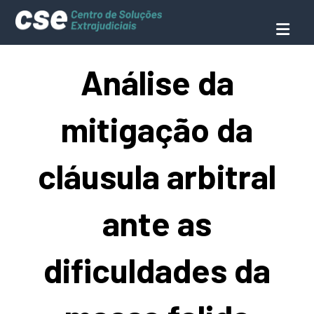
Análise da
mitigação da
cláusula arbitral
ante as
dificuldades da