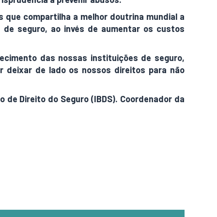
s que compartilha a melhor doutrina mundial a
tos de seguro, ao invés de aumentar os custos
recimento das nossas instituições de seguro,
 deixar de lado os nossos direitos para não
iro de Direito do Seguro (IBDS). Coordenador da