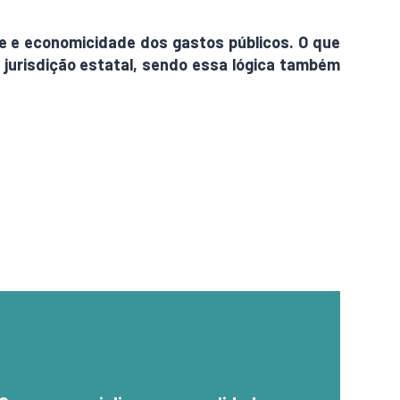
ade e economicidade dos gastos públicos. O que
a jurisdição estatal, sendo essa lógica também