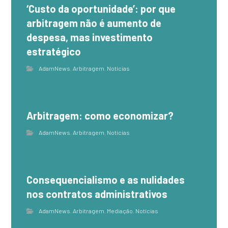
‘Custo da oportunidade’: por que
arbitragem não é aumento de
despesa, mas investimento
estratégico
AdamNews
,
Arbitragem
,
Notícias
Arbitragem: como economizar?
AdamNews
,
Arbitragem
,
Notícias
Consequencialismo e as nulidades
nos contratos administrativos
AdamNews
,
Arbitragem
,
Mediação
,
Notícias