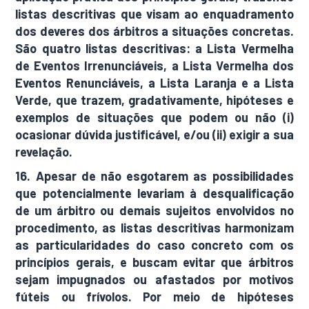
listas descritivas que visam ao enquadramento
dos deveres dos árbitros a situações concretas.
São quatro listas descritivas: a Lista Vermelha
de Eventos Irrenunciáveis, a Lista Vermelha dos
Eventos Renunciáveis, a Lista Laranja e a Lista
Verde, que trazem, gradativamente, hipóteses e
exemplos de situações que podem ou não (i)
ocasionar dúvida justificável, e/ou (ii) exigir a sua
revelação.
16. Apesar de não esgotarem as possibilidades
que potencialmente levariam à desqualificação
de um árbitro ou demais sujeitos envolvidos no
procedimento, as listas descritivas harmonizam
as particularidades do caso concreto com os
princípios gerais, e buscam evitar que árbitros
sejam impugnados ou afastados por motivos
fúteis ou frívolos. Por meio de hipóteses