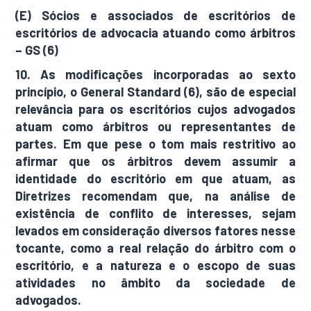
(E) Sócios e associados de escritórios de
escritórios de advocacia atuando como árbitros
– GS (6)
10. As modificações incorporadas ao sexto
princípio, o General Standard (6), são de especial
relevância para os escritórios cujos advogados
atuam como árbitros ou representantes de
partes. Em que pese o tom mais restritivo ao
afirmar que os árbitros devem assumir a
identidade do escritório em que atuam, as
Diretrizes recomendam que, na análise de
existência de conflito de interesses, sejam
levados em consideração diversos fatores nesse
tocante, como a real relação do árbitro com o
escritório, e a natureza e o escopo de suas
atividades no âmbito da sociedade de
advogados.