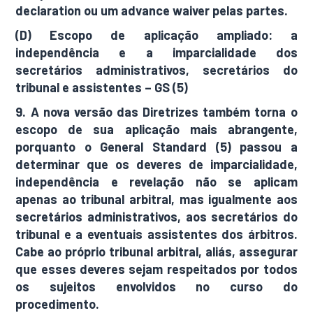
declaration ou um advance waiver pelas partes.
(D) Escopo de aplicação ampliado: a
independência e a imparcialidade dos
secretários administrativos, secretários do
tribunal e assistentes – GS (5)
9. A nova versão das Diretrizes também torna o
escopo de sua aplicação mais abrangente,
porquanto o General Standard (5) passou a
determinar que os deveres de imparcialidade,
independência e revelação não se aplicam
apenas ao tribunal arbitral, mas igualmente aos
secretários administrativos, aos secretários do
tribunal e a eventuais assistentes dos árbitros.
Cabe ao próprio tribunal arbitral, aliás, assegurar
que esses deveres sejam respeitados por todos
os sujeitos envolvidos no curso do
procedimento.