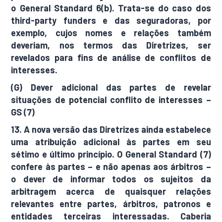
o General Standard 6(b). Trata-se do caso dos
third-party funders e das seguradoras, por
exemplo, cujos nomes e relações também
deveriam, nos termos das Diretrizes, ser
revelados para fins de análise de conflitos de
interesses.
(G) Dever adicional das partes de revelar
situações de potencial conflito de interesses –
GS (7)
13. A nova versão das Diretrizes ainda estabelece
uma atribuição adicional às partes em seu
sétimo e último princípio. O General Standard (7)
confere às partes – e não apenas aos árbitros –
o dever de informar todos os sujeitos da
arbitragem acerca de quaisquer relações
relevantes entre partes, árbitros, patronos e
entidades terceiras interessadas. Caberia