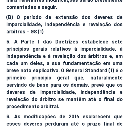
comentadas a seguir.
(B) O período de extensão dos deveres de
imparcialidade, independência e revelação dos
árbitros – GS (1)
5. A Parte I das Diretrizes estabelece sete
princípios gerais relativos à imparcialidade, à
independência e à revelação dos árbitros e, em
cada um deles, a sua fundamentação em uma
breve nota explicativa. O General Standard (1) é o
primeiro princípio geral que, naturalmente
servindo de base para os demais, prevê que os
deveres de imparcialidade, independência e
revelação do árbitro se mantêm até o final do
procedimento arbitral.
6. As modificações de 2014 esclarecem que
esses deveres perduram até o prazo final de