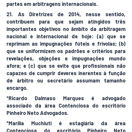
partes em arbitragens internacionais.
21. As Diretrizes de 2014, nesse sentido,
contribuem para que sejam atingidos três
importantes objetivos no âmbito da arbitragem
nacional e internacional de hoje: (a) que se
reprimam as impugnações fúteis e frívolas; (b)
que se uniformizem os padrões e critérios para
revelações, objeções e impugnações mundo
afora; e (c) que se evite que profissionais não
capazes de cumprir deveres inerentes à função
de árbitro ou secretário assumam tamanho
encargo.
*Ricardo Dalmaso Marques é advogado
associado da área Contenciosa do escritório
Pinheiro Neto Advogados.
*Marília Muchiuti é estagiária da área
Contenciosa do escritório Pinheiro Neto