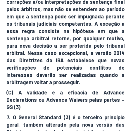
correções e/ou interpretações da sentença final
pelos árbitros, mas não se estendem ao período
em que a sentença pode ser impugnada perante
os tribunais judiciais competentes. A exceção a
essa regra consiste na hipótese em que a
sentença arbitral retorne, por qualquer motivo,
para nova decisão a ser proferida pelo tribunal
arbitral. Nesse caso excepcional, a versão 2014
das Diretrizes da IBA estabelece que novas
verificações de potenciais conflitos de
interesses deverão ser realizadas quando a
arbitragem voltar a prosseguir.
(C) A validade e a eficácia de Advance
Declarations ou Advance Waivers pelas partes –
GS (3)
7. O General Standard (3) é o terceiro princípio
geral, também alterado pela nova versão das