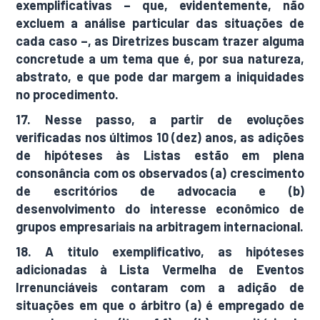
exemplificativas – que, evidentemente, não
excluem a análise particular das situações de
cada caso –, as Diretrizes buscam trazer alguma
concretude a um tema que é, por sua natureza,
abstrato, e que pode dar margem a iniquidades
no procedimento.
17. Nesse passo, a partir de evoluções
verificadas nos últimos 10 (dez) anos, as adições
de hipóteses às Listas estão em plena
consonância com os observados (a) crescimento
de escritórios de advocacia e (b)
desenvolvimento do interesse econômico de
grupos empresariais na arbitragem internacional.
18. A titulo exemplificativo, as hipóteses
adicionadas à Lista Vermelha de Eventos
Irrenunciáveis contaram com a adição de
situações em que o árbitro (a) é empregado de