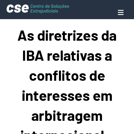
As diretrizes da
IBA relativas a
conflitos de
interesses em
arbitragem