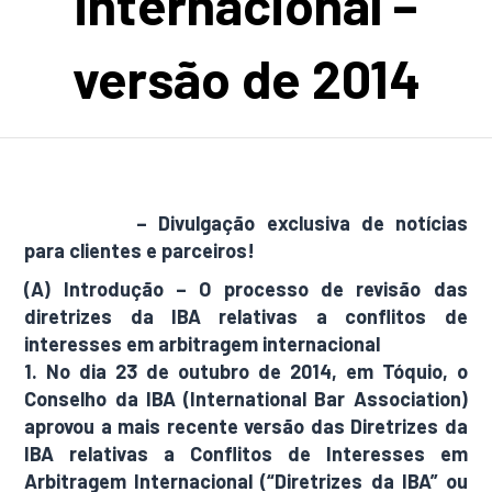
internacional –
versão de 2014
AdamNews
– Divulgação exclusiva de notícias
para clientes e parceiros!
(A) Introdução – O processo de revisão das
diretrizes da IBA relativas a conflitos de
interesses em arbitragem internacional
1. No dia 23 de outubro de 2014, em Tóquio, o
Conselho da IBA (International Bar Association)
aprovou a mais recente versão das Diretrizes da
IBA relativas a Conflitos de Interesses em
Arbitragem Internacional (“Diretrizes da IBA” ou