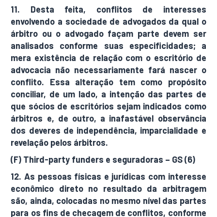
11. Desta feita, conflitos de interesses
envolvendo a sociedade de advogados da qual o
árbitro ou o advogado façam parte devem ser
analisados conforme suas especificidades; a
mera existência de relação com o escritório de
advocacia não necessariamente fará nascer o
conflito. Essa alteração tem como propósito
conciliar, de um lado, a intenção das partes de
que sócios de escritórios sejam indicados como
árbitros e, de outro, a inafastável observância
dos deveres de independência, imparcialidade e
revelação pelos árbitros.
(F) Third-party funders e seguradoras – GS (6)
12. As pessoas físicas e jurídicas com interesse
econômico direto no resultado da arbitragem
são, ainda, colocadas no mesmo nível das partes
para os fins de checagem de conflitos, conforme