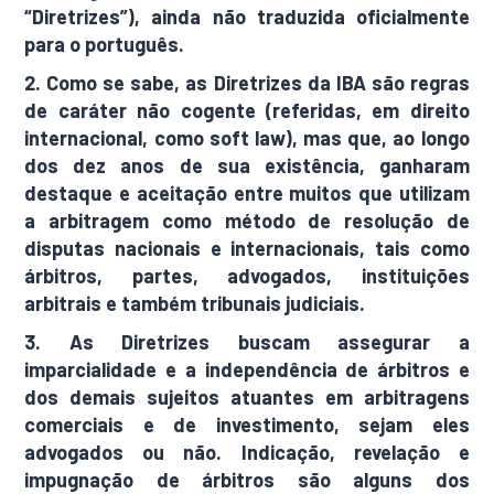
“Diretrizes”), ainda não traduzida oficialmente
para o português.
2. Como se sabe, as Diretrizes da IBA são regras
de caráter não cogente (referidas, em direito
internacional, como soft law), mas que, ao longo
dos dez anos de sua existência, ganharam
destaque e aceitação entre muitos que utilizam
a arbitragem como método de resolução de
disputas nacionais e internacionais, tais como
árbitros, partes, advogados, instituições
arbitrais e também tribunais judiciais.
3. As Diretrizes buscam assegurar a
imparcialidade e a independência de árbitros e
dos demais sujeitos atuantes em arbitragens
comerciais e de investimento, sejam eles
advogados ou não. Indicação, revelação e
impugnação de árbitros são alguns dos