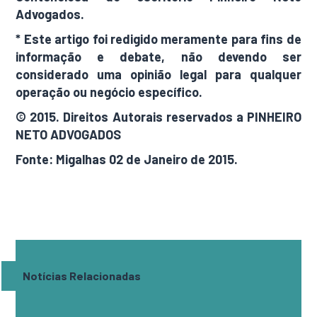
Advogados.
* Este artigo foi redigido meramente para fins de
informação e debate, não devendo ser
considerado uma opinião legal para qualquer
operação ou negócio específico.
© 2015. Direitos Autorais reservados a PINHEIRO
NETO ADVOGADOS
Fonte: Migalhas 02 de Janeiro de 2015.
Notícias Relacionadas