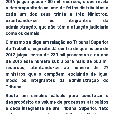
2014 julgou quase 400 mil recursos, o que revela
o despropositado volume de feitos distribuídos a
cada um dos seus trinte e três Ministros,
excetuando-se os integrantes da
administração, que não têm a atuação judiciária
como os demais.
O mesmo se diga em relação ao Tribunal Superior
do Trabalho, cujo site dá contra de que no ano de
2012 julgou cerca de 230 mil processos e no ano
de 2013 este número subiu para mais de 300 mil
recursos, atentando-se ao número de 27
ministros que o compõem, excluindo de igual
modo os integrantes da administração do
Tribunal.
Basta um simples cálculo para constatar o
despropósito do volume de processos atribuídos
a cada integrante de um Tribunal Superior, fato