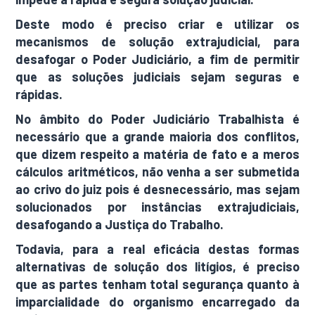
Deste modo é preciso criar e utilizar os
mecanismos de solução extrajudicial, para
desafogar o Poder Judiciário, a fim de permitir
que as soluções judiciais sejam seguras e
rápidas.
No âmbito do Poder Judiciário Trabalhista é
necessário que a grande maioria dos conflitos,
que dizem respeito a matéria de fato e a meros
cálculos aritméticos, não venha a ser submetida
ao crivo do juiz pois é desnecessário, mas sejam
solucionados por instâncias extrajudiciais,
desafogando a Justiça do Trabalho.
Todavia, para a real eficácia destas formas
alternativas de solução dos litígios, é preciso
que as partes tenham total segurança quanto à
imparcialidade do organismo encarregado da