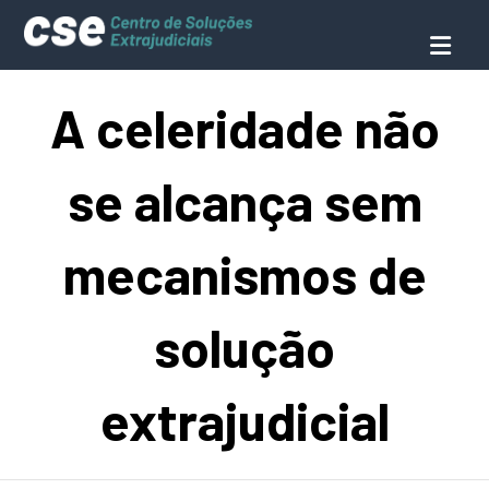
A celeridade não
se alcança sem
mecanismos de
solução
extrajudicial