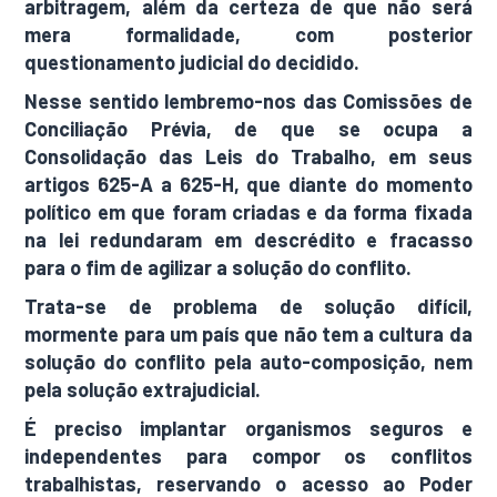
arbitragem, além da certeza de que não será
mera formalidade, com posterior
questionamento judicial do decidido.
Nesse sentido lembremo-nos das Comissões de
Conciliação Prévia, de que se ocupa a
Consolidação das Leis do Trabalho, em seus
artigos 625-A a 625-H, que diante do momento
político em que foram criadas e da forma fixada
na lei redundaram em descrédito e fracasso
para o fim de agilizar a solução do conflito.
Trata-se de problema de solução difícil,
mormente para um país que não tem a cultura da
solução do conflito pela auto-composição, nem
pela solução extrajudicial.
É preciso implantar organismos seguros e
independentes para compor os conflitos
trabalhistas, reservando o acesso ao Poder