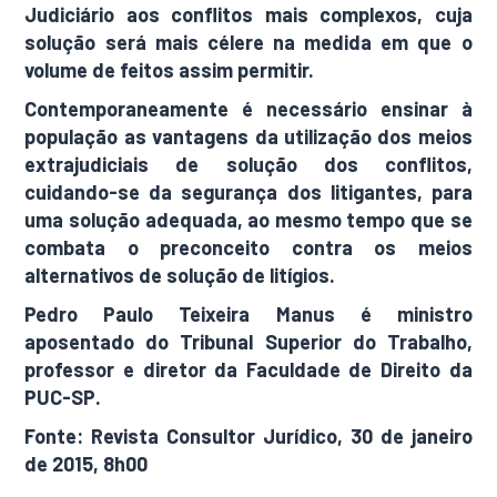
Judiciário aos conflitos mais complexos, cuja
solução será mais célere na medida em que o
volume de feitos assim permitir.
Contemporaneamente é necessário ensinar à
população as vantagens da utilização dos meios
extrajudiciais de solução dos conflitos,
cuidando-se da segurança dos litigantes, para
uma solução adequada, ao mesmo tempo que se
combata o preconceito contra os meios
alternativos de solução de litígios.
Pedro Paulo Teixeira Manus é ministro
aposentado do Tribunal Superior do Trabalho,
professor e diretor da Faculdade de Direito da
PUC-SP.
Fonte: Revista Consultor Jurídico, 30 de janeiro
de 2015, 8h00