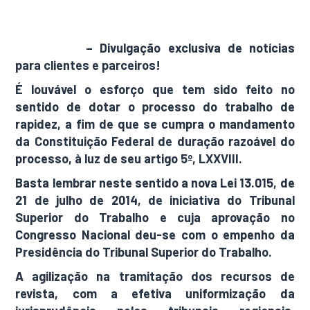
AdamNews
– Divulgação exclusiva de notícias
para clientes e parceiros!
É louvável o esforço que tem sido feito no
sentido de dotar o processo do trabalho de
rapidez, a fim de que se cumpra o mandamento
da Constituição Federal de duração razoável do
processo, à luz de seu artigo 5º, LXXVIII.
Basta lembrar neste sentido a nova Lei 13.015, de
21 de julho de 2014, de iniciativa do Tribunal
Superior do Trabalho e cuja aprovação no
Congresso Nacional deu-se com o empenho da
Presidência do Tribunal Superior do Trabalho.
A agilização na tramitação dos recursos de
revista, com a efetiva uniformização da