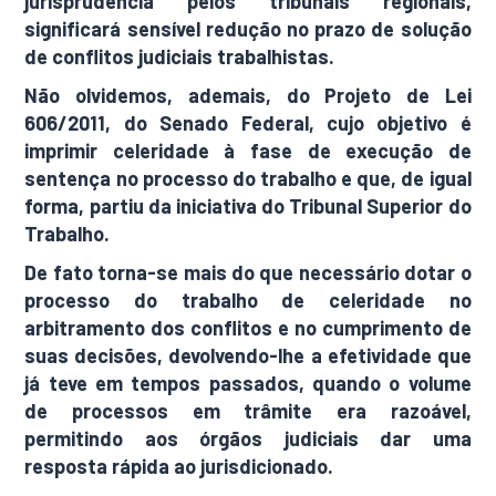
jurisprudência pelos tribunais regionais,
significará sensível redução no prazo de solução
de conflitos judiciais trabalhistas.
Não olvidemos, ademais, do Projeto de Lei
606/2011, do Senado Federal, cujo objetivo é
imprimir celeridade à fase de execução de
sentença no processo do trabalho e que, de igual
forma, partiu da iniciativa do Tribunal Superior do
Trabalho.
De fato torna-se mais do que necessário dotar o
processo do trabalho de celeridade no
arbitramento dos conflitos e no cumprimento de
suas decisões, devolvendo-lhe a efetividade que
já teve em tempos passados, quando o volume
de processos em trâmite era razoável,
permitindo aos órgãos judiciais dar uma
resposta rápida ao jurisdicionado.