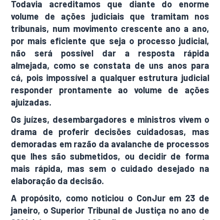
Todavia acreditamos que diante do enorme
volume de ações judiciais que tramitam nos
tribunais, num movimento crescente ano a ano,
por mais eficiente que seja o processo judicial,
não será possível dar a resposta rápida
almejada, como se constata de uns anos para
cá, pois impossível a qualquer estrutura judicial
responder prontamente ao volume de ações
ajuizadas.
Os juízes, desembargadores e ministros vivem o
drama de proferir decisões cuidadosas, mas
demoradas em razão da avalanche de processos
que lhes são submetidos, ou decidir de forma
mais rápida, mas sem o cuidado desejado na
elaboração da decisão.
A propósito, como noticiou o ConJur em 23 de
janeiro, o Superior Tribunal de Justiça no ano de