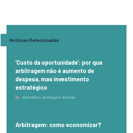
Notícias Relacionadas
‘Custo da oportunidade’: por que
arbitragem não é aumento de
despesa, mas investimento
estratégico
AdamNews
,
Arbitragem
,
Notícias
Arbitragem: como economizar?