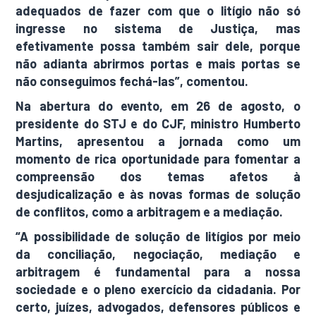
adequados de fazer com que o litígio não só
ingresse no sistema de Justiça, mas
efetivamente possa também sair dele, porque
não adianta abrirmos portas e mais portas se
não conseguimos fechá-las”, comentou.
Na abertura do evento, em 26 de agosto, o
presidente do STJ e do CJF, ministro Humberto
Martins, apresentou a jornada como um
momento de rica oportunidade para fomentar a
compreensão dos temas afetos à
desjudicalização e às novas formas de solução
de conflitos, como a arbitragem e a mediação.
“A possibilidade de solução de litígios por meio
da conciliação, negociação, mediação e
arbitragem é fundamental para a nossa
sociedade e o pleno exercício da cidadania. Por
certo, juízes, advogados, defensores públicos e