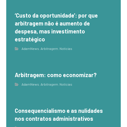
‘Custo da oportunidade’: por que
arbitragem não é aumento de
despesa, mas investimento
estratégico
AdamNews
,
Arbitragem
,
Notícias
Arbitragem: como economizar?
AdamNews
,
Arbitragem
,
Notícias
Consequencialismo e as nulidades
nos contratos administrativos