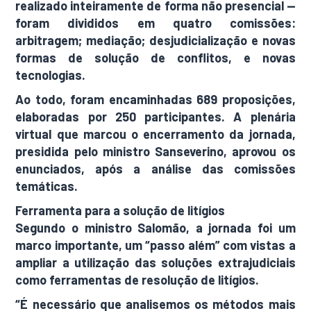
realizado inteiramente de forma não presencial —
foram divididos em quatro comissões:
arbitragem; mediação; desjudicialização e novas
formas de solução de conflitos, e novas
tecnologias.
Ao todo, foram encaminhadas 689 proposições,
elaboradas por 250 participantes. A plenária
virtual que marcou o encerramento da jornada,
presidida pelo ministro Sanseverino, aprovou os
enunciados, após a análise das comissões
temáticas.
Ferramenta para a solução de litígios
Segundo o ministro Salomão, a jornada foi um
marco importante, um “passo além” com vistas a
ampliar a utilização das soluções extrajudiciais
como ferramentas de resolução de litígios.
“É necessário que analisemos os métodos mais