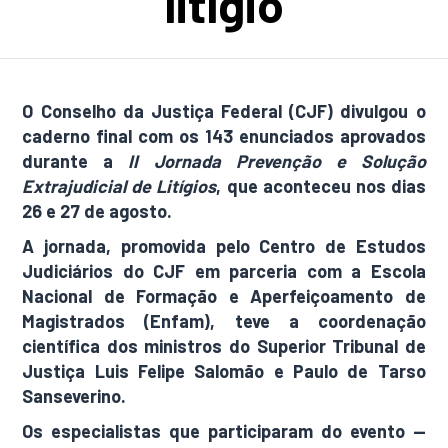
litígio
O Conselho da Justiça Federal (CJF) divulgou o
caderno final com os 143 enunciados aprovados
durante a
II Jornada Prevenção e Solução
Extrajudicial de Litígios
, que aconteceu nos dias
26 e 27 de agosto.
A jornada, promovida pelo Centro de Estudos
Judiciários do CJF em parceria com a Escola
Nacional de Formação e Aperfeiçoamento de
Magistrados (Enfam), teve a coordenação
científica dos ministros do Superior Tribunal de
Justiça
Luis Felipe Salomão
e
Paulo de Tarso
Sanseverino
.
Os especialistas que participaram do evento —