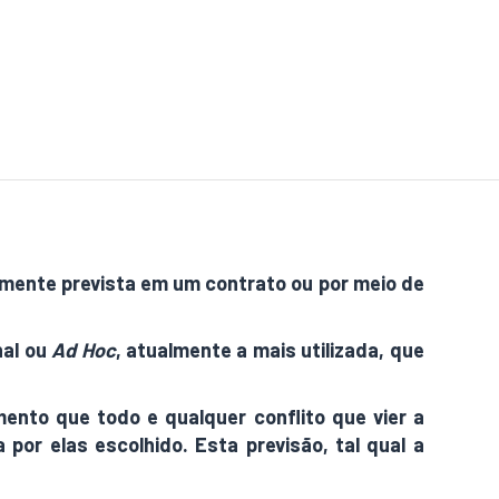
iamente prevista em um contrato ou por meio de
nal ou
Ad Hoc
, atualmente a mais utilizada, que
ento que todo e qualquer conflito que vier a
 por elas escolhido. Esta previsão, tal qual a