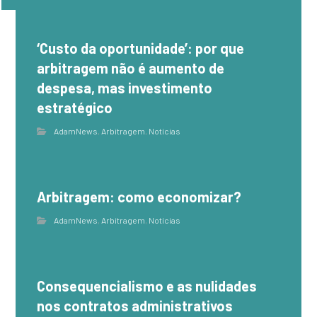
‘Custo da oportunidade’: por que
arbitragem não é aumento de
despesa, mas investimento
estratégico
AdamNews
,
Arbitragem
,
Notícias
Arbitragem: como economizar?
AdamNews
,
Arbitragem
,
Notícias
Consequencialismo e as nulidades
nos contratos administrativos