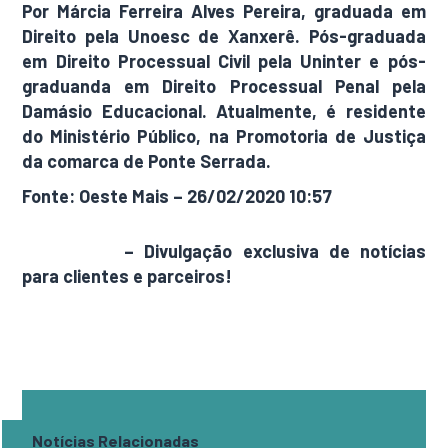
Por Márcia Ferreira Alves Pereira, graduada em
Direito pela Unoesc de Xanxerê. Pós-graduada
em Direito Processual Civil pela Uninter e pós-
graduanda em Direito Processual Penal pela
Damásio Educacional. Atualmente, é residente
do Ministério Público, na Promotoria de Justiça
da comarca de Ponte Serrada.
Fonte: Oeste Mais – 26/02/2020 10:57
AdamNews
– Divulgação exclusiva de notícias
para clientes e parceiros!
Notícias Relacionadas