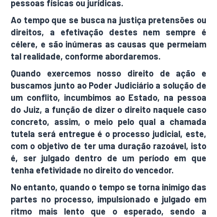
pessoas físicas ou jurídicas.
Ao tempo que se busca na justiça pretensões ou
direitos, a efetivação destes nem sempre é
célere, e são inúmeras as causas que permeiam
tal realidade, conforme abordaremos.
Quando exercemos nosso direito de ação e
buscamos junto ao Poder Judiciário a solução de
um conflito, incumbimos ao Estado, na pessoa
do Juiz, a função de dizer o direito naquele caso
concreto, assim, o meio pelo qual a chamada
tutela será entregue é o processo judicial, este,
com o objetivo de ter uma duração razoável, isto
é, ser julgado dentro de um período em que
tenha efetividade no direito do vencedor.
No entanto, quando o tempo se torna inimigo das
partes no processo, impulsionado e julgado em
ritmo mais lento que o esperado, sendo a