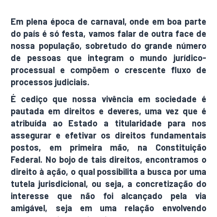
Em plena época de carnaval, onde em boa parte
do país é só festa, vamos falar de outra face de
nossa população, sobretudo do grande número
de pessoas que integram o mundo jurídico-
processual e compõem o crescente fluxo de
processos judiciais.
É cediço que nossa vivência em sociedade é
pautada em direitos e deveres, uma vez que é
atribuída ao Estado a titularidade para nos
assegurar e efetivar os direitos fundamentais
postos, em primeira mão, na Constituição
Federal. No bojo de tais direitos, encontramos o
direito à ação, o qual possibilita a busca por uma
tutela jurisdicional, ou seja, a concretização do
interesse que não foi alcançado pela via
amigável, seja em uma relação envolvendo