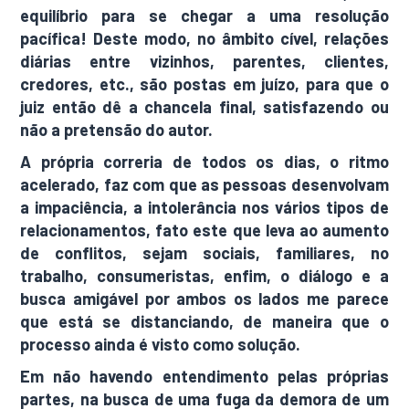
equilíbrio para se chegar a uma resolução
pacífica! Deste modo, no âmbito cível, relações
diárias entre vizinhos, parentes, clientes,
credores, etc., são postas em juízo, para que o
juiz então dê a chancela final, satisfazendo ou
não a pretensão do autor.
A própria correria de todos os dias, o ritmo
acelerado, faz com que as pessoas desenvolvam
a impaciência, a intolerância nos vários tipos de
relacionamentos, fato este que leva ao aumento
de conflitos, sejam sociais, familiares, no
trabalho, consumeristas, enfim, o diálogo e a
busca amigável por ambos os lados me parece
que está se distanciando, de maneira que o
processo ainda é visto como solução.
Em não havendo entendimento pelas próprias
partes, na busca de uma fuga da demora de um