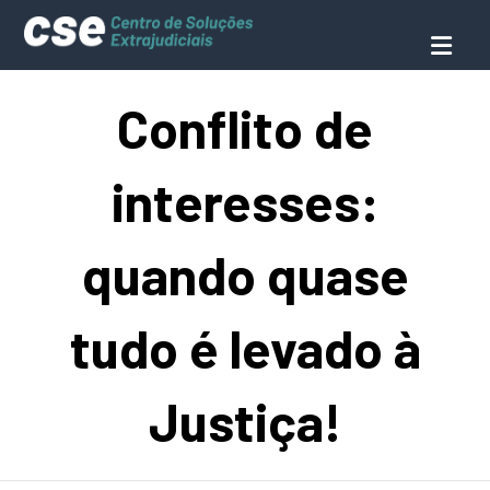
Conflito de
interesses:
quando quase
tudo é levado à
Justiça!