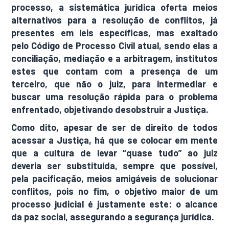
processo, a sistemática jurídica oferta meios
alternativos para a resolução de conflitos, já
presentes em leis específicas, mas exaltado
pelo Código de Processo Civil atual, sendo elas a
conciliação, mediação e a arbitragem, institutos
estes que contam com a presença de um
terceiro, que não o juiz, para intermediar e
buscar uma resolução rápida para o problema
enfrentado, objetivando desobstruir a Justiça.
Como dito, apesar de ser de direito de todos
acessar a Justiça, há que se colocar em mente
que a cultura de levar “quase tudo” ao juiz
deveria ser substituída, sempre que possível,
pela pacificação, meios amigáveis de solucionar
conflitos, pois no fim, o objetivo maior de um
processo judicial é justamente este: o alcance
da paz social, assegurando a segurança jurídica.