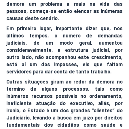
demora um problema a mais na vida das
pessoas, começa-se então elencar as inúmeras
causas deste cenário.
Em primeiro lugar, importante dizer que, nos
últimos tempos, o número de demandas
judiciais, de um modo geral, aumentou
consideravelmente, a estrutura judicial, por
outro lado, não acompanhou este crescimento,
está aí um dos impasses, eis que faltam
servidores para dar conta de tanto trabalho.
Outras situações giram ao redor da demora no
término de alguns processos, tais como
inúmeros recursos possíveis no ordenamento,
ineficiente atuação do executivo, aliás, por
ironia, o Estado é um dos grandes “clientes” do
Judiciário, levando a busca em juízo por direitos
fundamentais dos cidadãos como saúde e