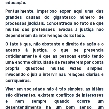
educação.
Pontualmente, imperioso expor aqui uma das
grandes causas do gigantesco número de
processos judiciais, concentrada no fato de que
muitas das pretensões levadas à justiça não
dependeriam da intervenção do Estado.
O fato é que, não obstante o direito de ação e o
acesso à justiça, o que se presencia
cotidianamente é que as pessoas estão tendo
uma enorme dificuldade de resolverem por conta
própria questões muitas vezes simples,
invocando o juiz a intervir nas relações diárias e
corriqueiras.
Viver em sociedade não é tão simples, as idéias
são diferentes, existem conflitos de interesses
e nem sempre quando ocorre um
desentendimento há um bom senso, um