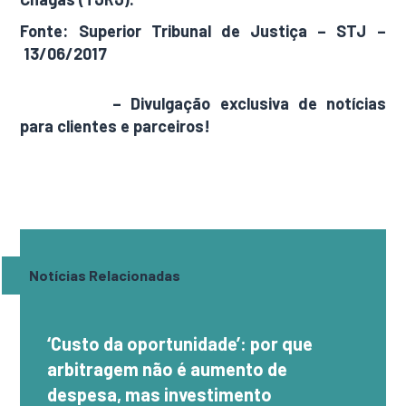
Fonte: Superior Tribunal de Justiça – STJ –
13/06/2017
AdamNews
– Divulgação exclusiva de notícias
para clientes e parceiros!
Notícias Relacionadas
‘Custo da oportunidade’: por que
arbitragem não é aumento de
despesa, mas investimento