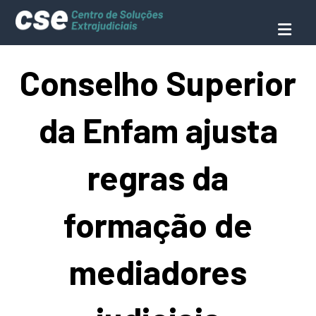
Conselho Superior
da Enfam ajusta
regras da
formação de
mediadores