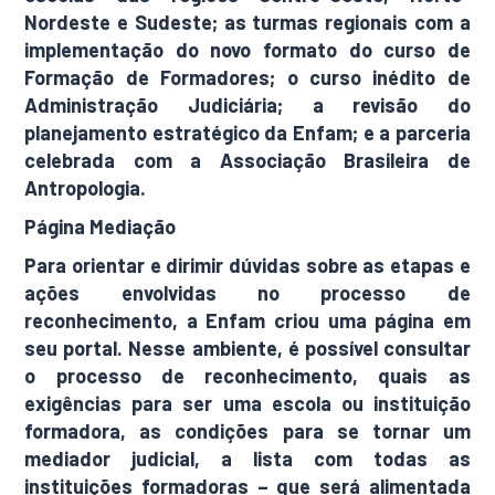
Nordeste e Sudeste; as turmas regionais com a
implementação do novo formato do curso de
Formação de Formadores; o curso inédito de
Administração Judiciária; a revisão do
planejamento estratégico da Enfam; e a parceria
celebrada com a Associação Brasileira de
Antropologia.
Página Mediação
Para orientar e dirimir dúvidas sobre as etapas e
ações envolvidas no processo de
reconhecimento, a Enfam criou uma página em
seu portal. Nesse ambiente, é possível consultar
o processo de reconhecimento, quais as
exigências para ser uma escola ou instituição
formadora, as condições para se tornar um
mediador judicial, a lista com todas as
instituições formadoras – que será alimentada