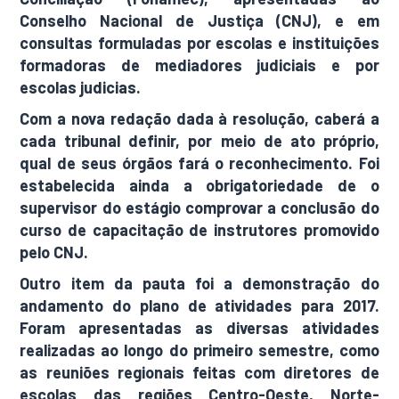
Conselho Nacional de Justiça (CNJ), e em
consultas formuladas por escolas e instituições
formadoras de mediadores judiciais e por
escolas judicias.
Com a nova redação dada à resolução, caberá a
cada tribunal definir, por meio de ato próprio,
qual de seus órgãos fará o reconhecimento. Foi
estabelecida ainda a obrigatoriedade de o
supervisor do estágio comprovar a conclusão do
curso de capacitação de instrutores promovido
pelo CNJ.
Outro item da pauta foi a demonstração do
andamento do plano de atividades para 2017.
Foram apresentadas as diversas atividades
realizadas ao longo do primeiro semestre, como
as reuniões regionais feitas com diretores de
escolas das regiões Centro-Oeste, Norte-