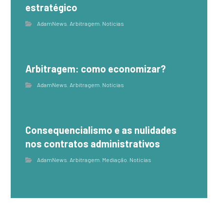
estratégico
AdamNews
,
Arbitragem
,
Notícias
Arbitragem: como economizar?
AdamNews
,
Arbitragem
,
Notícias
Consequencialismo e as nulidades
nos contratos administrativos
AdamNews
,
Arbitragem
,
Mediação
,
Notícias