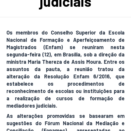
judiciais
Os membros do Conselho Superior da Escola
Nacional de Formação e Aperfeiçoamento de
Magistrados (Enfam) se reuniram nesta
segunda-feira (12), em Brasília, sob a direção da
ministra Maria Thereza de Assis Moura. Entre os
assuntos da pauta, a reunião tratou da
alteração da Resolução Enfam 6/2016, que
estabelece os procedimentos de
reconhecimento de escolas ou instituições para
a realização de cursos de formação de
mediadores judiciais.
As alterações promovidas se basearam em
sugestões do Fórum Nacional da Mediação e
Conciliação (Fonamec), apresentadas ao