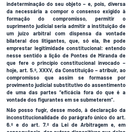
indeterminação do seu objeto – e, pois, diversa
da necessária a compor o consenso exigido à
formação do compromisso, permitir o
suprimento judicial seria admitir a instituição de
um juízo arbitral com dispensa da vontade
bilateral dos litigantes, que, só ela, lhe pode
emprestar legitimidade constitucional: entendo
nesse sentido a lição de Pontes de Miranda de
que fere o princípio constitucional invocado –
hoje, art. 5.º, XXXV, da Constituição – atribuir, ao
compromisso que assim se formasse por
provimento judicial substitutivo do assentimento
de uma das partes “eficácia fora do que é a
vontade dos figurantes em se submeterem”.
Não posso fugir, desse modo, à declaração da
inconstitucionalidade do parágrafo único do art.
6.º e do art. 7.º da Lei de Arbitragem e, em