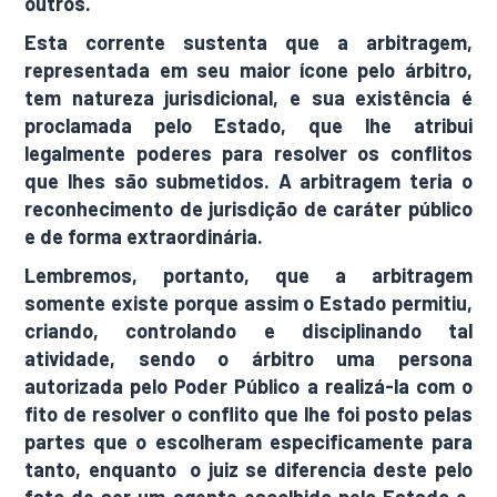
outros.
Esta corrente sustenta que a arbitragem,
representada em seu maior ícone pelo árbitro,
tem natureza jurisdicional, e sua existência é
proclamada pelo Estado, que lhe atribui
legalmente poderes para resolver os conflitos
que lhes são submetidos. A arbitragem teria o
reconhecimento de jurisdição de caráter público
e de forma extraordinária.
Lembremos, portanto, que a arbitragem
somente existe porque assim o Estado permitiu,
criando, controlando e disciplinando tal
atividade, sendo o árbitro uma persona
autorizada pelo Poder Público a realizá-la com o
fito de resolver o conflito que lhe foi posto pelas
partes que o escolheram especificamente para
tanto, enquanto o juiz se diferencia deste pelo