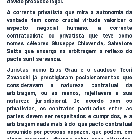
devido processo legal.
A corrente privatista que mira a autonomia da
vontade tem como crucial virtude valorizar o
aspecto negocial humano, a corrente
contratualista ou privatista que teve como
nomes célebres Giuseppe Chiovenda, Salvatore
Satta que enxerga na arbitragem o reflexo do
pacta sunt servanda.
Juristas como Eros Grau e o saudoso Teori
Zavascki já prestigiaram posicionamentos que
consideravam a natureza contratual da
arbitragem, ou ao menos, rejeitavam a sua
natureza jurisdicional. De acordo com os
privatistas, os contratos pactuados entre as
partes devem ser respeitados e cumpridos, e a
arbitragem nada mais é do que pacto contratual
assumido por pessoas capazes, que podem, em