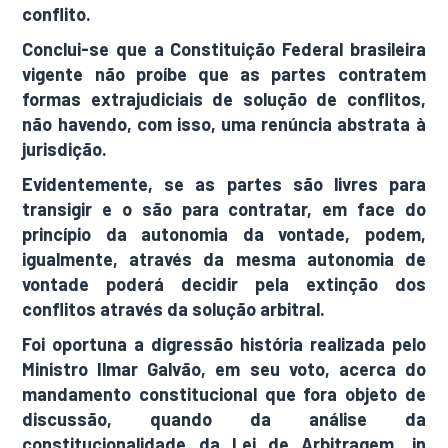
conflito.
Conclui-se que a Constituição Federal brasileira
vigente não proíbe que as partes contratem
formas extrajudiciais de solução de conflitos,
não havendo, com isso, uma renúncia abstrata à
jurisdição.
Evidentemente, se as partes são livres para
transigir e o são para contratar, em face do
princípio da autonomia da vontade, podem,
igualmente, através da mesma autonomia de
vontade poderá decidir pela extinção dos
conflitos através da solução arbitral.
Foi oportuna a digressão história realizada pelo
Ministro Ilmar Galvão, em seu voto, acerca do
mandamento constitucional que fora objeto de
discussão, quando da análise da
constitucionalidade da Lei de Arbitragem, in