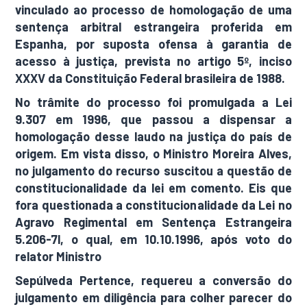
vinculado ao processo de homologação de uma
sentença arbitral estrangeira proferida em
Espanha, por suposta ofensa à garantia de
acesso à justiça, prevista no artigo 5º, inciso
XXXV da Constituição Federal brasileira de 1988.
No trâmite do processo foi promulgada a Lei
9.307 em 1996, que passou a dispensar a
homologação desse laudo na justiça do país de
origem. Em vista disso, o Ministro Moreira Alves,
no julgamento do recurso suscitou a questão de
constitucionalidade da lei em comento. Eis que
fora questionada a constitucionalidade da Lei no
Agravo Regimental em Sentença Estrangeira
5.206-7l, o qual, em 10.10.1996, após voto do
relator Ministro
Sepúlveda Pertence, requereu a conversão do
julgamento em diligência para colher parecer do