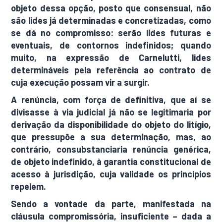
objeto dessa opção, posto que consensual, não
são lides já determinadas e concretizadas, como
se dá no compromisso: serão lides futuras e
eventuais, de contornos indefinidos; quando
muito, na expressão de Carnelutti, lides
determináveis pela referência ao contrato de
cuja execução possam vir a surgir.
A renúncia, com força de definitiva, que aí se
divisasse à via judicial já não se legitimaria por
derivação da disponibilidade do objeto do litígio,
que pressupõe a sua determinação, mas, ao
contrário, consubstanciaria renúncia genérica,
de objeto indefinido, à garantia constitucional de
acesso à jurisdição, cuja validade os princípios
repelem.
Sendo a vontade da parte, manifestada na
cláusula compromissória, insuficiente – dada a