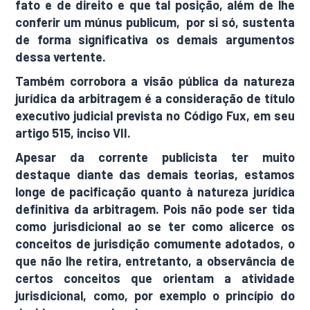
fato e de direito e que tal posição, além de lhe
conferir um múnus publicum, por si só, sustenta
de forma significativa os demais argumentos
dessa vertente.
Também corrobora a visão pública da natureza
jurídica da arbitragem é a consideração de título
executivo judicial prevista no Código Fux, em seu
artigo 515, inciso VII.
Apesar da corrente publicista ter muito
destaque diante das demais teorias, estamos
longe de pacificação quanto à natureza jurídica
definitiva da arbitragem. Pois não pode ser tida
como jurisdicional ao se ter como alicerce os
conceitos de jurisdição comumente adotados, o
que não lhe retira, entretanto, a observância de
certos conceitos que orientam a atividade
jurisdicional, como, por exemplo o princípio do