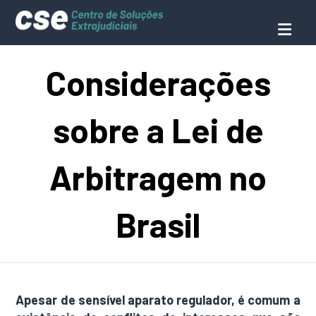
Considerações
sobre a Lei de
Arbitragem no
Brasil
Apesar de sensível aparato regulador, é comum a