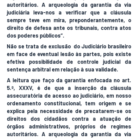
autoritários. A arqueologia da garantia da via
judiciária leva-nos a verificar que a cláusula
sempre teve em mira, preponderantemente, o
direito de defesa ante os tribunais, contra atos
dos poderes públicos”.
Não se trata de exclusão do Judiciário brasileiro
em face de eventual lesão às partes, pois existe
efetiva possibilidade de controle judicial da
sentença arbitral em relação à sua validade.
A leitura que faço da garantia enfocada no art.
5.º, XXXV, é de que a inserção da cláusula
assecuratória de acesso ao judiciário, em nosso
ordenamento constitucional, tem origem e se
explica pela necessidade de precatarem-se os
direitos dos cidadãos contra a atuação de
órgãos administrativos, próprios de regimes
autoritários. A arqueologia da garantia da via