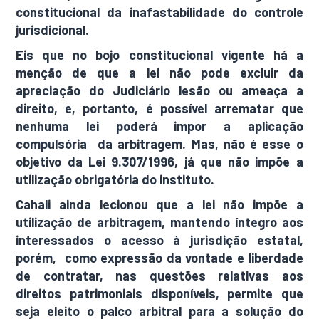
constitucional da inafastabilidade do controle
jurisdicional.
Eis que no bojo constitucional vigente há a
menção de que a lei não pode excluir da
apreciação do Judiciário lesão ou ameaça a
direito, e, portanto, é possível arrematar que
nenhuma lei poderá impor a aplicação
compulsória da arbitragem. Mas, não é esse o
objetivo da Lei 9.307/1996, já que não impõe a
utilização obrigatória do instituto.
Cahali ainda lecionou que a lei não impõe a
utilização de arbitragem, mantendo íntegro aos
interessados o acesso à jurisdição estatal,
porém, como expressão da vontade e liberdade
de contratar, nas questões relativas aos
direitos patrimoniais disponíveis, permite que
seja eleito o palco arbitral para a solução do