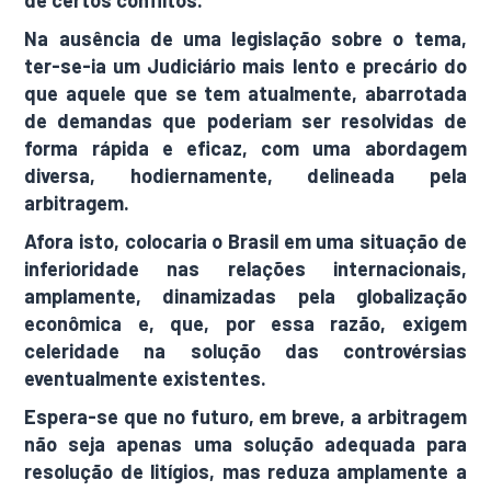
de certos conflitos.
Na ausência de uma legislação sobre o tema,
ter-se-ia um Judiciário mais lento e precário do
que aquele que se tem atualmente, abarrotada
de demandas que poderiam ser resolvidas de
forma rápida e eficaz, com uma abordagem
diversa, hodiernamente, delineada pela
arbitragem.
Afora isto, colocaria o Brasil em uma situação de
inferioridade nas relações internacionais,
amplamente, dinamizadas pela globalização
econômica e, que, por essa razão, exigem
celeridade na solução das controvérsias
eventualmente existentes.
Espera-se que no futuro, em breve, a arbitragem
não seja apenas uma solução adequada para
resolução de litígios, mas reduza amplamente a