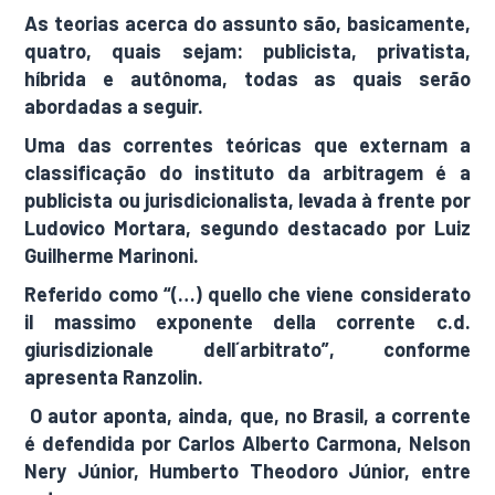
As teorias acerca do assunto são, basicamente,
quatro, quais sejam: publicista, privatista,
híbrida e autônoma, todas as quais serão
abordadas a seguir.
Uma das correntes teóricas que externam a
classificação do instituto da arbitragem é a
publicista ou jurisdicionalista, levada à frente por
Ludovico Mortara, segundo destacado por Luiz
Guilherme Marinoni.
Referido como “(…) quello che viene considerato
il massimo exponente della corrente c.d.
giurisdizionale dell´arbitrato”, conforme
apresenta Ranzolin.
O autor aponta, ainda, que, no Brasil, a corrente
é defendida por Carlos Alberto Carmona, Nelson
Nery Júnior, Humberto Theodoro Júnior, entre