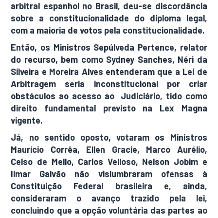
arbitral espanhol no Brasil, deu-se discordância
sobre a constitucionalidade do diploma legal,
com a maioria de votos pela constitucionalidade.
Então, os Ministros Sepúlveda Pertence, relator
do recurso, bem como Sydney Sanches, Néri da
Silveira e Moreira Alves entenderam que a Lei de
Arbitragem seria inconstitucional por criar
obstáculos ao acesso ao Judiciário, tido como
direito fundamental previsto na Lex Magna
vigente.
Já, no sentido oposto, votaram os Ministros
Maurício Corrêa, Ellen Gracie, Marco Aurélio,
Celso de Mello, Carlos Velloso, Nelson Jobim e
Ilmar Galvão não vislumbraram ofensas à
Constituição Federal brasileira e, ainda,
consideraram o avanço trazido pela lei,
concluindo que a opção voluntária das partes ao