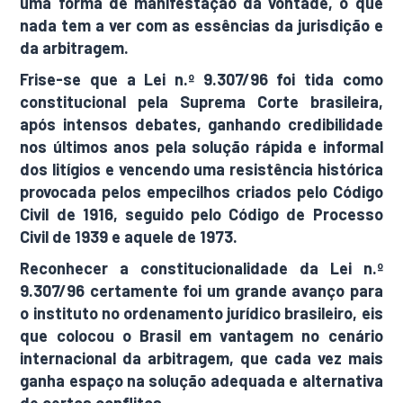
uma forma de manifestação da vontade, o que
nada tem a ver com as essências da jurisdição e
da arbitragem.
Frise-se que a Lei n.º 9.307/96 foi tida como
constitucional pela Suprema Corte brasileira,
após intensos debates, ganhando credibilidade
nos últimos anos pela solução rápida e informal
dos litígios e vencendo uma resistência histórica
provocada pelos empecilhos criados pelo Código
Civil de 1916, seguido pelo Código de Processo
Civil de 1939 e aquele de 1973.
Reconhecer a constitucionalidade da Lei n.º
9.307/96 certamente foi um grande avanço para
o instituto no ordenamento jurídico brasileiro, eis
que colocou o Brasil em vantagem no cenário
internacional da arbitragem, que cada vez mais
ganha espaço na solução adequada e alternativa