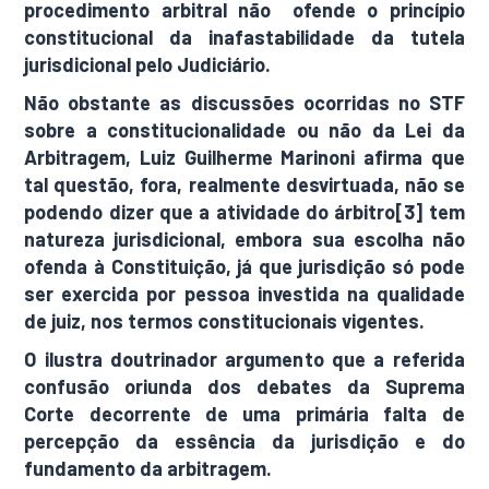
procedimento arbitral não ofende o princípio
constitucional da inafastabilidade da tutela
jurisdicional pelo Judiciário.
Não obstante as discussões ocorridas no STF
sobre a constitucionalidade ou não da Lei da
Arbitragem, Luiz Guilherme Marinoni afirma que
tal questão, fora, realmente desvirtuada, não se
podendo dizer que a atividade do árbitro[3] tem
natureza jurisdicional, embora sua escolha não
ofenda à Constituição, já que jurisdição só pode
ser exercida por pessoa investida na qualidade
de juiz, nos termos constitucionais vigentes.
O ilustra doutrinador argumento que a referida
confusão oriunda dos debates da Suprema
Corte decorrente de uma primária falta de
percepção da essência da jurisdição e do
fundamento da arbitragem.