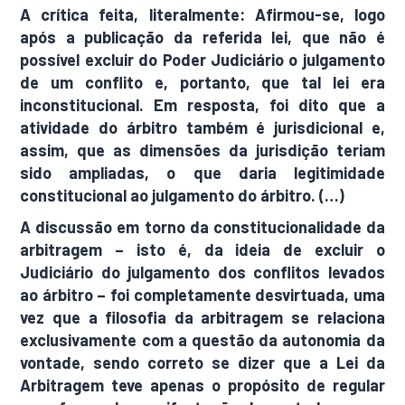
A crítica feita, literalmente: Afirmou-se, logo
após a publicação da referida lei, que não é
possível excluir do Poder Judiciário o julgamento
de um conflito e, portanto, que tal lei era
inconstitucional. Em resposta, foi dito que a
atividade do árbitro também é jurisdicional e,
assim, que as dimensões da jurisdição teriam
sido ampliadas, o que daria legitimidade
constitucional ao julgamento do árbitro. (…)
A discussão em torno da constitucionalidade da
arbitragem – isto é, da ideia de excluir o
Judiciário do julgamento dos conflitos levados
ao árbitro – foi completamente desvirtuada, uma
vez que a filosofia da arbitragem se relaciona
exclusivamente com a questão da autonomia da
vontade, sendo correto se dizer que a Lei da
Arbitragem teve apenas o propósito de regular