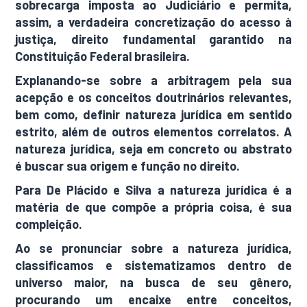
sobrecarga imposta ao Judiciário e permita,
assim, a verdadeira concretização do acesso à
justiça, direito fundamental garantido na
Constituição Federal brasileira.
Explanando-se sobre a arbitragem pela sua
acepção e os conceitos doutrinários relevantes,
bem como, definir natureza jurídica em sentido
estrito, além de outros elementos correlatos. A
natureza jurídica, seja em concreto ou abstrato
é buscar sua origem e função no direito.
Para De Plácido e Silva a natureza jurídica é a
matéria de que compõe a própria coisa, é sua
compleição.
Ao se pronunciar sobre a natureza jurídica,
classificamos e sistematizamos dentro de
universo maior, na busca de seu gênero,
procurando um encaixe entre conceitos,