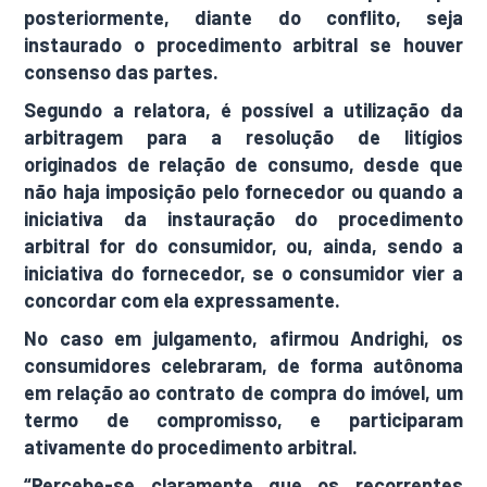
posteriormente, diante do conflito, seja
instaurado o procedimento arbitral se houver
consenso das partes.
Segundo a relatora, é possível a utilização da
arbitragem para a resolução de litígios
originados de relação de consumo, desde que
não haja imposição pelo fornecedor ou quando a
iniciativa da instauração do procedimento
arbitral for do consumidor, ou, ainda, sendo a
iniciativa do fornecedor, se o consumidor vier a
concordar com ela expressamente.
No caso em julgamento, afirmou Andrighi, os
consumidores celebraram, de forma autônoma
em relação ao contrato de compra do imóvel, um
termo de compromisso, e participaram
ativamente do procedimento arbitral.
“Percebe-se claramente que os recorrentes