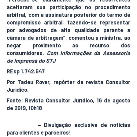
aceitaram sua participação no procedimento
arbitral, com a assinatura posterior do termo de
compromisso arbitral, fazendo-se representar
por advogados de alta qualidade perante a
câmara de arbitragem”, comentou a ministra, ao
negar provimento ao recurso dos
consumidores.
Com informações da Assessoria
de Imprensa do STJ
REsp 1.742.547
Por Tadeu Rover, repórter da revista Consultor
Jurídico.
Fonte: Revista Consultor Jurídico, 16 de agosto
de 2019, 10h18
AdamNews
– Divulgação exclusiva de notícias
para clientes e parceiros!