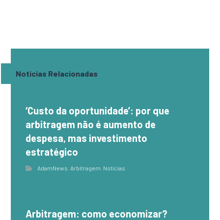
Notícias Relacionadas
‘Custo da oportunidade’: por que
arbitragem não é aumento de
despesa, mas investimento
estratégico
AdamNews
,
Arbitragem
,
Notícias
Arbitragem: como economizar?