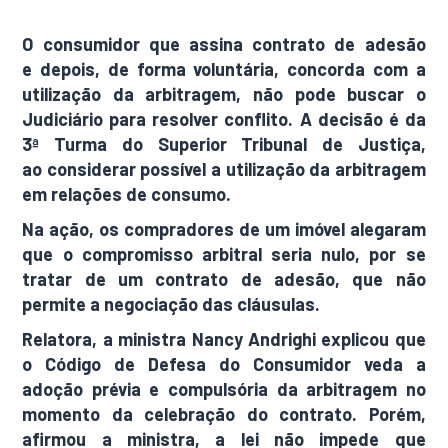
O consumidor que assina contrato de adesão
e depois, de forma voluntária, concorda com a
utilização da arbitragem, não pode buscar o
Judiciário para resolver conflito. A decisão é da
3ª Turma do Superior Tribunal de Justiça,
ao considerar possível a utilização da arbitragem
em relações de consumo.
Na ação, os compradores de um imóvel alegaram
que o compromisso arbitral seria nulo, por se
tratar de um contrato de adesão, que não
permite a negociação das cláusulas.
Relatora, a ministra Nancy Andrighi explicou que
o Código de Defesa do Consumidor veda a
adoção prévia e compulsória da arbitragem no
momento da celebração do contrato. Porém,
afirmou a ministra, a lei não impede que