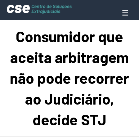
Consumidor que
aceita arbitragem
não pode recorrer
ao Judiciário,
decide STJ