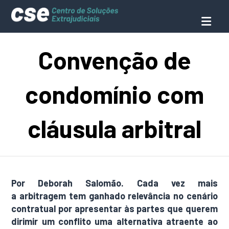
Convenção de
condomínio com
cláusula arbitral
Por Deborah Salomão. Cada vez mais
a
arbitragem
tem ganhado relevância no cenário
contratual por apresentar às partes que querem
dirimir um conflito uma alternativa atraente ao