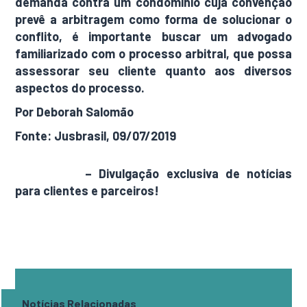
demanda contra um condomínio cuja convenção
prevê a arbitragem como forma de solucionar o
conflito, é importante buscar um advogado
familiarizado com o processo arbitral, que possa
assessorar seu cliente quanto aos diversos
aspectos do processo.
Por Deborah Salomão
Fonte: Jusbrasil, 09/07/2019
AdamNews
– Divulgação exclusiva de notícias
para clientes e parceiros!
Notícias Relacionadas