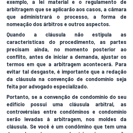
exemplo, a lei material e o regulamento de
arbitragem que se aplicarão aos casos, a câmara
que administrará o processo, a forma de
nomeação dos árbitros e outros aspectos.
Quando a cláusula não estipula as
características do procedimento, as partes
precisam ainda, no momento posterior ao
conflito, antes de iniciar a demanda, ajustar os
termos em que a arbitragem acontecerá. Para
evitar tal desgaste, é importante que a redação
da cláusula na convenção de condomínio seja
feita por advogado especializado.
Portanto, se a convenção de condomínio do seu
edifício possui uma cláusula arbitral, as
controvérsias entre condôminos e condomínio
serão levadas à arbitragem, nos moldes da
cláusula. Se você é um condômino que tem uma