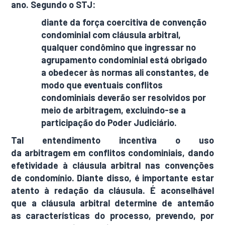
ano. Segundo o STJ:
diante da força coercitiva de convenção
condominial com cláusula arbitral,
qualquer condômino que ingressar no
agrupamento condominial está obrigado
a obedecer às normas ali constantes, de
modo que eventuais conflitos
condominiais deverão ser resolvidos por
meio de arbitragem, excluindo-se a
participação do Poder Judiciário.
Tal entendimento incentiva o uso
da
arbitragem
em conflitos condominiais, dando
efetividade à cláusula arbitral nas convenções
de condomínio. Diante disso, é importante estar
atento à redação da cláusula. É aconselhável
que a
cláusula arbitral
determine de antemão
as
características do processo
, prevendo, por