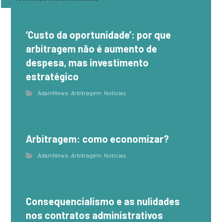
‘Custo da oportunidade’: por que
arbitragem não é aumento de
despesa, mas investimento
estratégico
AdamNews
,
Arbitragem
,
Notícias
Arbitragem: como economizar?
AdamNews
,
Arbitragem
,
Notícias
Consequencialismo e as nulidades
nos contratos administrativos