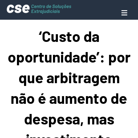
‘Custo da
oportunidade’: por
que arbitragem
não é aumento de
despesa, mas