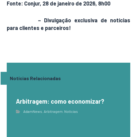
Fonte: Conjur, 28 de janeiro de 2026, 8h00
AdamNews
– Divulgação exclusiva de notícias
para clientes e parceiros!
Notícias Relacionadas
Arbitragem: como economizar?
AdamNews
,
Arbitragem
,
Notícias