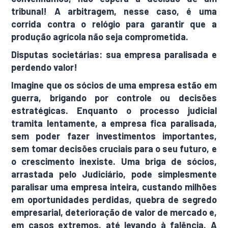
tribunal! A arbitragem, nesse caso, é uma
corrida contra o relógio para garantir que a
produção agrícola não seja comprometida.
Disputas societárias: sua empresa paralisada e
perdendo valor!
Imagine que os sócios de uma empresa estão em
guerra, brigando por controle ou decisões
estratégicas. Enquanto o processo judicial
tramita lentamente, a empresa fica paralisada,
sem poder fazer investimentos importantes,
sem tomar decisões cruciais para o seu futuro, e
o crescimento inexiste. Uma briga de sócios,
arrastada pelo Judiciário, pode simplesmente
paralisar uma empresa inteira, custando milhões
em oportunidades perdidas, quebra de segredo
empresarial, deterioração de valor de mercado e,
em casos extremos, até levando à falência. A