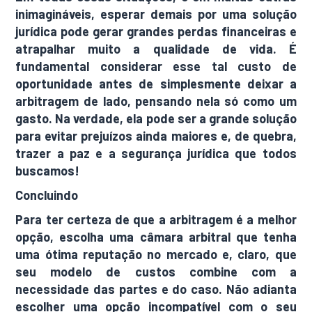
inimagináveis, esperar demais por uma solução
jurídica pode gerar grandes perdas financeiras e
atrapalhar muito a qualidade de vida. É
fundamental considerar esse tal custo de
oportunidade antes de simplesmente deixar a
arbitragem de lado, pensando nela só como um
gasto. Na verdade, ela pode ser a grande solução
para evitar prejuízos ainda maiores e, de quebra,
trazer a paz e a segurança jurídica que todos
buscamos!
Concluindo
Para ter certeza de que a arbitragem é a melhor
opção, escolha uma câmara arbitral que tenha
uma ótima reputação no mercado e, claro, que
seu modelo de custos combine com a
necessidade das partes e do caso. Não adianta
escolher uma opção incompatível com o seu