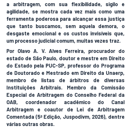
a arbitragem, com sua flexibilidade, sigilo e
agilidade, se mostra cada vez mais como uma
ferramenta poderosa para alcançar essa justiça
que tanto buscamos, sem aquela demora, o
desgaste emocional e os custos invisíveis que,
um processo judicial comum, muitas vezes traz.
Por Olavo A. V. Alves Ferreira, procurador do
estado de São Paulo, doutor e mestre em Direito
do Estado pela PUC-SP, professor do Programa
de Doutorado e Mestrado em Direito da Unaerp,
membro de listas de árbitros de diversas
Instituições Arbitrais. Membro da Comissão
Especial de Arbitragem do Conselho Federal da
OAB, coordenador acadêmico do Canal
Arbitragem e coautor de Lei de Arbitragem
Comentada (5ª Edição, Juspodivm, 2026), dentre
várias outras obras.