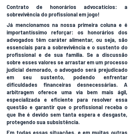
Contrato de honorários advocatícios: a
sobrevivência do profissional em jogo!
Já mencionamos na nossa primeira coluna e é
importantíssimo reforçar: os honorários dos
advogados têm caráter alimentar, ou seja, são
essenciais para a sobrevivência e o sustento do
profissional e de sua família. Se a discussão
sobre esses valores se arrastar em um processo
judicial demorado, o advogado será prejudicado
em seu sustento, podendo enfrentar
dificuldades financeiras desnecessárias. A
arbitragem oferece uma via bem mais ágil,
especializada e eficiente para resolver essa
questão e garantir que o profissional receba o
que lhe é devido sem tanta espera e desgaste,
protegendo sua subsistência.
Em todas essas situações, e em muitas outras