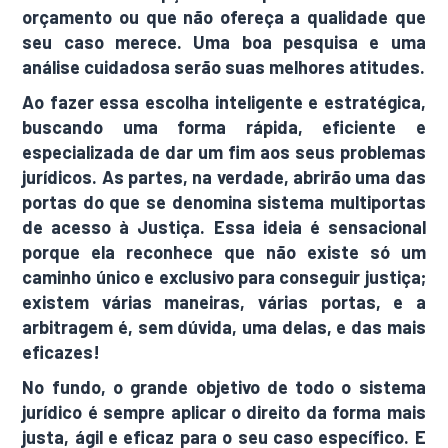
orçamento ou que não ofereça a qualidade que
seu caso merece. Uma boa pesquisa e uma
análise cuidadosa serão suas melhores atitudes.
Ao fazer essa escolha inteligente e estratégica,
buscando uma forma rápida, eficiente e
especializada de dar um fim aos seus problemas
jurídicos. As partes, na verdade, abrirão uma das
portas do que se denomina sistema multiportas
de acesso à Justiça. Essa ideia é sensacional
porque ela reconhece que não existe só um
caminho único e exclusivo para conseguir justiça;
existem várias maneiras, várias portas, e a
arbitragem é, sem dúvida, uma delas, e das mais
eficazes!
No fundo, o grande objetivo de todo o sistema
jurídico é sempre aplicar o direito da forma mais
justa, ágil e eficaz para o seu caso específico. E