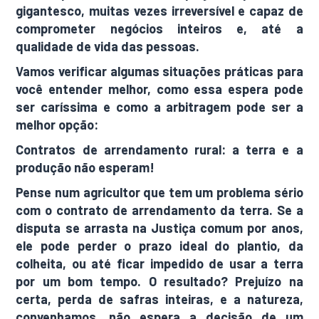
gigantesco, muitas vezes irreversível e capaz de
comprometer negócios inteiros e, até a
qualidade de vida das pessoas.
Vamos verificar algumas situações práticas para
você entender melhor, como essa espera pode
ser caríssima e como a arbitragem pode ser a
melhor opção:
Contratos de arrendamento rural: a terra e a
produção não esperam!
Pense num agricultor que tem um problema sério
com o contrato de arrendamento da terra. Se a
disputa se arrasta na Justiça comum por anos,
ele pode perder o prazo ideal do plantio, da
colheita, ou até ficar impedido de usar a terra
por um bom tempo. O resultado? Prejuízo na
certa, perda de safras inteiras, e a natureza,
convenhamos, não espera a decisão de um