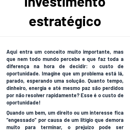
investimento
estratégico
Aqui entra um conceito muito importante, mas
que nem todo mundo percebe e que faz toda a
diferença na hora de decidir: o
custo de
oportunidade
. Imagine que um problema está lá,
parado, esperando uma solução. Quanto tempo,
dinheiro, energia e até mesmo paz são perdidos
por não resolver rapidamente? Esse é o custo de
oportunidade!
Quando um bem, um direito ou um interesse fica
“engessado” por causa de um litígio que demora
muito para terminar, o prejuízo pode ser