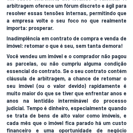
arbitragem oferece um fórum discreto e ágil para
resolver essas tensões internas, permitindo que
a empresa volte o seu foco no que realmente
importa: prosperar.
Inadimplência em contrato de compra e venda de
imóvel: retomar o que é seu, sem tanta demora!
Você vendeu um imóvel e o comprador não pagou
as parcelas, ou não cumpriu alguma condição
essencial do contrato. Se o seu contrato contém
cláusula de arbitragem, a chance de retomar o
seu imóvel (ou o valor devido) rapidamente é
muito maior do que se tiver que enfrentar anos e
anos na lentidão interminável do processo
judicial. Tempo é dinheiro, especialmente quando
se trata de bens de alto valor como imóveis, e
cada mês que o imóvel fica parado há um custo
financeiro e uma oportunidade de negócio