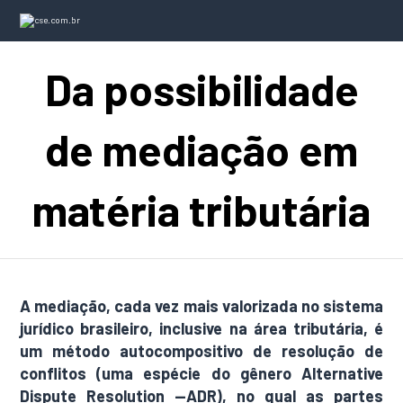
Da possibilidade
de mediação em
matéria tributária
A mediação, cada vez mais valorizada no sistema
jurídico brasileiro, inclusive na área tributária, é
um método autocompositivo de resolução de
conflitos (uma espécie do gênero Alternative
Dispute Resolution —ADR), no qual as partes