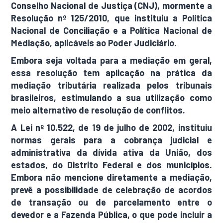
Conselho Nacional de Justiça (CNJ), mormente a
Resolução nº 125/2010, que instituiu a Política
Nacional de Conciliação e a Política Nacional de
Mediação, aplicáveis ao Poder Judiciário.
Embora seja voltada para a mediação em geral,
essa resolução tem aplicação na prática da
mediação tributária realizada pelos tribunais
brasileiros, estimulando a sua utilização como
meio alternativo de resolução de conflitos.
A Lei nº 10.522, de 19 de julho de 2002, instituiu
normas gerais para a cobrança judicial e
administrativa da dívida ativa da União, dos
estados, do Distrito Federal e dos municípios.
Embora não mencione diretamente a mediação,
prevê a possibilidade de celebração de acordos
de transação ou de parcelamento entre o
devedor e a Fazenda Pública, o que pode incluir a