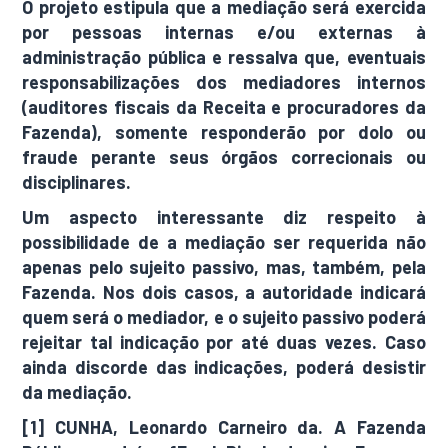
O projeto estipula que a mediação será exercida
por pessoas internas e/ou externas à
administração pública e ressalva que, eventuais
responsabilizações dos mediadores internos
(auditores fiscais da Receita e procuradores da
Fazenda), somente responderão por dolo ou
fraude perante seus órgãos correcionais ou
disciplinares.
Um aspecto interessante diz respeito à
possibilidade de a mediação ser requerida não
apenas pelo sujeito passivo, mas, também, pela
Fazenda. Nos dois casos, a autoridade indicará
quem será o mediador, e o sujeito passivo poderá
rejeitar tal indicação por até duas vezes. Caso
ainda discorde das indicações, poderá desistir
da mediação.
[1] CUNHA, Leonardo Carneiro da. A Fazenda