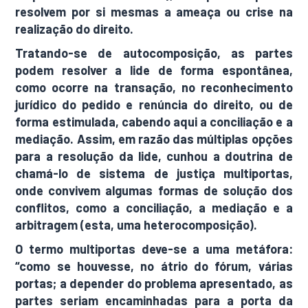
resolvem por si mesmas a ameaça ou crise na
realização do direito.
Tratando-se de autocomposição, as partes
podem resolver a lide de forma espontânea,
como ocorre na transação, no reconhecimento
jurídico do pedido e renúncia do direito, ou de
forma estimulada, cabendo aqui a conciliação e a
mediação. Assim, em razão das múltiplas opções
para a resolução da lide, cunhou a doutrina de
chamá-lo de sistema de justiça multiportas,
onde convivem algumas formas de solução dos
conflitos, como a conciliação, a mediação e a
arbitragem (esta, uma heterocomposição).
O termo multiportas deve-se a uma metáfora:
“como se houvesse, no átrio do fórum, várias
portas; a depender do problema apresentado, as
partes seriam encaminhadas para a porta da