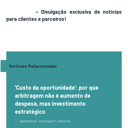
AdamNews
– Divulgação exclusiva de notícias
para clientes e parceiros!
Notícias Relacionadas
‘Custo da oportunidade’: por que
arbitragem não é aumento de
despesa, mas investimento
estratégico
AdamNews
,
Arbitragem
,
Notícias