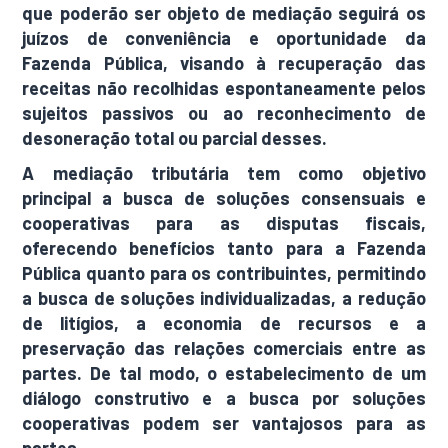
que poderão ser objeto de mediação seguirá os
juízos de conveniência e oportunidade da
Fazenda Pública, visando à recuperação das
receitas não recolhidas espontaneamente pelos
sujeitos passivos ou ao reconhecimento de
desoneração total ou parcial desses.
A mediação tributária tem como objetivo
principal a busca de soluções consensuais e
cooperativas para as disputas fiscais,
oferecendo benefícios tanto para a Fazenda
Pública quanto para os contribuintes, permitindo
a busca de soluções individualizadas, a redução
de litígios, a economia de recursos e a
preservação das relações comerciais entre as
partes. De tal modo, o estabelecimento de um
diálogo construtivo e a busca por soluções
cooperativas podem ser vantajosos para as