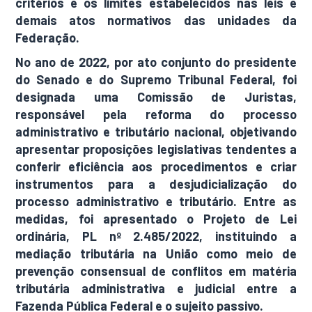
critérios e os limites estabelecidos nas leis e
demais atos normativos das unidades da
Federação.
No ano de 2022, por ato conjunto do presidente
do Senado e do Supremo Tribunal Federal, foi
designada uma Comissão de Juristas,
responsável pela reforma do processo
administrativo e tributário nacional, objetivando
apresentar proposições legislativas tendentes a
conferir eficiência aos procedimentos e criar
instrumentos para a desjudicialização do
processo administrativo e tributário. Entre as
medidas, foi apresentado o Projeto de Lei
ordinária, PL nº 2.485/2022, instituindo a
mediação tributária na União como meio de
prevenção consensual de conflitos em matéria
tributária administrativa e judicial entre a
Fazenda Pública Federal e o sujeito passivo.