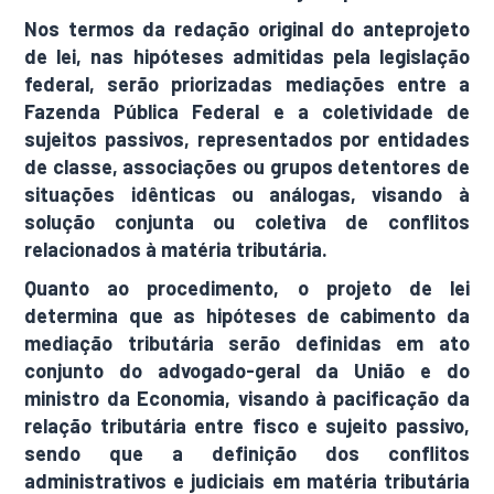
Nos termos da redação original do anteprojeto
de lei, nas hipóteses admitidas pela legislação
federal, serão priorizadas mediações entre a
Fazenda Pública Federal e a coletividade de
sujeitos passivos, representados por entidades
de classe, associações ou grupos detentores de
situações idênticas ou análogas, visando à
solução conjunta ou coletiva de conflitos
relacionados à matéria tributária.
Quanto ao procedimento, o projeto de lei
determina que as hipóteses de cabimento da
mediação tributária serão definidas em ato
conjunto do advogado-geral da União e do
ministro da Economia, visando à pacificação da
relação tributária entre fisco e sujeito passivo,
sendo que a definição dos conflitos
administrativos e judiciais em matéria tributária