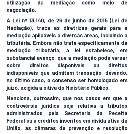
utilização da mediação como meio de
negociação.
A Lei nº 13.140, de 26 de junho de 2015 (Lei de
Mediação), traça as diretrizes gerais para a
mediação aplicáveis a diversas áreas, incluindo a
tributária. Embora não trate especificamente da
mediação tributária, a lei estabelece, em
substancial avanço, que a mediação pode versar
sobre direitos disponíveis ou direitos
indisponíveis que admitam transação, devendo,
no último caso, o consenso ser homologado em
juízo, exigida a oitiva do Ministério Público.
Menciona, outrossim, que nos casos em que a
controvérsia jurídica seja relativa a tributos
administrados pela Secretaria da Receita
Federal ou a créditos inscritos em dívida ativa da
União, as câmaras de prevenção e resolução