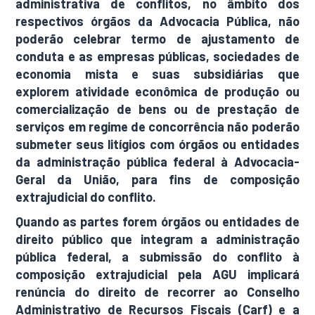
administrativa de conflitos, no âmbito dos
respectivos órgãos da Advocacia Pública, não
poderão celebrar termo de ajustamento de
conduta e as empresas públicas, sociedades de
economia mista e suas subsidiárias que
explorem atividade econômica de produção ou
comercialização de bens ou de prestação de
serviços em regime de concorrência não poderão
submeter seus litígios com órgãos ou entidades
da administração pública federal à Advocacia-
Geral da União, para fins de composição
extrajudicial do conflito.
Quando as partes forem órgãos ou entidades de
direito público que integram a administração
pública federal, a submissão do conflito à
composição extrajudicial pela AGU implicará
renúncia do direito de recorrer ao Conselho
Administrativo de Recursos Fiscais (Carf) e a