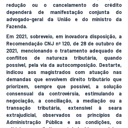
redução ou o cancelamento do crédito
dependerá de manifestação conjunta do
advogado-geral da União e do ministro da
Fazenda.
Em 2021, sobreveio, em inovadora disposição, a
Recomendação CNJ nº 120, de 28 de outubro de
2021, mencionando o tratamento adequado de
conflitos de natureza tributária, quando
possível, pela via da autocomposição. Destarte,
indicou aos magistrados com atuação nas
demandas que envolvem direito tributário que
priorizem, sempre que possível, a solução
consensual da controvérsia, estimulando a
negociação, a conciliação, a mediação ou a
transação tributária, extensível à seara
extrajudicial, observados os princípios da
Administração Pública e as condições, os