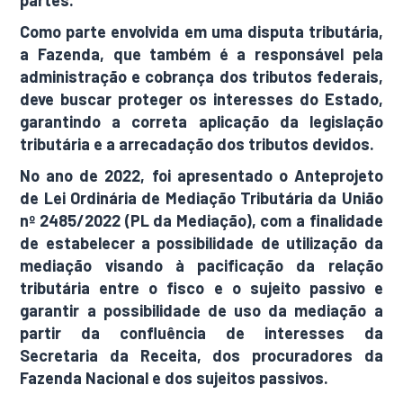
partes.
Como parte envolvida em uma disputa tributária,
a Fazenda, que também é a responsável pela
administração e cobrança dos tributos federais,
deve buscar proteger os interesses do Estado,
garantindo a correta aplicação da legislação
tributária e a arrecadação dos tributos devidos.
No ano de 2022, foi apresentado o Anteprojeto
de Lei Ordinária de Mediação Tributária da União
nº 2485/2022 (PL da Mediação), com a finalidade
de estabelecer a possibilidade de utilização da
mediação visando à pacificação da relação
tributária entre o fisco e o sujeito passivo e
garantir a possibilidade de uso da mediação a
partir da confluência de interesses da
Secretaria da Receita, dos procuradores da
Fazenda Nacional e dos sujeitos passivos.