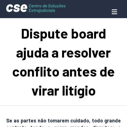
Dispute board
ajuda a resolver
conflito antes de
virar litígio
Se as partes não tomarem cuidado, todo grande