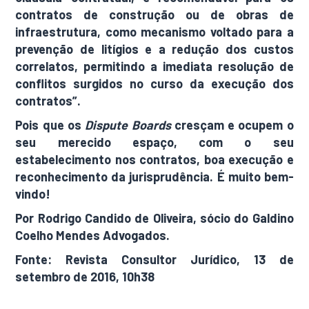
contratos de construção ou de obras de
infraestrutura, como mecanismo voltado para a
prevenção de litígios e a redução dos custos
correlatos, permitindo a imediata resolução de
conflitos surgidos no curso da execução dos
contratos”.
Pois que os
Dispute Boards
cresçam e ocupem o
seu merecido espaço, com o seu
estabelecimento nos contratos, boa execução e
reconhecimento da jurisprudência. É muito bem-
vindo!
Por Rodrigo Candido de Oliveira, sócio do Galdino
Coelho Mendes Advogados.
Fonte: Revista Consultor Jurídico, 13 de
setembro de 2016, 10h38