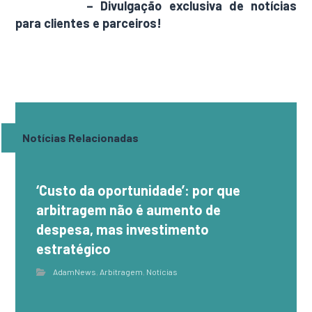
AdamNews
– Divulgação exclusiva de notícias
para clientes e parceiros!
Notícias Relacionadas
‘Custo da oportunidade’: por que
arbitragem não é aumento de
despesa, mas investimento
estratégico
AdamNews
,
Arbitragem
,
Notícias