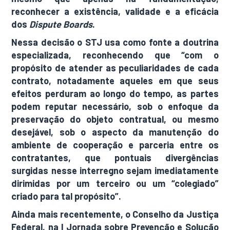
reconhecer a existência, validade e a eficácia
dos
Dispute Boards
.
Nessa decisão o STJ usa como fonte a doutrina
especializada, reconhecendo que “com o
propósito de atender as peculiaridades de cada
contrato, notadamente aqueles em que seus
efeitos perduram ao longo do tempo, as partes
podem reputar necessário, sob o enfoque da
preservação do objeto contratual, ou mesmo
desejável, sob o aspecto da manutenção do
ambiente de cooperação e parceria entre os
contratantes, que pontuais divergências
surgidas nesse interregno sejam imediatamente
dirimidas por um terceiro ou um “colegiado”
criado para tal propósito”.
Ainda mais recentemente, o Conselho da Justiça
Federal, na I Jornada sobre Prevenção e Solução