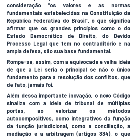
consideração “os valores e as normas
fundamentais estabelecidas na Constituição da
República Federativa do Brasil”, o que significa
afirmar que os grandes princípios como o do
Estado Democrático de Direito, do Devido
Processo Legal que tem no contraditório e na
ampla defesa, são sua base fundamental.
Rompe-se, assim, com a equivocada e velha ideia
de que a Lei seria o principal se não o único
fundamento para a resolução dos conflitos, que
de fato, jamais foi.
Além dessa importante inovação, o novo Código
sinaliza com a ideia de tribunal de múltiplas
portas, ao valorizar os métodos
autocompositivos, como integrativos da função
da função jurisdicional, como a conciliação, a
mediação e a arbitragem (artigos 334), o que