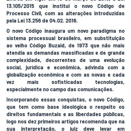
13.105/2015 que institui o novo Código de
Processo Civil, com as alterações introduzidas
pela Lei 13.256 de 04.02. 2016.
O novo Código inaugura um novo paradigma no
sistema processual brasileiro, em substituição
ao velho Código Buzaid, de 1973 que não mais
atendia as demandas massificadas e de grande
complexidade, decorrentes de uma evolução
social, jurídica e econômica, advinda com a
globalização econômica e com as novas e cada
vez mais sofisticadas tecnologias,
especialmente no campo das comunicações.
Incorporando essas conquistas, o novo Código,
que tem como base ideológica o respeito os
direitos fundamentais e as liberdades públicas,
logo nos dez primeiros artigos recomenda que na
sua interpretação, o juiz deve levar em