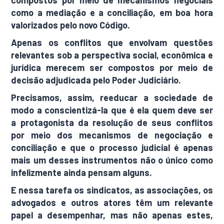
compostos por meio de mecanismos negociais
como a mediação e a conciliação, em boa hora
valorizados pelo novo Código.
Apenas os conflitos que envolvam questões
relevantes sob a perspectiva social, econômica e
jurídica merecem ser compostos por meio de
decisão adjudicada pelo Poder Judiciário.
Precisamos, assim, reeducar a sociedade de
modo a conscientizá-la que é ela quem deve ser
a protagonista da resolução de seus conflitos
por meio dos mecanismos de negociação e
conciliação e que o processo judicial é apenas
mais um desses instrumentos não o único como
infelizmente ainda pensam alguns.
E nessa tarefa os sindicatos, as associações, os
advogados e outros atores têm um relevante
papel a desempenhar, mas não apenas estes,