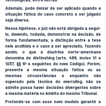
Ademais, pode deixar de ser aplicado quando a
situação fática do caso concreto a ser julgado
seja diversa.
Nessa hipótese, o juiz não está obrigado a segui-
lo, devendo, todavia, demonstrar na decisão, de
forma fundamentada, a distinção entre a tese
nele acolhida e o caso a ser apreciado, fazendo
assim, o que a doutrina norte-americana
denomina de distinshing (arts. 489, inciso VI e
1037, §§ 9º e seguintes do novo Código). Porém,
presente a mesma situação fática ou as
mesmas circunstâncias e enquanto não
superado pela técnica do overruling, não se
admite possa haver decisões divergentes sobre
a mesma matéria no âmbito do mesmo Tribunal.
Pretende-se com esse novo modelo garantir a