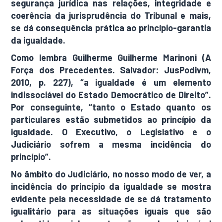
segurança jurídica nas relações, integridade e
coerência da jurisprudência do Tribunal e mais,
se dá consequência prática ao princípio-garantia
da igualdade.
Como lembra Guilherme Guilherme Marinoni (A
Força dos Precedentes. Salvador: JusPodivm,
2010, p. 227), “a igualdade é um elemento
indissociável do Estado Democrático de Direito”.
Por conseguinte, “tanto o Estado quanto os
particulares estão submetidos ao princípio da
igualdade. O Executivo, o Legislativo e o
Judiciário sofrem a mesma incidência do
princípio”.
No âmbito do Judiciário, no nosso modo de ver, a
incidência do princípio da igualdade se mostra
evidente pela necessidade de se dá tratamento
igualitário para as situações iguais que são