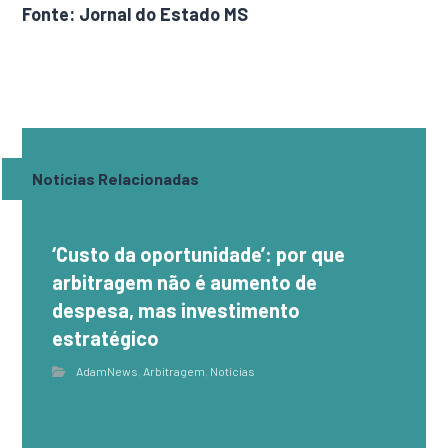
Fonte: Jornal do Estado MS
Notícias Relacionadas
‘Custo da oportunidade’: por que
arbitragem não é aumento de
despesa, mas investimento
estratégico
AdamNews
,
Arbitragem
,
Notícias