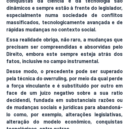
conquistas da ciência e da tecnologia são
dinâmicos e sempre estão à frente do legislador,
especialmente numa sociedade de conflitos
massificados, tecnologicamente avançada e de
rápidas mudanças no contexto social.
Essa realidade obriga, não raro, a mudanças que
precisam ser compreendidas e absorvidas pelo
Direito, embora este sempre esteja atrás dos
fatos, inclusive no campo instrumental.
Desse modo, o precedente pode ser superado
pela técnica do overruling, por meio da qual perde
a força vinculante e é substituído por outro em
face de um juízo negativo sobre a sua ratio
decidendi, fundada em substanciais razões ou
de mudanças sociais e jurídicas para abandoná-
lo como, por exemplo, alterações legislativas,
alteração do modelo econômico, conquistas
tecnológicas, entre outras.