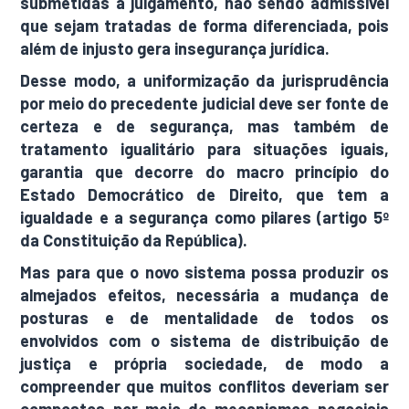
submetidas a julgamento, não sendo admissível
que sejam tratadas de forma diferenciada, pois
além de injusto gera insegurança jurídica.
Desse modo, a uniformização da jurisprudência
por meio do precedente judicial deve ser fonte de
certeza e de segurança, mas também de
tratamento igualitário para situações iguais,
garantia que decorre do macro princípio do
Estado Democrático de Direito, que tem a
igualdade e a segurança como pilares (artigo 5º
da Constituição da República).
Mas para que o novo sistema possa produzir os
almejados efeitos, necessária a mudança de
posturas e de mentalidade de todos os
envolvidos com o sistema de distribuição de
justiça e própria sociedade, de modo a
compreender que muitos conflitos deveriam ser