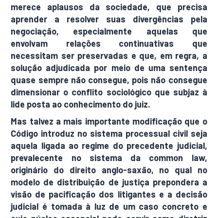
merece aplausos da sociedade, que precisa
aprender a resolver suas divergências pela
negociação, especialmente aquelas que
envolvam relações continuativas que
necessitam ser preservadas e que, em regra, a
solução adjudicada por meio de uma sentença
quase sempre não consegue, pois não consegue
dimensionar o conflito sociológico que subjaz à
lide posta ao conhecimento do juiz.
Mas talvez a mais importante modificação que o
Código introduz no sistema processual civil seja
aquela ligada ao regime do precedente judicial,
prevalecente no sistema da common law,
originário do direito anglo-saxão, no qual no
modelo de distribuição de justiça prepondera a
visão de pacificação dos litigantes e a decisão
judicial é tomada à luz de um caso concreto e