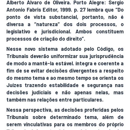
Alberto Álvaro de Oliveira. Porto Alegre: Sergio
Antonio Fabris Editor, 1999. p. 27 lembra que “Do
ponto de vista substancial, portanto, não é
diversa a “natureza” dos dois processos, o
legislativo e jurisdicional. Ambos constituem
processos de criação do direito”.
Nesse novo sistema adotado pelo Código, os
Tribunais deverão uniformizar sua jurisprudência
de modo a mantê-la estável. íntegra e coerente a
fim de se evitar decisões divergentes a respeito
do mesmo tema e ao mesmo tempo se orienta os
Juízes trazendo estabilidade e segurança nas
decisões judiciais e não apenas nelas, mas
também nas relações entre particulares.
Nessa perspectiva, as decisões proferidas pelos
Tribunais sobre determinado tema, além de
serem vinculativas para os membros do próprio