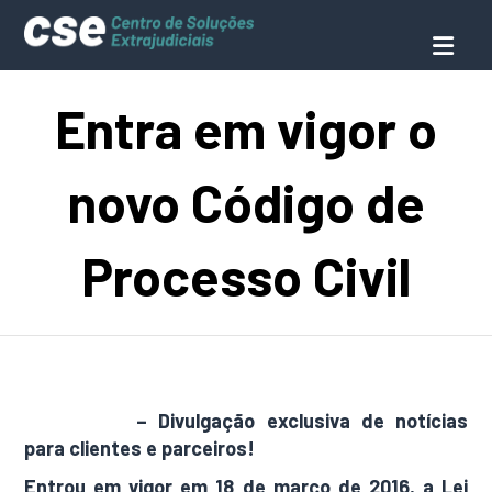
Entra em vigor o
novo Código de
Processo Civil
AdamNews
– Divulgação exclusiva de notícias
para clientes e parceiros!
Entrou em vigor em 18 de março de 2016, a Lei