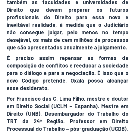
também as faculdades e universidades de
Direito que devem preparar os futuros
profissionais do Direito para essa nova e
inevitável realidade, à medida que o Judiciário
não consegue julgar, pelo menos no tempo
desejável, os mais de cem milhões de processos
que são apresentados anualmente a julgamento.
É preciso assim repensar as formas de
composição de conflitos e reeducar a sociedade
para o diálogo e para a negociação. É isso que o
novo Código pretende. Oxalá possa alcançar
esse desiderato.
Por Francisco das C. Lima Filho, mestre e doutor
em Direito Social (UCLM – Espanha). Mestre em
Direito (UNB). Desembargador do Trabalho do
TRT da 24ª Região. Professor em Direito
Processual do Trabalho – pós-graduação (UCDB).