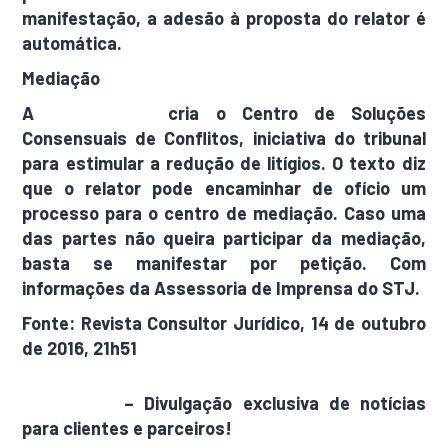
manifestação, a adesão à proposta do relator é
automática.
Mediação
A
emenda 23
cria o Centro de Soluções
Consensuais de Conflitos, iniciativa do tribunal
para estimular a redução de litígios. O texto diz
que o relator pode encaminhar de ofício um
processo para o centro de mediação. Caso uma
das partes não queira participar da mediação,
basta se manifestar por petição. Com
informações da Assessoria de Imprensa do STJ.
Fonte: Revista Consultor Jurídico, 14 de outubro
de 2016, 21h51
AdamNews
– Divulgação exclusiva de notícias
para clientes e parceiros!