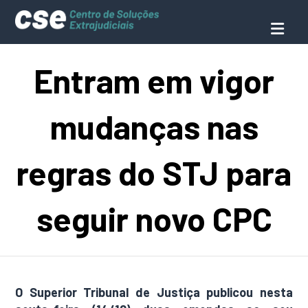
Entram em vigor
mudanças nas
regras do STJ para
seguir novo CPC
O Superior Tribunal de Justiça publicou nesta