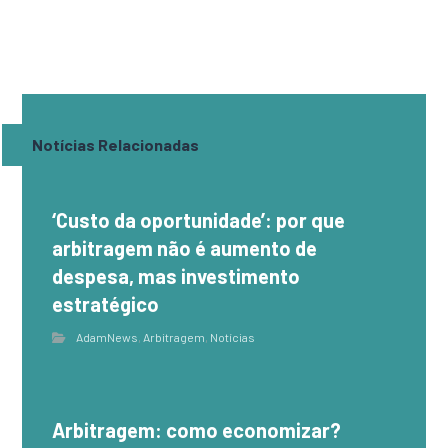
Notícias Relacionadas
‘Custo da oportunidade’: por que
arbitragem não é aumento de
despesa, mas investimento
estratégico
AdamNews
,
Arbitragem
,
Notícias
Arbitragem: como economizar?