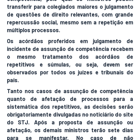
transferir para colegiados maiores o julgamento
de questões de direito relevantes, com grande
repercussão social, mesmo sem a repetição em
múltiplos processos.
Os acórdãos proferidos em julgamento de
incidente de assunção de competência recebem
o mesmo tratamento dos acórdãos de
repetitivos e súmulas, ou seja, devem ser
observados por todos os juízes e tribunais do
país.
Tanto nos casos de assunção de competência
quanto de afetação de processos para a
sistemática dos repetitivos, as decisões serão
obrigatoriamente divulgadas no noticiário do site
do STJ. Após a proposta de assunção ou
afetação, os demais ministros terão sete dias
para se manifestar. No caso de não