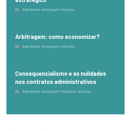
AdamNews
,
Arbitragem
,
Notícias
Arbitragem: como economizar?
AdamNews
,
Arbitragem
,
Notícias
Consequencialismo e as nulidades
nos contratos administrativos
AdamNews
,
Arbitragem
,
Mediação
,
Notícias