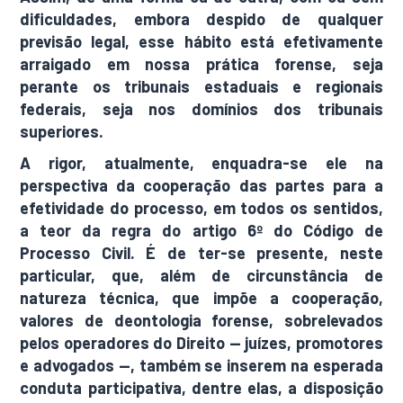
dificuldades, embora despido de qualquer
previsão legal, esse hábito está efetivamente
arraigado em nossa prática forense, seja
perante os tribunais estaduais e regionais
federais, seja nos domínios dos tribunais
superiores.
A rigor, atualmente, enquadra-se ele na
perspectiva da cooperação das partes para a
efetividade do processo, em todos os sentidos,
a teor da regra do artigo 6º do Código de
Processo Civil. É de ter-se presente, neste
particular, que, além de circunstância de
natureza técnica, que impõe a cooperação,
valores de deontologia forense, sobrelevados
pelos operadores do Direito — juízes, promotores
e advogados —, também se inserem na esperada
conduta participativa, dentre elas, a disposição