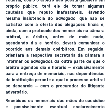
próprio público, terá ele de tomar algumas
cautelas que reputo inafastáveis. Havendo
mesmo insistência do advogado, que não se
satisfaz com a oferta das alegações finais e,
ainda, com o protocolo dos memoriais na câmara
arbitral, o árbitro, antes de mais nada,
agendando dia e horário, deverá comunicar o
ocorrido aos demais coárbitros. Em seguida,
orientará a respectiva secretaria da câmara a
informar os advogados da outra parte de que o
árbitro agendou dia e horário — exclusivamente
para a entrega de memoriais, nas dependências
da instituição perante a qual o processo arbitral
se desenrola — com o procurador do litigante
adversário.
Recebidos os memoriais das mãos do causídico
e possivelmente eventual esclarecimento