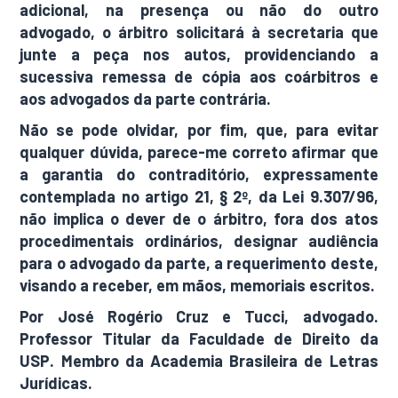
adicional, na presença ou não do outro
advogado, o árbitro solicitará à secretaria que
junte a peça nos autos, providenciando a
sucessiva remessa de cópia aos coárbitros e
aos advogados da parte contrária.
Não se pode olvidar, por fim, que, para evitar
qualquer dúvida, parece-me correto afirmar que
a garantia do contraditório, expressamente
contemplada no artigo 21, § 2º, da Lei 9.307/96,
não implica o dever de o árbitro, fora dos atos
procedimentais ordinários, designar audiência
para o advogado da parte, a requerimento deste,
visando a receber, em mãos, memoriais escritos.
Por José Rogério Cruz e Tucci, advogado.
Professor Titular da Faculdade de Direito da
USP. Membro da Academia Brasileira de Letras
Jurídicas.