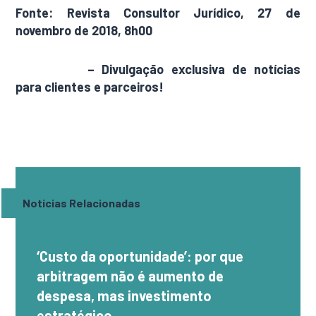
Fonte: Revista Consultor Jurídico, 27 de
novembro de 2018, 8h00
AdamNews
– Divulgação exclusiva de notícias
para clientes e parceiros!
Notícias Relacionadas
‘Custo da oportunidade’: por que
arbitragem não é aumento de
despesa, mas investimento
estratégico