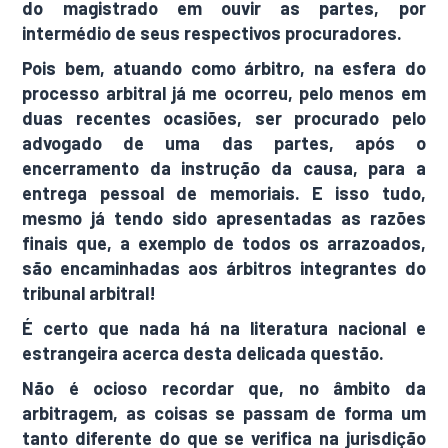
do magistrado em ouvir as partes, por
intermédio de seus respectivos procuradores.
Pois bem, atuando como árbitro, na esfera do
processo arbitral já me ocorreu, pelo menos em
duas recentes ocasiões, ser procurado pelo
advogado de uma das partes, após o
encerramento da instrução da causa, para a
entrega pessoal de memoriais. E isso tudo,
mesmo já tendo sido apresentadas as razões
finais que, a exemplo de todos os arrazoados,
são encaminhadas aos árbitros integrantes do
tribunal arbitral!
É certo que nada há na literatura nacional e
estrangeira acerca desta delicada questão.
Não é ocioso recordar que, no âmbito da
arbitragem, as coisas se passam de forma um
tanto diferente do que se verifica na jurisdição