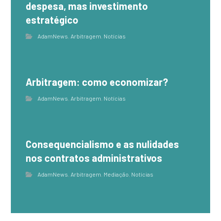
despesa, mas investimento
estratégico
AdamNews
,
Arbitragem
,
Notícias
Arbitragem: como economizar?
AdamNews
,
Arbitragem
,
Notícias
Consequencialismo e as nulidades
nos contratos administrativos
AdamNews
,
Arbitragem
,
Mediação
,
Notícias