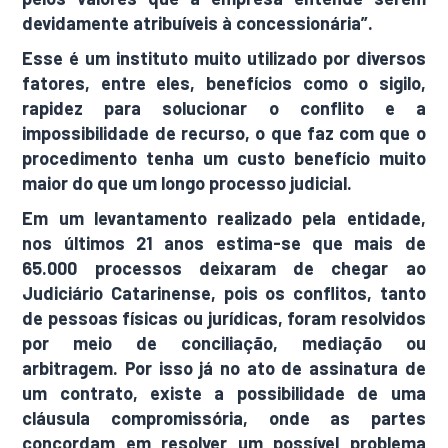
devidamente atribuíveis à concessionária”.
Esse é um instituto muito utilizado por diversos
fatores, entre eles, benefícios como o sigilo,
rapidez para solucionar o conflito e a
impossibilidade de recurso, o que faz com que o
procedimento tenha um custo benefício muito
maior do que um longo processo judicial.
Em um levantamento realizado pela entidade,
nos últimos 21 anos estima-se que mais de
65.000 processos deixaram de chegar ao
Judiciário Catarinense, pois os conflitos, tanto
de pessoas físicas ou jurídicas, foram resolvidos
por meio de conciliação, mediação ou
arbitragem. Por isso já no ato de assinatura de
um contrato, existe a possibilidade de uma
cláusula compromissória, onde as partes
concordam em resolver um possível problema