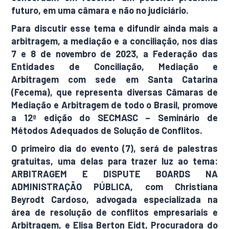
futuro, em uma câmara e não no judiciário.
Para discutir esse tema e difundir ainda mais a
arbitragem, a mediação e a conciliação, nos dias
7 e 8 de novembro de 2023, a Federação das
Entidades de Conciliação, Mediação e
Arbitragem com sede em Santa Catarina
(Fecema), que representa diversas Câmaras de
Mediação e Arbitragem de todo o Brasil, promove
a 12ª edição do SECMASC – Seminário de
Métodos Adequados de Solução de Conflitos.
O primeiro dia do evento (7), será de palestras
gratuitas, uma delas para trazer luz ao tema:
ARBITRAGEM E DISPUTE BOARDS NA
ADMINISTRAÇÃO PÚBLICA, com Christiana
Beyrodt Cardoso, advogada especializada na
área de resolução de conflitos empresariais e
Arbitragem, e Elisa Berton Eidt, Procuradora do