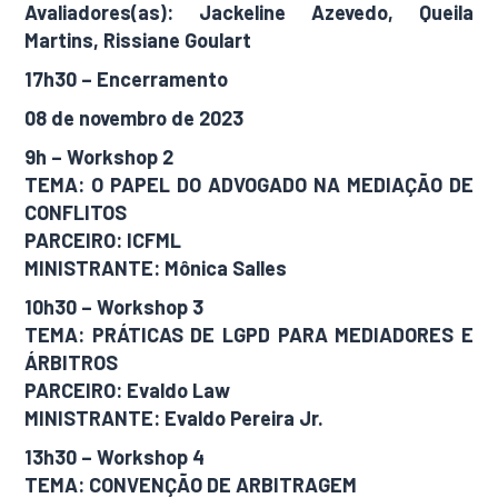
Avaliadores(as): Jackeline Azevedo, Queila
Martins, Rissiane Goulart
17h30 – Encerramento
08 de novembro de 2023
9h – Workshop 2
TEMA: O PAPEL DO ADVOGADO NA MEDIAÇÃO DE
CONFLITOS
PARCEIRO: ICFML
MINISTRANTE: Mônica Salles
10h30 – Workshop 3
TEMA: PRÁTICAS DE LGPD PARA MEDIADORES E
ÁRBITROS
PARCEIRO: Evaldo Law
MINISTRANTE: Evaldo Pereira Jr.
13h30 – Workshop 4
TEMA: CONVENÇÃO DE ARBITRAGEM