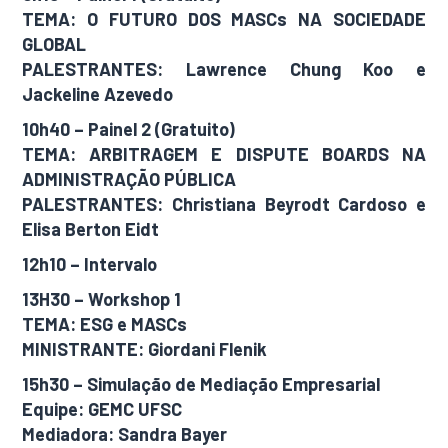
TEMA: O FUTURO DOS MASCs NA SOCIEDADE
GLOBAL
PALESTRANTES: Lawrence Chung Koo e
Jackeline Azevedo
10h40 – Painel 2 (Gratuito)
TEMA: ARBITRAGEM E DISPUTE BOARDS NA
ADMINISTRAÇÃO PÚBLICA
PALESTRANTES: Christiana Beyrodt Cardoso e
Elisa Berton Eidt
12h10 – Intervalo
13H30 – Workshop 1
TEMA: ESG e MASCs
MINISTRANTE: Giordani Flenik
15h30 – Simulação de Mediação Empresarial
Equipe: GEMC UFSC
Mediadora: Sandra Bayer