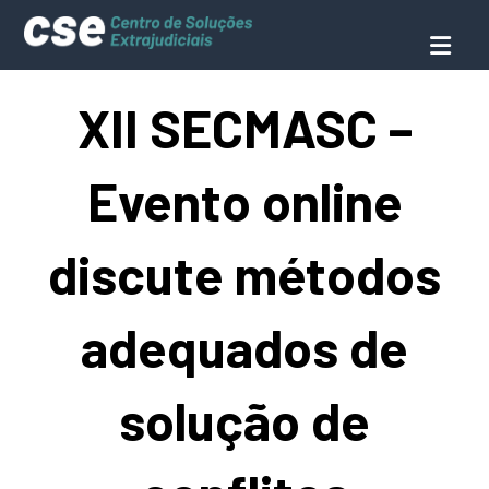
XII SECMASC –
Evento online
discute métodos
adequados de
solução de