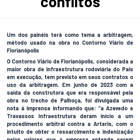
conflitos
Um dos painéis terá como tema a arbitragem,
método usado na obra no Contorno Viário de
Florianópolis
O Contorno Viário de Florianópolis, considerada a
maior obra de infraestrutura rodoviária do País
em execução, tem previsto em seus contratos o
uso da arbitragem. Em junho de 2023 com a
saída da construtora que era responsável pela
obra no trecho de Palhoça, foi divulgada uma
nota à imprensa informando que: “a Azevedo e
Travassos Infraestrutura deram início a um
procedimento arbitral contra a Arteris, com o
intuito de obter o ressarcimento e indenização
pelos valores que a empresa entende serem