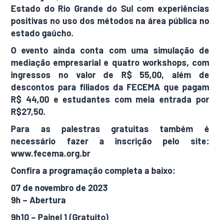
Estado do Rio Grande do Sul com experiências
positivas no uso dos métodos na área pública no
estado gaúcho.
O evento ainda conta com uma simulação de
mediação empresarial e quatro workshops, com
ingressos no valor de R$ 55,00, além de
descontos para filiados da FECEMA que pagam
R$ 44,00 e estudantes com meia entrada por
R$27,50.
Para as palestras gratuitas também é
necessário fazer a inscrição pelo site:
www.fecema.org.br
Confira a programação completa a baixo:
07 de novembro de 2023
9h – Abertura
9h10 – Painel 1 (Gratuito)