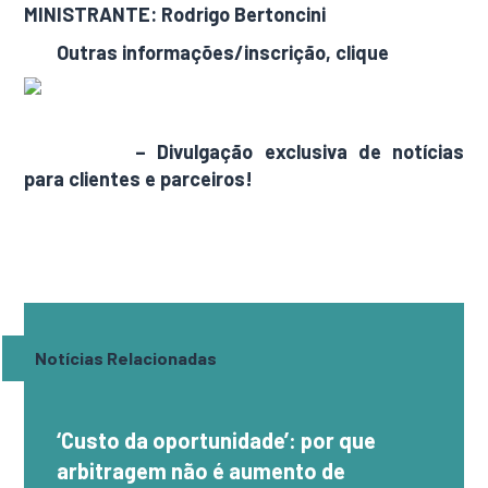
MINISTRANTE: Rodrigo Bertoncini
Outras informações/inscrição, clique
aqui
AdamNews
– Divulgação exclusiva de notícias
para clientes e parceiros!
Notícias Relacionadas
‘Custo da oportunidade’: por que
arbitragem não é aumento de