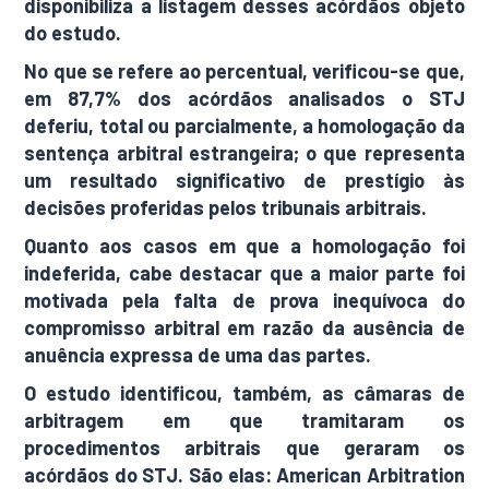
disponibiliza a listagem desses acórdãos objeto
do estudo.
No que se refere ao percentual, verificou-se que,
em 87,7% dos acórdãos analisados o STJ
deferiu, total ou parcialmente, a homologação da
sentença arbitral estrangeira; o que representa
um resultado significativo de prestígio às
decisões proferidas pelos tribunais arbitrais.
Quanto aos casos em que a homologação foi
indeferida, cabe destacar que a maior parte foi
motivada pela falta de prova inequívoca do
compromisso arbitral em razão da ausência de
anuência expressa de uma das partes.
O estudo identificou, também, as câmaras de
arbitragem em que tramitaram os
procedimentos arbitrais que geraram os
acórdãos do STJ. São elas: American Arbitration