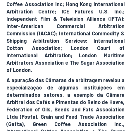
Coffee Association Inc; Hong Kong International
Arbitration Centre; ICE Futures U.S. Inc.;
Independent Film & Television Alliance (IFTA);
Inter-American Commercial Arbitration
Commission (IACAC); International Commodity &
Shipping Arbitration Services; International
Cotton Association; London Court of
International Arbitration; London Maritime
Arbitrators Association e The Sugar Association
of London.
A apuração das Câmaras de arbitragem revelou a
especialização de algumas instituições em
determinados setores, a exemplo da Câmara
Arbitral dos Cafés e Pimentas do Reino de Havre,
Federation of Oils, Seeds and Fats Association
Ltda (Fosfa), Grain and Feed Trade Association
(Gafta), Green Coffee Association Inc.,