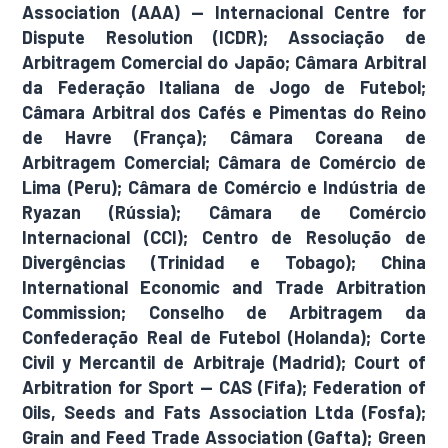
Association (AAA) — Internacional Centre for
Dispute Resolution (ICDR); Associação de
Arbitragem Comercial do Japão; Câmara Arbitral
da Federação Italiana de Jogo de Futebol;
Câmara Arbitral dos Cafés e Pimentas do Reino
de Havre (França); Câmara Coreana de
Arbitragem Comercial; Câmara de Comércio de
Lima (Peru); Câmara de Comércio e Indústria de
Ryazan (Rússia); Câmara de Comércio
Internacional (CCI); Centro de Resolução de
Divergências (Trinidad e Tobago); China
International Economic and Trade Arbitration
Commission; Conselho de Arbitragem da
Confederação Real de Futebol (Holanda); Corte
Civil y Mercantil de Arbitraje (Madrid); Court of
Arbitration for Sport — CAS (Fifa); Federation of
Oils, Seeds and Fats Association Ltda (Fosfa);
Grain and Feed Trade Association (Gafta); Green