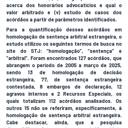
acerca dos honorários advocatícios e qual o
valor arbitrado e (v) estudo de casos dos
acórdãos a partir de parâmetros identificados.
Para a quantificação desses acórdãos em
homologação de sentença arbitral estrangeira, o
estudo utilizou os seguintes termos de busca no
site do STJ: “homologação”, “sentença” e
“arbitral”. Foram encontrados 127 acórdãos, que
abrangem o período de 2005 a março de 2025,
sendo 13 de homologação de decisão
estrangeira, 77, de sentença estrangeira
contestada, 8 embargos de declaração, 12
agravos internos e 2 Recursos Especiais, os
quais totalizam 112 acórdãos analisados. Os
outros 15 não se referiram, especificamente, à
homologação de sentença arbitral estrangeira.
Cabe destacar, ainda, que a pesquisa