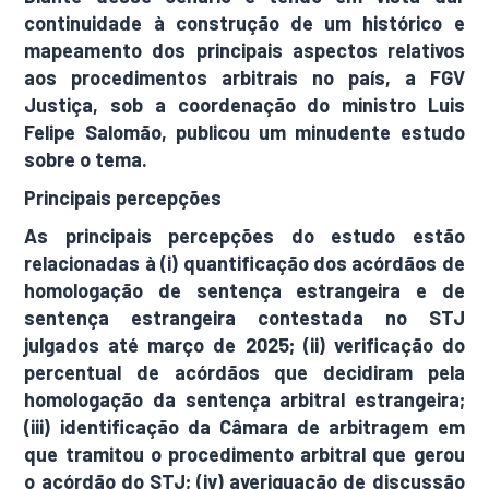
continuidade à construção de um histórico e
mapeamento dos principais aspectos relativos
aos procedimentos arbitrais no país, a FGV
Justiça, sob a coordenação do ministro Luis
Felipe Salomão, publicou um minudente estudo
sobre o tema.
Principais percepções
As principais percepções do estudo estão
relacionadas à (i) quantificação dos acórdãos de
homologação de sentença estrangeira e de
sentença estrangeira contestada no STJ
julgados até março de 2025; (ii) verificação do
percentual de acórdãos que decidiram pela
homologação da sentença arbitral estrangeira;
(iii) identificação da Câmara de arbitragem em
que tramitou o procedimento arbitral que gerou
o acórdão do STJ; (iv) averiguação de discussão