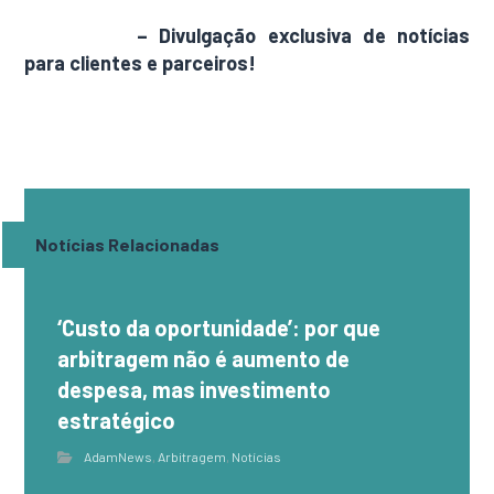
AdamNews
– Divulgação exclusiva de notícias
para clientes e parceiros!
Notícias Relacionadas
‘Custo da oportunidade’: por que
arbitragem não é aumento de
despesa, mas investimento
estratégico
AdamNews
,
Arbitragem
,
Notícias