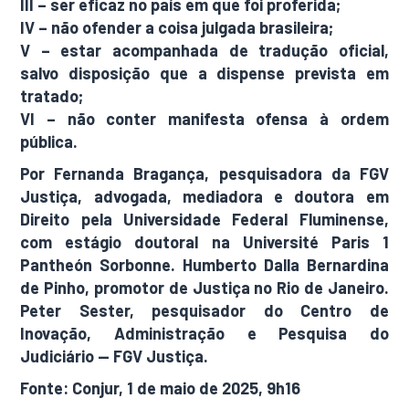
III – ser eficaz no país em que foi proferida;
IV – não ofender a coisa julgada brasileira;
V – estar acompanhada de tradução oficial,
salvo disposição que a dispense prevista em
tratado;
VI – não conter manifesta ofensa à ordem
pública.
Por Fernanda Bragança, pesquisadora da FGV
Justiça, advogada, mediadora e doutora em
Direito pela Universidade Federal Fluminense,
com estágio doutoral na Université Paris 1
Pantheón Sorbonne. Humberto Dalla Bernardina
de Pinho, promotor de Justiça no Rio de Janeiro.
Peter Sester, pesquisador do Centro de
Inovação, Administração e Pesquisa do
Judiciário — FGV Justiça.
Fonte: Conjur, 1 de maio de 2025, 9h16