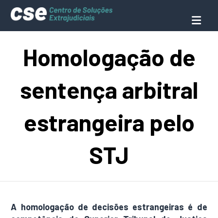
Homologação de
sentença arbitral
estrangeira pelo
STJ
A homologação de decisões estrangeiras é de