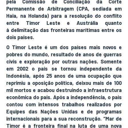
pela Comissão de Conciliação da Corte
Permanente de Arbitragem (CPA, sediada em
Haia, na Holanda) para a resolução do conflito
entre Timor Leste e Austrália quanto
à delimitação das fronteiras marítimas entre os
dois países.
O Timor Leste é um dos países mais novos e
pobres do mundo, resultado de anos de guerras
civis e exploração por outras nações. Somente
em 2002 o país se tornou independente da
Indonésia, após 25 anos de uma ocupação que
reprimiu a oposição política, deixou mais de 100
mil mortos e acabou destruindo a infraestrutura
econômica do país. Após a independência, o país
contou com intensos trabalhos realizados por
Equipes das Nações Unidas e de programas
internacionais para a sua reconstrução. “Mar de
Timor é a fronteira final na luta de uma nova