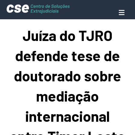
Juíza do TJRO
defende tese de
doutorado sobre
mediação
internacional