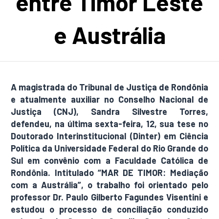
entre Timor Leste
e Austrália
A magistrada do Tribunal de Justiça de Rondônia
e atualmente auxiliar no Conselho Nacional de
Justiça (CNJ), Sandra Silvestre Torres,
defendeu, na última sexta-feira, 12, sua tese no
Doutorado Interinstitucional (Dinter) em Ciência
Política da Universidade Federal do Rio Grande do
Sul em convênio com a Faculdade Católica de
Rondônia. Intitulado “MAR DE TIMOR: Mediação
com a Austrália”, o trabalho foi orientado pelo
professor Dr. Paulo Gilberto Fagundes Visentini e
estudou o processo de conciliação conduzido