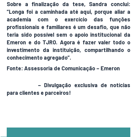
Sobre a finalização da tese, Sandra conclui:
“Longa foi a caminhada até aqui, porque aliar a
academia com o exercício das funções
profissionais e familiares é um desafio, que não
teria sido possível sem o apoio institucional da
Emeron e do TJRO. Agora é fazer valer todo o
investimento da instituição, compartilhando o
conhecimento agregado”.
Fonte: Assessoria de Comunicação – Emeron
AdamNews
– Divulgação exclusiva de notícias
para clientes e parceiros!