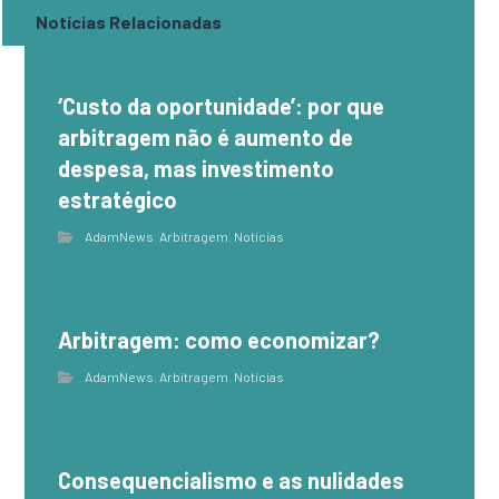
Notícias Relacionadas
‘Custo da oportunidade’: por que
arbitragem não é aumento de
despesa, mas investimento
estratégico
AdamNews
,
Arbitragem
,
Notícias
Arbitragem: como economizar?
AdamNews
,
Arbitragem
,
Notícias
Consequencialismo e as nulidades