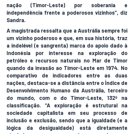
nação (Timor-Leste) por soberania e
independência frente a poderosos vizinhos”, diz
Sandra.
A magistrada ressalta que a Austrália sempre foi
um vizinho poderoso e que, em sua história, traz
a indelével (e sangrenta) marca do apoio dado à
Indonésia por interesse na exploração do
petróleo e recursos naturais no Mar de Timor
quando da invasão ao Timor-Leste em 1974. No
comparativo de indicadores entre as duas
nações, destaca-se a distância entre o Índice de
Desenvolvimento Humano da Austrália, terceiro
do mundo, com o do Timor-Leste, 132º na
classificação. “A exploração é estrutural na
sociedade capitalista em seu processo de
inclusão e exclusão, sendo que a igualdade (e a
lógica da desigualdade) está diretamente