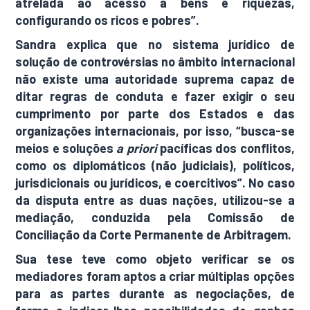
atrelada ao acesso a bens e riquezas,
configurando os ricos e pobres”.
Sandra explica que no sistema jurídico de
solução de controvérsias no âmbito internacional
não existe uma autoridade suprema capaz de
ditar regras de conduta e fazer exigir o seu
cumprimento por parte dos Estados e das
organizações internacionais, por isso, “busca-se
meios e soluções
a priori
pacíficas dos conflitos,
como os diplomáticos (não judiciais), políticos,
jurisdicionais ou jurídicos, e coercitivos”. No caso
da disputa entre as duas nações, utilizou-se a
mediação, conduzida pela Comissão de
Conciliação da Corte Permanente de Arbitragem.
Sua tese teve como objeto verificar se os
mediadores foram aptos a criar múltiplas opções
para as partes durante as negociações, de