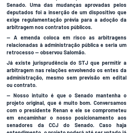
Senado. Uma das mudanças aprovadas pelos
deputados foi a inserção de um dispositivo que
exige regulamentação prévia para a adoção da
arbitragem nos contratos públicos.
— A emenda coloca em risco as arbitragens
relacionadas à administração pública e seria um
retrocesso — observou Salomão.
Já existe jurisprudência do STJ que permitir a
arbitragem nas relações envolvendo os entes da
administração, mesmo sem previsão em edital
ou contrato.
— Nosso intuito é que o Senado mantenha o
projeto original, que é muito bom. Conversamos
com o presidente Renan e ele se comprometeu
em encaminhar o nosso posicionamento aos
senadores da CCJ do Senado. Caso haja
entendimento, o projeto poderá até ser votado já