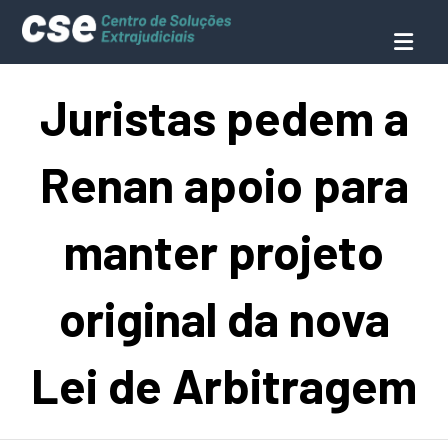
Juristas pedem a
Renan apoio para
manter projeto
original da nova
Lei de Arbitragem