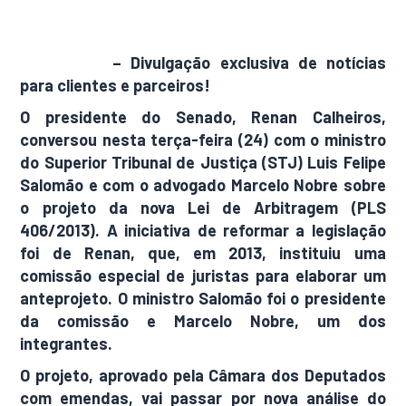
AdamNews
– Divulgação exclusiva de notícias
para clientes e parceiros!
O presidente do Senado, Renan Calheiros,
conversou nesta terça-feira (24) com o ministro
do Superior Tribunal de Justiça (STJ) Luis Felipe
Salomão e com o advogado Marcelo Nobre sobre
o projeto da nova Lei de Arbitragem (PLS
406/2013). A iniciativa de reformar a legislação
foi de Renan, que, em 2013, instituiu uma
comissão especial de juristas para elaborar um
anteprojeto. O ministro Salomão foi o presidente
da comissão e Marcelo Nobre, um dos
integrantes.
O projeto, aprovado pela Câmara dos Deputados
com emendas, vai passar por nova análise do