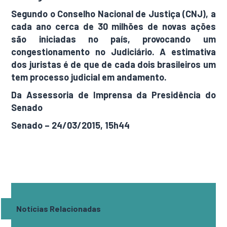
Segundo o Conselho Nacional de Justiça (CNJ), a
cada ano cerca de 30 milhões de novas ações
são iniciadas no país, provocando um
congestionamento no Judiciário. A estimativa
dos juristas é de que de cada dois brasileiros um
tem processo judicial em andamento.
Da Assessoria de Imprensa da Presidência do
Senado
Senado – 24/03/2015, 15h44
Notícias Relacionadas