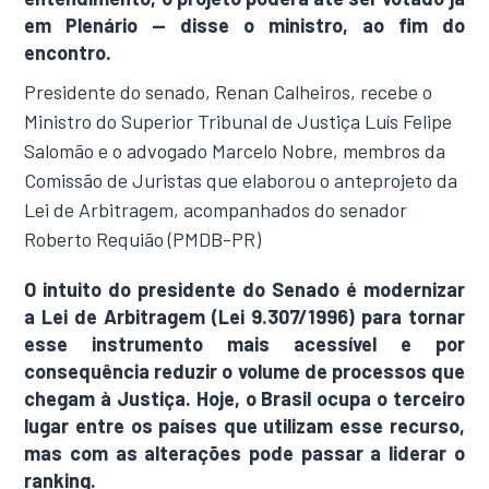
em Plenário — disse o ministro, ao fim do
encontro.
Presidente do senado, Renan Calheiros, recebe o
Ministro do Superior Tribunal de Justiça Luís Felipe
Salomão e o advogado Marcelo Nobre, membros da
Comissão de Juristas que elaborou o anteprojeto da
Lei de Arbitragem, acompanhados do senador
Roberto Requião (PMDB-PR)
O intuito do presidente do Senado é modernizar
a Lei de Arbitragem (Lei 9.307/1996) para tornar
esse instrumento mais acessível e por
consequência reduzir o volume de processos que
chegam à Justiça. Hoje, o Brasil ocupa o terceiro
lugar entre os países que utilizam esse recurso,
mas com as alterações pode passar a liderar o
ranking.