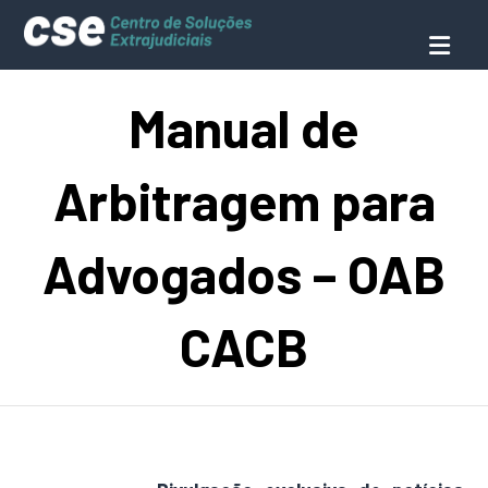
Manual de
Arbitragem para
Advogados – OAB
CACB