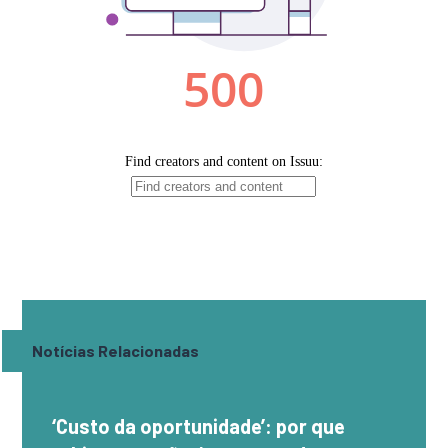
Notícias Relacionadas
‘Custo da oportunidade’: por que