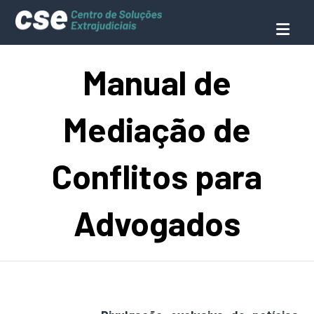
Manual de
Mediação de
Conflitos para
Advogados