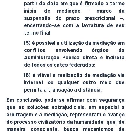
partir da data em que é firmado o termo
inicial de mediação – marco da
suspensão do prazo prescricional –,
encerrando-se com a lavratura de seu
termo final;
(5) é possível a utilização da mediação em
conflitos envolvendo órgãos da
Administração Pública direta e indireta
de todos os entes federados;
(6) é viável a realização de mediação via
internet ou qualquer outro meio que
permita a transação a distância.
Em conclusão, pode-se afirmar com segurança
que as soluções extrajudiciais, em especial a
arbitragem e a mediação, representam o avanço
do processo civilizatório da humanidade, que, de
maneira consciente, busca mecanismos de