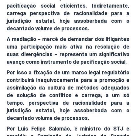
pacificação social eficientes. Indiretamente,
carrega perspectiva de racionalidade para a
jurisdição estatal, hoje assoberbada com o
decantado volume de processos.
A mediação – mercê de demandar dos litigantes
uma participação mais ativa na resolução de
suas divergências – representa um significativo
avanço como instrumento de pacificação social.
Por isso a fixação de um marco legal regulatório
contribuirá inequivocamente para a promoção e
assimilação da cultura de métodos adequados
de solução de conflitos e carrega, a um só
tempo, perspectiva de racionalidade para a
jurisdição estatal, hoje assoberbada com o
decantado volume de processos.
Por Luis Felipe Salomão, é ministro do STJ e