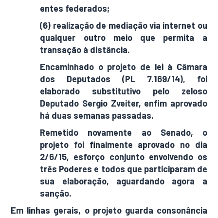
entes federados;
(6) realização de mediação via internet ou
qualquer outro meio que permita a
transação à distância.
Encaminhado o projeto de lei à Câmara
dos Deputados (PL 7.169/14), foi
elaborado substitutivo pelo zeloso
Deputado Sergio Zveiter, enfim aprovado
há duas semanas passadas.
Remetido novamente ao Senado, o
projeto foi finalmente aprovado no dia
2/6/15, esforço conjunto envolvendo os
três Poderes e todos que participaram de
sua elaboração, aguardando agora a
sanção.
Em linhas gerais, o projeto guarda consonância