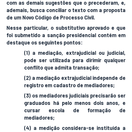
com as demais sugestões que o precederam, e,
ademais, busca conciliar o texto com a proposta
de um Novo Código de Processo Civil.
Nesse particular, o substitutivo aprovado e que
foi submetido a sanção presidencial contém em
destaque os seguintes pontos:
(1) a mediação, extrajudicial ou judicial,
pode ser utilizada para dirimir qualquer
conflito que admita transação;
(2) a mediação extrajudicial independe de
registro em cadastro de mediadores;
(3) os mediadores judiciais precisarão ser
graduados há pelo menos dois anos, e
cursar escola de formação de
mediadores;
(4) a medição considera-se instituída a