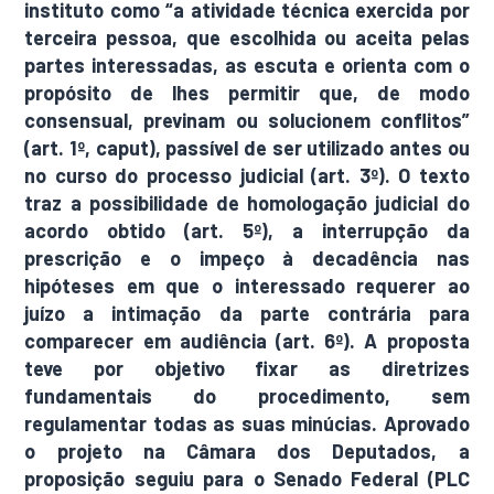
instituto como “a atividade técnica exercida por
terceira pessoa, que escolhida ou aceita pelas
partes interessadas, as escuta e orienta com o
propósito de lhes permitir que, de modo
consensual, previnam ou solucionem conflitos”
(art. 1º, caput), passível de ser utilizado antes ou
no curso do processo judicial (art. 3º). O texto
traz a possibilidade de homologação judicial do
acordo obtido (art. 5º), a interrupção da
prescrição e o impeço à decadência nas
hipóteses em que o interessado requerer ao
juízo a intimação da parte contrária para
comparecer em audiência (art. 6º). A proposta
teve por objetivo fixar as diretrizes
fundamentais do procedimento, sem
regulamentar todas as suas minúcias. Aprovado
o projeto na Câmara dos Deputados, a
proposição seguiu para o Senado Federal (PLC