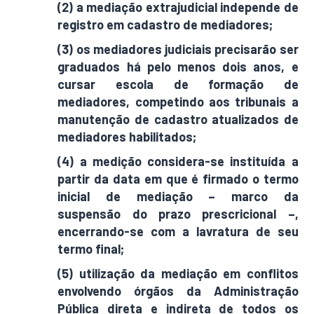
(2) a mediação extrajudicial independe de
registro em cadastro de mediadores;
(3) os mediadores judiciais precisarão ser
graduados há pelo menos dois anos, e
cursar escola de formação de
mediadores, competindo aos tribunais a
manutenção de cadastro atualizados de
mediadores habilitados;
(4) a medição considera-se instituída a
partir da data em que é firmado o termo
inicial de mediação – marco da
suspensão do prazo prescricional –,
encerrando-se com a lavratura de seu
termo final;
(5) utilização da mediação em conflitos
envolvendo órgãos da Administração
Pública direta e indireta de todos os