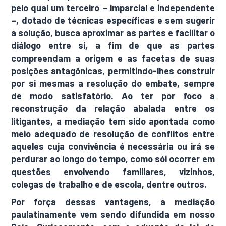
pelo qual um terceiro – imparcial e independente
–, dotado de técnicas específicas e sem sugerir
a solução, busca aproximar as partes e facilitar o
diálogo entre si, a fim de que as partes
compreendam a origem e as facetas de suas
posições antagônicas, permitindo-lhes construir
por si mesmas a resolução do embate, sempre
de modo satisfatório. Ao ter por foco a
reconstrução da relação abalada entre os
litigantes, a mediação tem sido apontada como
meio adequado de resolução de conflitos entre
aqueles cuja convivência é necessária ou irá se
perdurar ao longo do tempo, como sói ocorrer em
questões envolvendo familiares, vizinhos,
colegas de trabalho e de escola, dentre outros.
Por força dessas vantagens, a mediação
paulatinamente vem sendo difundida em nosso