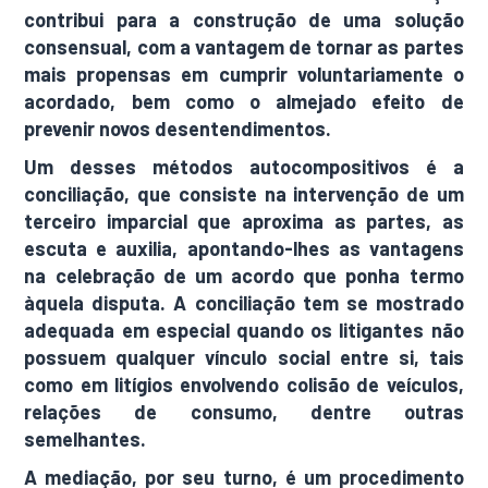
contribui para a construção de uma solução
consensual, com a vantagem de tornar as partes
mais propensas em cumprir voluntariamente o
acordado, bem como o almejado efeito de
prevenir novos desentendimentos.
Um desses métodos autocompositivos é a
conciliação, que consiste na intervenção de um
terceiro imparcial que aproxima as partes, as
escuta e auxilia, apontando-lhes as vantagens
na celebração de um acordo que ponha termo
àquela disputa. A conciliação tem se mostrado
adequada em especial quando os litigantes não
possuem qualquer vínculo social entre si, tais
como em litígios envolvendo colisão de veículos,
relações de consumo, dentre outras
semelhantes.
A mediação, por seu turno, é um procedimento