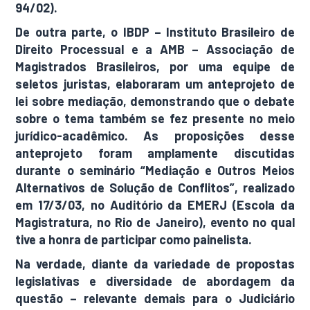
94/02).
De outra parte, o IBDP – Instituto Brasileiro de
Direito Processual e a AMB – Associação de
Magistrados Brasileiros, por uma equipe de
seletos juristas, elaboraram um anteprojeto de
lei sobre mediação, demonstrando que o debate
sobre o tema também se fez presente no meio
jurídico-acadêmico. As proposições desse
anteprojeto foram amplamente discutidas
durante o seminário “Mediação e Outros Meios
Alternativos de Solução de Conflitos”, realizado
em 17/3/03, no Auditório da EMERJ (Escola da
Magistratura, no Rio de Janeiro), evento no qual
tive a honra de participar como painelista.
Na verdade, diante da variedade de propostas
legislativas e diversidade de abordagem da
questão – relevante demais para o Judiciário