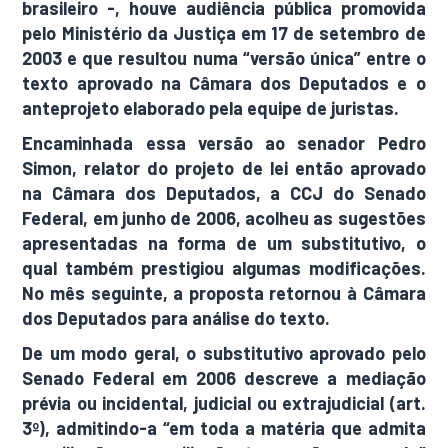
brasileiro -, houve audiência pública promovida
pelo Ministério da Justiça em 17 de setembro de
2003 e que resultou numa “versão única” entre o
texto aprovado na Câmara dos Deputados e o
anteprojeto elaborado pela equipe de juristas.
Encaminhada essa versão ao senador Pedro
Simon, relator do projeto de lei então aprovado
na Câmara dos Deputados, a CCJ do Senado
Federal, em junho de 2006, acolheu as sugestões
apresentadas na forma de um substitutivo, o
qual também prestigiou algumas modificações.
No mês seguinte, a proposta retornou à Câmara
dos Deputados para análise do texto.
De um modo geral, o substitutivo aprovado pelo
Senado Federal em 2006 descreve a mediação
prévia ou incidental, judicial ou extrajudicial (art.
3º), admitindo-a “em toda a matéria que admita