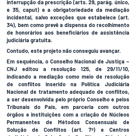
interrupção da prescrição (arts. 29, parág. único,
e 35, caput) e a obrigatoriedade da mediação
incidental, salvo exceções que estabelece (art.
34), bem como prevê a dispensa do recolhimento
de honorários aos beneficiários de assistência
judiciária gratuita.
Contudo, este projeto não conseguiu avançar.
Em sequência, o Conselho Nacional de Justiça –
CNJ editou a resolução 125, de 29/11/10,
indicando a mediação como meio de resolução
de conflitos inserido na Política Judiciária
Nacional de tratamento adequado de conflitos,
a ser desenvolvida pelo próprio Conselho e pelos
Tribunais do País, em parceria com outros
órgãos e instituições com a criação de Núcleos
Permanentes de Métodos Consensuais de
Solução de Conflitos (art. 7º) e Centros