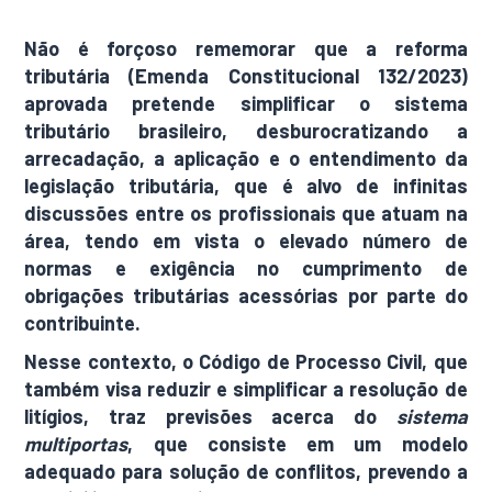
Não é forçoso rememorar que a reforma
tributária (Emenda Constitucional 132/2023)
aprovada pretende simplificar o sistema
tributário brasileiro, desburocratizando a
arrecadação, a aplicação e o entendimento da
legislação tributária, que é alvo de infinitas
discussões entre os profissionais que atuam na
área, tendo em vista o elevado número de
normas e exigência no cumprimento de
obrigações tributárias acessórias por parte do
contribuinte.
Nesse contexto, o Código de Processo Civil, que
também visa reduzir e simplificar a resolução de
litígios, traz previsões acerca do
sistema
multiportas
, que consiste em um modelo
adequado para solução de conflitos, prevendo a