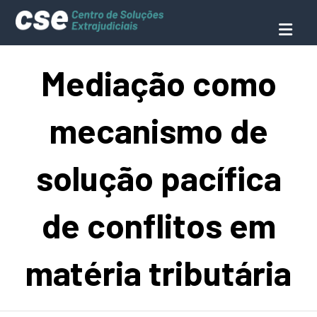
Mediação como
mecanismo de
solução pacífica
de conflitos em
matéria tributária