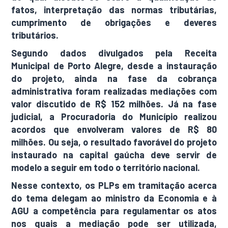
fatos, interpretação das normas tributárias,
cumprimento de obrigações e deveres
tributários.
Segundo dados divulgados pela Receita
Municipal de Porto Alegre, desde a instauração
do projeto, ainda na fase da cobrança
administrativa foram realizadas mediações com
valor discutido de R$ 152 milhões. Já na fase
judicial, a Procuradoria do Município realizou
acordos que envolveram valores de R$ 80
milhões. Ou seja, o resultado favorável do projeto
instaurado na capital gaúcha deve servir de
modelo a seguir em todo o território nacional.
Nesse contexto, os PLPs em tramitação acerca
do tema delegam ao ministro da Economia e à
AGU a competência para regulamentar os atos
nos quais a mediação pode ser utilizada,