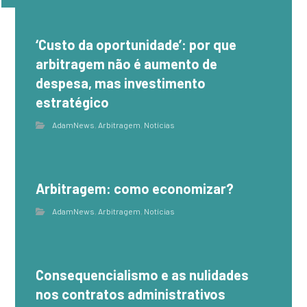
‘Custo da oportunidade’: por que
arbitragem não é aumento de
despesa, mas investimento
estratégico
AdamNews
,
Arbitragem
,
Notícias
Arbitragem: como economizar?
AdamNews
,
Arbitragem
,
Notícias
Consequencialismo e as nulidades
nos contratos administrativos