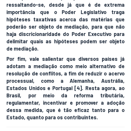
ressaltando-se, desde já que é de extrema
importância que o Poder Legislativo traga
hipóteses taxativas acerca das matérias que
poderão ser objeto de mediação, para que não
haja discricionaridade do Poder Executivo para
delimitar quais as hipóteses podem ser objeto
de mediação.
Por fim, vale salientar que diversos países já
adotam a mediação como meio alternativo de
resolução de conflitos, a fim de reduzir o acervo
processual, como a Alemanha, Austrália,
Estados Unidos e Portugal [4]. Resta agora, ao
Brasil, por meio da reforma tributária,
regulamentar, incentivar e promover a adoção
dessa medida, que é tão eficaz tanto para o
Estado, quanto para os contribuintes.