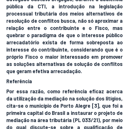
pública da CTI, a introdução na legislação
processual tributária dos meios alternativos de
resolução de conflitos busca, não só aproximar a
relação entre o contribuinte e o Fisco, mas
quebrar o paradigma de que o interesse público
arrecadatório exista de forma sobreposta ao
interesse do contribuinte, considerando que é o
próprio Fisco o maior interessado em promover
as soluções alternativas de solução de conflitos
que geram efetiva arrecadação.
Referência
Por essa razão, como referência eficaz acerca
da utilização da mediação na solução dos litígios,
cita-se o município de Porto Alegre [3], que foi a
primeira capital do Brasil a instaurar o projeto de
mediação na área tributária (PL 033/21), por meio
do qual discute-se sobre a qualificação de