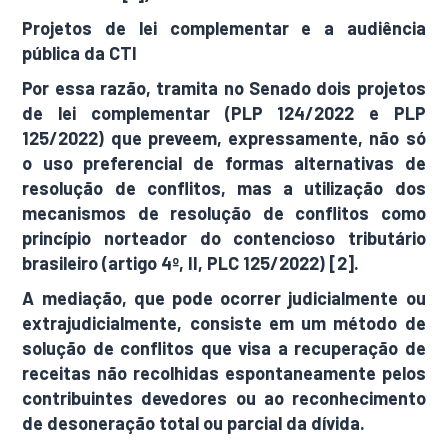
Projetos de lei complementar e a audiência
pública da CTI
Por essa razão, tramita no Senado dois projetos
de lei complementar (PLP 124/2022 e PLP
125/2022) que preveem, expressamente, não só
o uso preferencial de formas alternativas de
resolução de conflitos, mas a utilização dos
mecanismos de resolução de conflitos como
princípio norteador do contencioso tributário
brasileiro (artigo 4º, II, PLC 125/2022) [2].
A mediação, que pode ocorrer judicialmente ou
extrajudicialmente, consiste em um método de
solução de conflitos que visa a recuperação de
receitas não recolhidas espontaneamente pelos
contribuintes devedores ou ao reconhecimento
de desoneração total ou parcial da dívida.