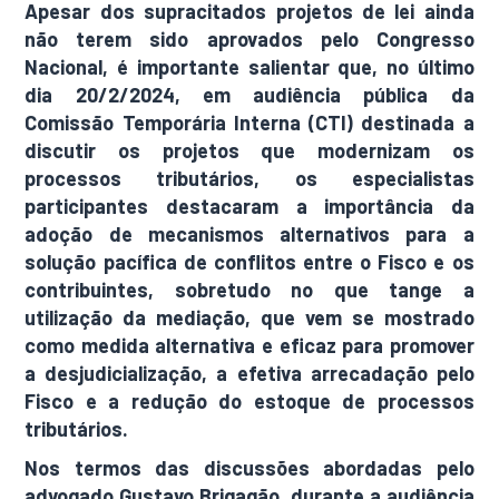
Apesar dos supracitados projetos de lei ainda
não terem sido aprovados pelo Congresso
Nacional, é importante salientar que, no último
dia 20/2/2024, em audiência pública da
Comissão Temporária Interna (CTI) destinada a
discutir os projetos que modernizam os
processos tributários, os especialistas
participantes destacaram a importância da
adoção de mecanismos alternativos para a
solução pacífica de conflitos entre o Fisco e os
contribuintes, sobretudo no que tange a
utilização da mediação, que vem se mostrado
como medida alternativa e eficaz para promover
a desjudicialização, a efetiva arrecadação pelo
Fisco e a redução do estoque de processos
tributários.
Nos termos das discussões abordadas pelo
advogado Gustavo Brigagão, durante a audiência