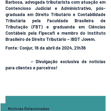
Barbosa, advogada tributarista com atuação em
Contencioso Judicial e Administrativo, pós-
graduada em Direito Tributário e Contabilidade
Tributária pela Faculdade Brasileira de
Tributação (FBT) e graduanda em Ciências
Contábeis pela Fipecafi e membro do Instituto
Brasileiro de Direito Tributário – IBDT Jovem.
Fonte: Conjur, 16 de abril de 2024, 21h36
AdamNews
– Divulgação exclusiva de notícias
para clientes e parceiros!
Notícias Relacionadas