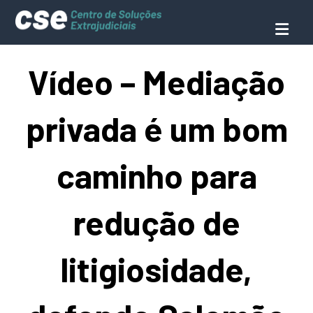
Vídeo – Mediação
privada é um bom
caminho para
redução de
litigiosidade,