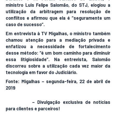
ministro
Luis Felipe Salomão
, do STJ, elogiou a
utilização da arbitragem para resolução de
conflitos e afirmou que ela é “seguramente um
caso de sucesso”.
Em entrevista à TV Migalhas, o ministro também
chamou atenção para a mediação privada e
enfatizou a necessidade de fortalecimento
desse método: “é um bom caminho para diminuir
essa litigiosidade”. Na entrevista, Salomão
discorreu sobre a utilização cada vez maior da
tecnologia em favor do Judiciário.
Fonte: Migalhas – segunda-feira, 22 de abril de
2019
AdamNews
– Divulgação exclusiva de notícias
para clientes e parceiros!