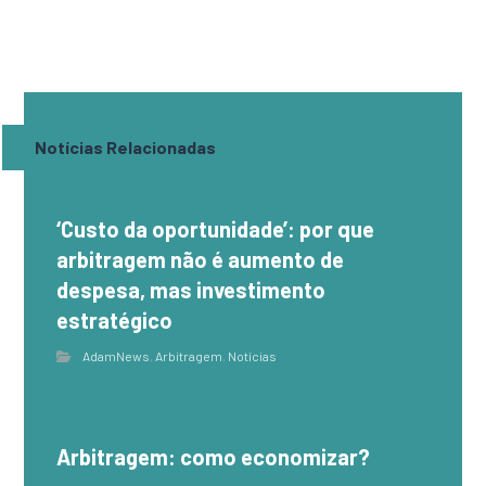
Notícias Relacionadas
‘Custo da oportunidade’: por que
arbitragem não é aumento de
despesa, mas investimento
estratégico
AdamNews
,
Arbitragem
,
Notícias
Arbitragem: como economizar?