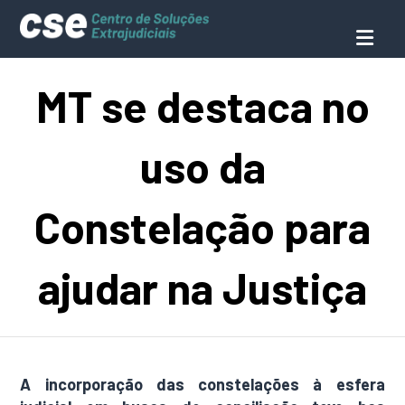
MT se destaca no
uso da
Constelação para
ajudar na Justiça
A incorporação das constelações à esfera