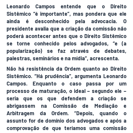
Leonardo Campos entende que o Direito
Sistêmico “é importante”, mas pondera que ele
ainda é desconhecido pela advocacia. O
presidente avalia que a criação da comissão não
poderá acontecer antes que o Direito Sistêmico
se torne conhecido pelos advogados, “e (a
popularização) se faz através de debates,
palestras, seminários e na mídia”, acrescenta.
Não há resistência da Ordem quanto ao Direito
Sistêmico. “Há prudência”, argumenta Leonardo
Campos. Enquanto o caso passa por um
processo de maturação, o ideal – segundo ele –
seria que os que defendem a criação se
abrigassem na Comissão de Mediação e
Arbitragem da Ordem. “Depois, quando o
assunto for de domínio dos advogados e após a
comprovação de que teríamos uma comissão