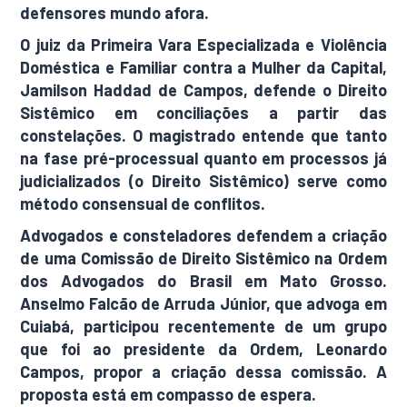
defensores mundo afora.
O juiz da Primeira Vara Especializada e Violência
Doméstica e Familiar contra a Mulher da Capital,
Jamilson Haddad de Campos, defende o Direito
Sistêmico em conciliações a partir das
constelações. O magistrado entende que tanto
na fase pré-processual quanto em processos já
judicializados (o Direito Sistêmico) serve como
método consensual de conflitos.
Advogados e consteladores defendem a criação
de uma Comissão de Direito Sistêmico na Ordem
dos Advogados do Brasil em Mato Grosso.
Anselmo Falcão de Arruda Júnior, que advoga em
Cuiabá, participou recentemente de um grupo
que foi ao presidente da Ordem, Leonardo
Campos, propor a criação dessa comissão. A
proposta está em compasso de espera.