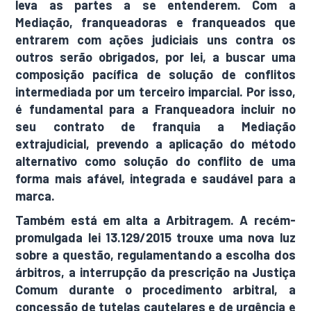
leva as partes a se entenderem. Com a
Mediação, franqueadoras e franqueados que
entrarem com ações judiciais uns contra os
outros serão obrigados, por lei, a buscar uma
composição pacífica de solução de conflitos
intermediada por um terceiro imparcial. Por isso,
é fundamental para a Franqueadora incluir no
seu contrato de franquia a Mediação
extrajudicial, prevendo a aplicação do método
alternativo como solução do conflito de uma
forma mais afável, integrada e saudável para a
marca.
Também está em alta a Arbitragem. A recém-
promulgada lei 13.129/2015 trouxe uma nova luz
sobre a questão, regulamentando a escolha dos
árbitros, a interrupção da prescrição na Justiça
Comum durante o procedimento arbitral, a
concessão de tutelas cautelares e de urgência e