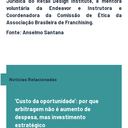
Jurídica do Retail Design Institute, é mentora
voluntária da Endeavor e Instrutora e
Coordenadora da Comissão de Ética da
Associação Brasileira de Franchising.
Fonte: Anselmo Santana
Notícias Relacionadas
‘Custo da oportunidade’: por que
arbitragem não é aumento de
despesa, mas investimento
estratégico