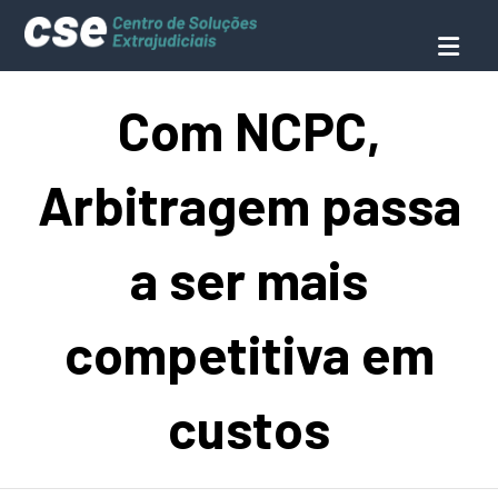
Com NCPC,
Arbitragem passa
a ser mais
competitiva em
custos