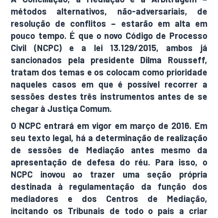
métodos alternativos, não-adversariais, de
resolução de conflitos – estarão em alta em
pouco tempo. É que o novo Código de Processo
Civil (NCPC) e a lei 13.129/2015, ambos já
sancionados pela presidente Dilma Rousseff,
tratam dos temas e os colocam como prioridade
naqueles casos em que é possível recorrer a
sessões destes três instrumentos antes de se
chegar à Justiça Comum.
O NCPC entrará em vigor em março de 2016. Em
seu texto legal, há a determinação de realização
de sessões de Mediação antes mesmo da
apresentação de defesa do réu. Para isso, o
NCPC inovou ao trazer uma seção própria
destinada à regulamentação da função dos
mediadores e dos Centros de Mediação,
incitando os Tribunais de todo o país a criar