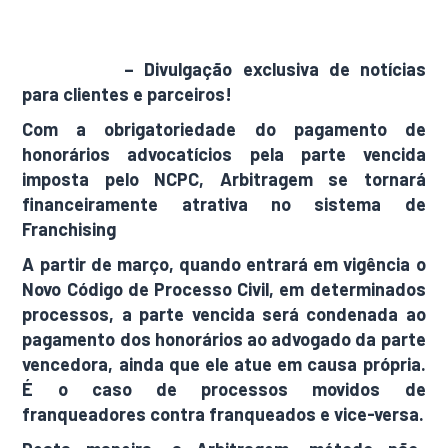
AdamNews
– Divulgação exclusiva de notícias
para clientes e parceiros!
Com a obrigatoriedade do pagamento de
honorários advocatícios pela parte vencida
imposta pelo NCPC, Arbitragem se tornará
financeiramente atrativa no sistema de
Franchising
A partir de março, quando entrará em vigência o
Novo Código de Processo Civil, em determinados
processos, a parte vencida será condenada ao
pagamento dos honorários ao advogado da parte
vencedora, ainda que ele atue em causa própria.
É o caso de processos movidos de
franqueadores contra franqueados e vice-versa.