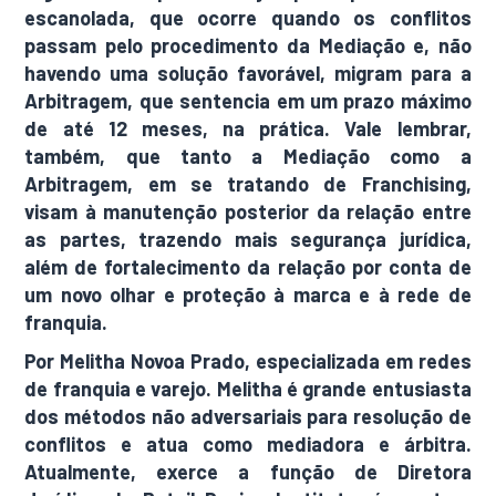
escanolada, que ocorre quando os conflitos
passam pelo procedimento da Mediação e, não
havendo uma solução favorável, migram para a
Arbitragem, que sentencia em um prazo máximo
de até 12 meses, na prática. Vale lembrar,
também, que tanto a Mediação como a
Arbitragem, em se tratando de Franchising,
visam à manutenção posterior da relação entre
as partes, trazendo mais segurança jurídica,
além de fortalecimento da relação por conta de
um novo olhar e proteção à marca e à rede de
franquia.
Por Melitha Novoa Prado, especializada em redes
de franquia e varejo. Melitha é grande entusiasta
dos métodos não adversariais para resolução de
conflitos e atua como mediadora e árbitra.
Atualmente, exerce a função de Diretora