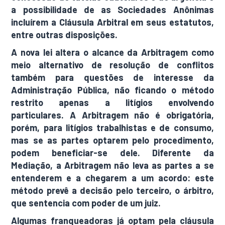
a possibilidade de as Sociedades Anônimas
incluírem a Cláusula Arbitral em seus estatutos,
entre outras disposições.
A nova lei altera o alcance da Arbitragem como
meio alternativo de resolução de conflitos
também para questões de interesse da
Administração Pública, não ficando o método
restrito apenas a litígios envolvendo
particulares. A Arbitragem não é obrigatória,
porém, para litígios trabalhistas e de consumo,
mas se as partes optarem pelo procedimento,
podem beneficiar-se dele. Diferente da
Mediação, a Arbitragem não leva as partes a se
entenderem e a chegarem a um acordo: este
método prevê a decisão pelo terceiro, o árbitro,
que sentencia com poder de um juiz.
Algumas franqueadoras já optam pela cláusula