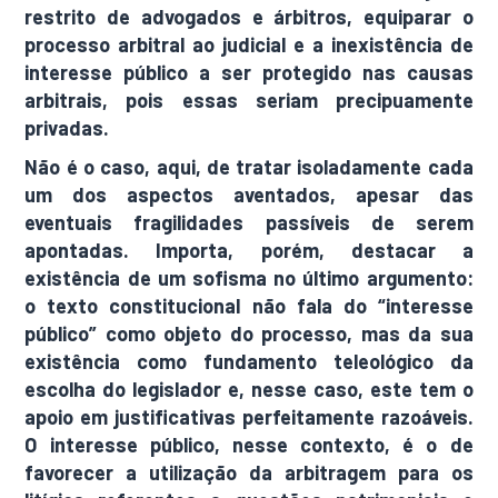
restrito de advogados e árbitros, equiparar o
processo arbitral ao judicial e a inexistência de
interesse público a ser protegido nas causas
arbitrais, pois essas seriam precipuamente
privadas.
Não é o caso, aqui, de tratar isoladamente cada
um dos aspectos aventados, apesar das
eventuais fragilidades passíveis de serem
apontadas. Importa, porém, destacar a
existência de um sofisma no último argumento:
o texto constitucional não fala do “interesse
público” como objeto do processo, mas da sua
existência como fundamento teleológico da
escolha do legislador e, nesse caso, este tem o
apoio em justificativas perfeitamente razoáveis.
O interesse público, nesse contexto, é o de
favorecer a utilização da arbitragem para os