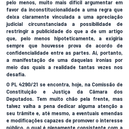
pelo menos, muito mais difícil argumentar em
favor da inconstitucionalidade a uma regra que
deixa claramente vinculada a uma apreciação
judicial circunstanciada a possibilidade de
restringir a publicidade do que a de um artigo
que, pelo menos hipoteticamente, a exigiria
sempre que houvesse prova de acordo de
confidencialidade entre as partes. Aí, portanto,
a manifestação de uma daquelas ironias por
meio das quais a realidade tantas vezes nos
desafia.
O PL 4290/21 se encontra, hoje, na Comissão de
Constituição e Justiça da Câmara dos
Deputados. Tem muito chão pela frente, mas
talvez valha a pena dedicar alguma atenção a
seu trâmite e, até mesmo, a eventuais emendas
e modificações capazes de promover o interesse
público, o qual é plenamente consistente com a