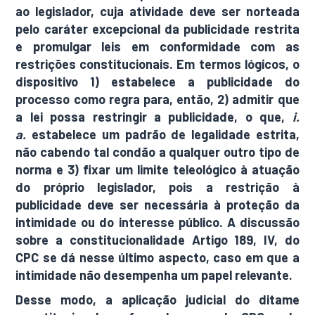
ao legislador, cuja atividade deve ser norteada
pelo caráter excepcional da publicidade restrita
e promulgar leis em conformidade com as
restrições constitucionais. Em termos lógicos, o
dispositivo 1) estabelece a publicidade do
processo como regra para, então, 2) admitir que
a lei possa restringir a publicidade, o que,
i.
a.
estabelece um padrão de legalidade estrita,
não cabendo tal condão a qualquer outro tipo de
norma e 3) fixar um limite teleológico à atuação
do próprio legislador, pois a restrição à
publicidade deve ser necessária à proteção da
intimidade ou do interesse público. A discussão
sobre a constitucionalidade Artigo 189, IV, do
CPC se dá nesse último aspecto, caso em que a
intimidade não desempenha um papel relevante.
Desse modo, a aplicação judicial do ditame