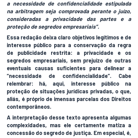
a necessidade de confidencialidade estipulada
na arbitragem seja comprovada perante o juízo,
consideradas a privacidade das partes e a
proteção de segredos empresariais”.
Essa redação deixa claro objetivos legítimos e de
interesse público para a conservação da regra
de publicidade restrita: a privacidade e os
segredos empresariais, sem prejuízo de outras
eventuais causas suficientes para delinear a
“necessidade de confidencialidade”. Cabe
relembrar: há, aqui, interesse público na
proteção de situações jurídicas privadas, o que,
aliás, é próprio de imensas parcelas dos Direitos
contemporâneos.
A interpretação desse texto apresenta algumas
complexidades, mas ele certamente matiza a
concessão do segredo de justiça. Em especial, é,