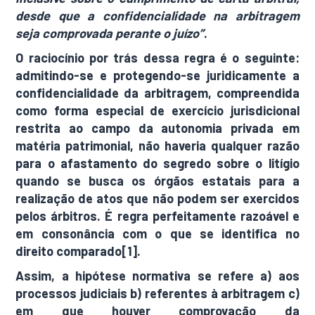
desde que a confidencialidade na arbitragem
seja comprovada perante o juízo”
.
O raciocínio por trás dessa regra é o seguinte:
admitindo-se e protegendo-se juridicamente a
confidencialidade da arbitragem, compreendida
como forma especial de exercício jurisdicional
restrita ao campo da autonomia privada em
matéria patrimonial, não haveria qualquer razão
para o afastamento do segredo sobre o litígio
quando se busca os órgãos estatais para a
realização de atos que não podem ser exercidos
pelos árbitros. É regra perfeitamente razoável e
em consonância com o que se identifica no
direito comparado[1].
Assim, a hipótese normativa se refere a) aos
processos judiciais b) referentes à arbitragem c)
em que houver comprovação da