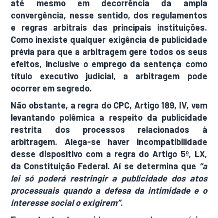
até mesmo em decorrência da ampla
convergência, nesse sentido, dos regulamentos
e regras arbitrais das principais instituições.
Como inexiste qualquer exigência de publicidade
prévia para que a arbitragem gere todos os seus
efeitos, inclusive o emprego da sentença como
título executivo judicial, a arbitragem pode
ocorrer em segredo.
Não obstante, a regra do CPC, Artigo 189, IV, vem
levantando polêmica a respeito da publicidade
restrita dos processos relacionados à
arbitragem. Alega-se haver incompatibilidade
desse dispositivo com a regra do Artigo 5º, LX,
da Constituição Federal. Aí se determina que
“a
lei só poderá restringir a publicidade dos atos
processuais quando a defesa da intimidade e o
interesse social o exigirem”
.