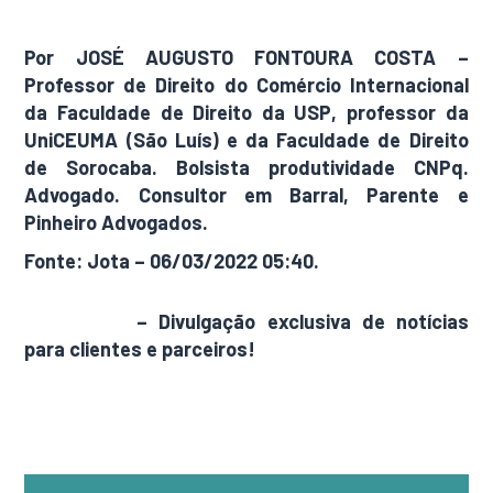
processo-judicial-arbitragem
Por JOSÉ AUGUSTO FONTOURA COSTA –
Professor de Direito do Comércio Internacional
da Faculdade de Direito da USP, professor da
UniCEUMA (São Luís) e da Faculdade de Direito
de Sorocaba. Bolsista produtividade CNPq.
Advogado. Consultor em Barral, Parente e
Pinheiro Advogados.
Fonte: Jota – 06/03/2022 05:40.
AdamNews
– Divulgação exclusiva de notícias
para clientes e parceiros!