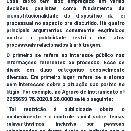
Esse texto tem sido empregado em várias
decisões paulistas como fundamento da
inconstitucionalidade do dispositivo da lei
processual no aspecto ora discutido. Há quatro
principais argumentos comumente esgrimidos
contra a publicidade restrita dos atos
processuais relacionados à arbitragem.
O primeiro se refere ao interesse público nas
informações referentes ao processo. Esse se
divide em duas categorias sensivelmente
diversas. Em primeiro lugar, refere-se a atores
com interesses sobre a atuação das partes no
litígio. Por exemplo, no Agravo de Instrumento nº
2263639-76.2020.8.26.0000 se lê o seguinte:
“Tal restrição à publicidade obsta o
conhecimento e o controle social sobre temas
relevantíssimos, inclusive por pessoas