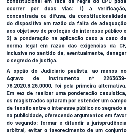
constitucional em face da regra do CPC pode
ocorrer por duas vias: 1) a verificação,
concentrada ou difusa, da constitucionalidade
do dispositivo em razão da falta de adequação
aos objetivos de proteção do interesse público e
2) a ponderação na aplicação caso a caso da
norma legal em razão das exigências da CF,
inclusive no sentido de, eventualmente, denegar
o segredo de justiça.
A opção do Judiciário paulista, ao menos no
Agravo de Instrumento nº 2263639-
76.2020.8.26.0000, foi pela primeira alternativa.
Em vez de realizar uma ponderação casuística,
os magistrados optaram por estender um campo
de tensão entre o interesse público no segredo e
na publicidade, oferecendo argumentos em favor
do segundo: formar e difundir a jurisprudência
arbitral, evitar o favorecimento de um conjunto