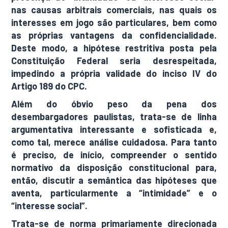
nas causas arbitrais comerciais, nas quais os
interesses em jogo são particulares, bem como
as próprias vantagens da confidencialidade.
Deste modo, a hipótese restritiva posta pela
Constituição Federal seria desrespeitada,
impedindo a própria validade do inciso IV do
Artigo 189 do CPC.
Além do óbvio peso da pena dos
desembargadores paulistas, trata-se de linha
argumentativa interessante e sofisticada e,
como tal, merece análise cuidadosa. Para tanto
é preciso, de início, compreender o sentido
normativo da disposição constitucional para,
então, discutir a semântica das hipóteses que
aventa, particularmente a “intimidade” e o
“interesse social”.
Trata-se de norma primariamente direcionada