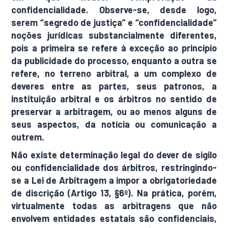
confidencialidade. Observe-se, desde logo,
serem “segredo de justiça” e “confidencialidade”
noções jurídicas substancialmente diferentes,
pois a primeira se refere à exceção ao princípio
da publicidade do processo, enquanto a outra se
refere, no terreno arbitral, a um complexo de
deveres entre as partes, seus patronos, a
instituição arbitral e os árbitros no sentido de
preservar a arbitragem, ou ao menos alguns de
seus aspectos, da notícia ou comunicação a
outrem.
Não existe determinação legal do dever de sigilo
ou confidencialidade dos árbitros, restringindo-
se a Lei de Arbitragem a impor a obrigatoriedade
de discrição (Artigo 13, §6º). Na prática, porém,
virtualmente todas as arbitragens que não
envolvem entidades estatais são confidenciais,