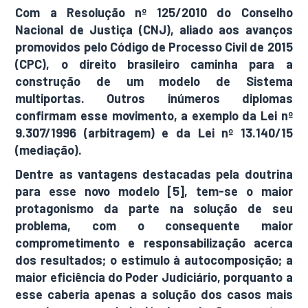
Com a Resolução nº 125/2010 do Conselho
Nacional de Justiça (CNJ), aliado aos avanços
promovidos pelo Código de Processo Civil de 2015
(CPC), o direito brasileiro caminha para a
construção de um modelo de Sistema
multiportas. Outros inúmeros diplomas
confirmam esse movimento, a exemplo da Lei nº
9.307/1996 (arbitragem) e da Lei nº 13.140/15
(mediação).
Dentre as vantagens destacadas pela doutrina
para esse novo modelo [5], tem-se o maior
protagonismo da parte na solução de seu
problema, com o consequente maior
comprometimento e responsabilização acerca
dos resultados; o estimulo à autocomposição; a
maior eficiência do Poder Judiciário, porquanto a
esse caberia apenas a solução dos casos mais