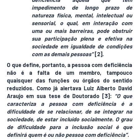
impedimento de longo prazo de
natureza física, mental, intelectual ou
sensorial, o qual, em interação com
uma ou mais barreiras, pode obstruir
sua participação plena e efetiva na
sociedade em igualdade de condições
com as demais pessoas”
[2].
O que define, portanto, a pessoa com deficiência
não é a falta de um membro, tampouco
quaisquer das funções ou órgãos do sentido
reduzidos. Como já alertava Luiz Alberto David
Araujo em sua tese de Doutorado [3]:
“O que
caracteriza a pessoa com deficiência é a
dificuldade de se relacionar, de se integrar na
sociedade, de estar incluído socialmente. O grau
de dificuldade para a inclusão social é que
definirá quem é ou não pessoa com deficiência”.