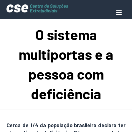
O sistema
multiportas e a
pessoa com
deficiência
Cerca de 1/4 da população brasileira declara ter