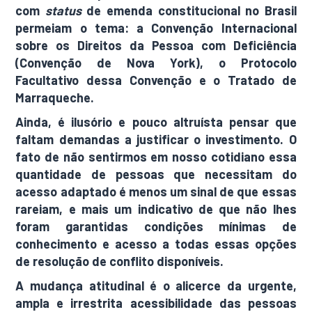
com
status
de emenda constitucional no Brasil
permeiam o tema: a Convenção Internacional
sobre os Direitos da Pessoa com Deficiência
(Convenção de Nova York), o Protocolo
Facultativo dessa Convenção e o Tratado de
Marraqueche.
Ainda, é ilusório e pouco altruísta pensar que
faltam demandas a justificar o investimento. O
fato de não sentirmos em nosso cotidiano essa
quantidade de pessoas que necessitam do
acesso adaptado é menos um sinal de que essas
rareiam, e mais um indicativo de que não lhes
foram garantidas condições mínimas de
conhecimento e acesso a todas essas opções
de resolução de conflito disponíveis.
A mudança atitudinal é o alicerce da urgente,
ampla e irrestrita acessibilidade das pessoas