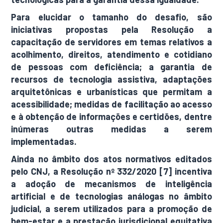
Para elucidar o tamanho do desafio, são
iniciativas propostas pela Resolução a
capacitação de servidores em temas relativos a
acolhimento, direitos, atendimento e cotidiano
de pessoas com deficiência; a garantia de
recursos de tecnologia assistiva, adaptações
arquitetônicas e urbanísticas que permitam a
acessibilidade; medidas de facilitação ao acesso
e à obtenção de informações e certidões, dentre
inúmeras outras medidas a serem
implementadas.
Ainda no âmbito dos atos normativos editados
pelo CNJ, a Resolução nº 332/2020 [7] incentiva
a adoção de mecanismos de inteligência
artificial e de tecnologias análogas no âmbito
judicial, a serem utilizados para a promoção de
bem-estar e a prestação jurisdicional equitativa