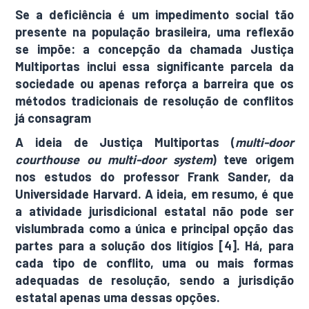
Se a deficiência é um impedimento social tão
presente na população brasileira, uma reflexão
se impõe: a concepção da chamada Justiça
Multiportas inclui essa significante parcela da
sociedade ou apenas reforça a barreira que os
métodos tradicionais de resolução de conflitos
já consagram
A ideia de Justiça Multiportas (
multi-door
courthouse ou multi-door system
) teve origem
nos estudos do professor Frank Sander, da
Universidade Harvard. A ideia, em resumo, é que
a atividade jurisdicional estatal não pode ser
vislumbrada como a única e principal opção das
partes para a solução dos litígios [4]. Há, para
cada tipo de conflito, uma ou mais formas
adequadas de resolução, sendo a jurisdição
estatal apenas uma dessas opções.