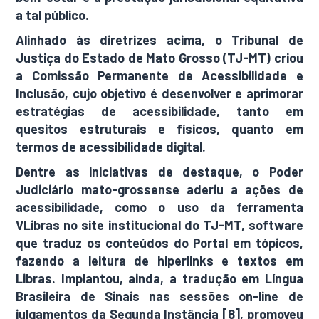
a tal público.
Alinhado às diretrizes acima, o Tribunal de
Justiça do Estado de Mato Grosso (TJ-MT) criou
a Comissão Permanente de Acessibilidade e
Inclusão, cujo objetivo é desenvolver e aprimorar
estratégias de acessibilidade, tanto em
quesitos estruturais e físicos, quanto em
termos de acessibilidade digital.
Dentre as iniciativas de destaque, o Poder
Judiciário mato-grossense aderiu a ações de
acessibilidade, como o uso da ferramenta
VLibras no site institucional do TJ-MT, software
que traduz os conteúdos do Portal em tópicos,
fazendo a leitura de hiperlinks e textos em
Libras. Implantou, ainda, a tradução em Língua
Brasileira de Sinais nas sessões on-line de
julgamentos da Segunda Instância [8], promoveu