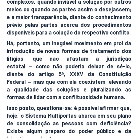
complexos, quando inviável a solução por outros
meios ou quando as partes assim o desejassem;
e a maior transparência, diante do conhecimento
prévio pelas partes acerca dos procedimentos
disponíveis para a solução do respectivo conflito.
Há, portanto, um inegável movimento em prol da
introdução de novas formas de tratamento dos
litígios, que não afastam a jurisdição
estatal — como não poderia deixar de sê-lo,
diante do artigo 5º, XXXV da Constituição
Federal — mas que com ela coexistem, elevando
a qualidade das soluções e pluralizando as
formas de lidar com a conflituosidade humana.
Isso posto, questiona-se: é possível afirmar que,
hoje, o Sistema Multiportas abarca em seu plano
de consolidação as pessoas com deficiência?
Existe algum preparo do poder público e da