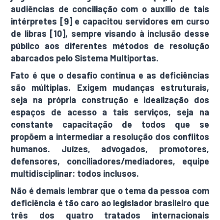
audiências de conciliação com o auxílio de tais
intérpretes [9] e capacitou servidores em curso
de libras [10], sempre visando à inclusão desse
público aos diferentes métodos de resolução
abarcados pelo Sistema Multiportas.
Fato é que o desafio continua e as deficiências
são múltiplas. Exigem mudanças estruturais,
seja na própria construção e idealização dos
espaços de acesso a tais serviços, seja na
constante capacitação de todos que se
propõem a intermediar a resolução dos conflitos
humanos. Juízes, advogados, promotores,
defensores, conciliadores/mediadores, equipe
multidisciplinar: todos inclusos.
Não é demais lembrar que o tema da pessoa com
deficiência é tão caro ao legislador brasileiro que
três dos quatro tratados internacionais