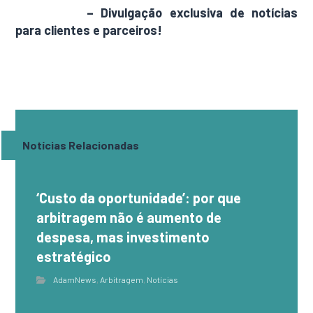
AdamNews
– Divulgação exclusiva de notícias
para clientes e parceiros!
Notícias Relacionadas
‘Custo da oportunidade’: por que
arbitragem não é aumento de
despesa, mas investimento
estratégico
AdamNews
,
Arbitragem
,
Notícias