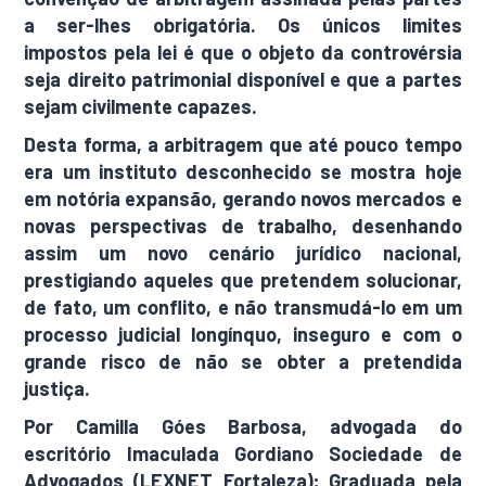
a ser-lhes obrigatória. Os únicos limites
impostos pela lei é que o objeto da controvérsia
seja direito patrimonial disponível e que a partes
sejam civilmente capazes.
Desta forma, a arbitragem que até pouco tempo
era um instituto desconhecido se mostra hoje
em notória expansão, gerando novos mercados e
novas perspectivas de trabalho, desenhando
assim um novo cenário jurídico nacional,
prestigiando aqueles que pretendem solucionar,
de fato, um conflito, e não transmudá-lo em um
processo judicial longínquo, inseguro e com o
grande risco de não se obter a pretendida
justiça.
Por Camilla Góes Barbosa, advogada do
escritório Imaculada Gordiano Sociedade de
Advogados (LEXNET Fortaleza); Graduada pela