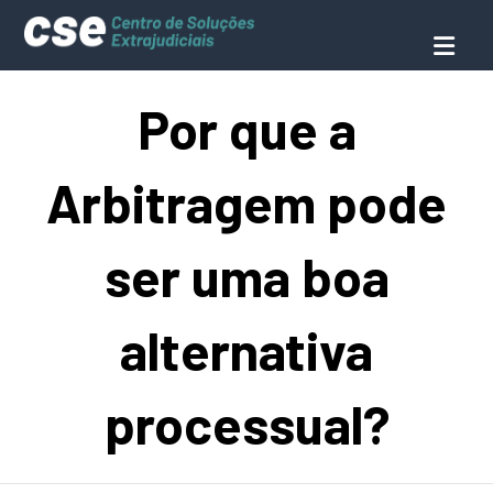
Por que a
Arbitragem pode
ser uma boa
alternativa
processual?