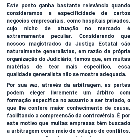
Este ponto ganha bastante relevância quando
consideramos a especificidade de certos
negócios empresariais, como hospitais privados,
cujo nicho de atuação no mercado é
extremamente peculiar. Considerando que
nossos magistrados da Justiça Estatal são
naturalmente generalistas, em razão da própria
organização do Judiciário, temos que, em muitas
matérias de teor mais especifico, essa
qualidade generalista não se mostra adequada.
Por sua vez, através da arbitragem, as partes
podem eleger livremente um árbitro com
formação especifica no assunto a ser tratado, o
que lhe confere maior conhecimento de causa,
facilitando a compreensão da controvérsia. É por
este motivo que muitas empresas têm buscado
a arbitragem como meio de solução de conflitos,