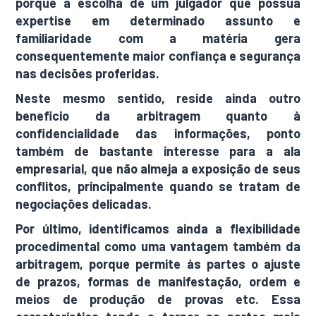
porque a escolha de um julgador que possua
expertise em determinado assunto e
familiaridade com a matéria gera
consequentemente maior confiança e segurança
nas decisões proferidas.
Neste mesmo sentido, reside ainda outro
beneficio da arbitragem quanto à
confidencialidade das informações, ponto
também de bastante interesse para a ala
empresarial, que não almeja a exposição de seus
conflitos, principalmente quando se tratam de
negociações delicadas.
Por último, identificamos ainda a flexibilidade
procedimental como uma vantagem também da
arbitragem, porque permite às partes o ajuste
de prazos, formas de manifestação, ordem e
meios de produção de provas etc. Essa