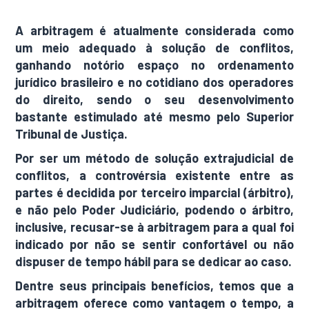
A arbitragem é atualmente considerada como
um meio adequado à solução de conflitos,
ganhando notório espaço no ordenamento
jurídico brasileiro e no cotidiano dos operadores
do direito, sendo o seu desenvolvimento
bastante estimulado até mesmo pelo Superior
Tribunal de Justiça.
Por ser um método de solução extrajudicial de
conflitos, a controvérsia existente entre as
partes é decidida por terceiro imparcial (árbitro),
e não pelo Poder Judiciário, podendo o árbitro,
inclusive, recusar-se à arbitragem para a qual foi
indicado por não se sentir confortável ou não
dispuser de tempo hábil para se dedicar ao caso.
Dentre seus principais benefícios, temos que a
arbitragem oferece como vantagem o tempo, a