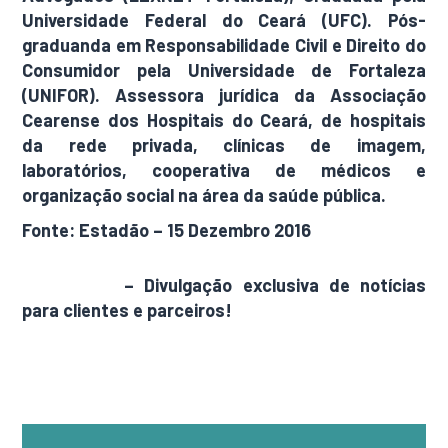
Universidade Federal do Ceará (UFC). Pós-
graduanda em Responsabilidade Civil e Direito do
Consumidor pela Universidade de Fortaleza
(UNIFOR). Assessora jurídica da Associação
Cearense dos Hospitais do Ceará, de hospitais
da rede privada, clínicas de imagem,
laboratórios, cooperativa de médicos e
organização social na área da saúde pública.
Fonte: Estadão – 15 Dezembro 2016
AdamNews
– Divulgação exclusiva de notícias
para clientes e parceiros!