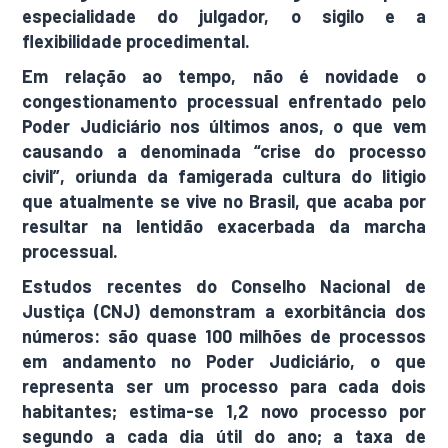
especialidade do julgador, o sigilo e a
flexibilidade procedimental.
Em relação ao tempo, não é novidade o
congestionamento processual enfrentado pelo
Poder Judiciário nos últimos anos, o que vem
causando a denominada “crise do processo
civil”, oriunda da famigerada cultura do litigio
que atualmente se vive no Brasil, que acaba por
resultar na lentidão exacerbada da marcha
processual.
Estudos recentes do Conselho Nacional de
Justiça (CNJ) demonstram a exorbitância dos
números: são quase 100 milhões de processos
em andamento no Poder Judiciário, o que
representa ser um processo para cada dois
habitantes; estima-se 1,2 novo processo por
segundo a cada dia útil do ano; a taxa de