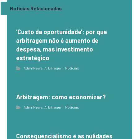
Notícias Relacionadas
‘Custo da oportunidade’: por que
arbitragem não é aumento de
despesa, mas investimento
estratégico
AdamNews
,
Arbitragem
,
Notícias
Arbitragem: como economizar?
AdamNews
,
Arbitragem
,
Notícias
Consequencialismo e as nulidades