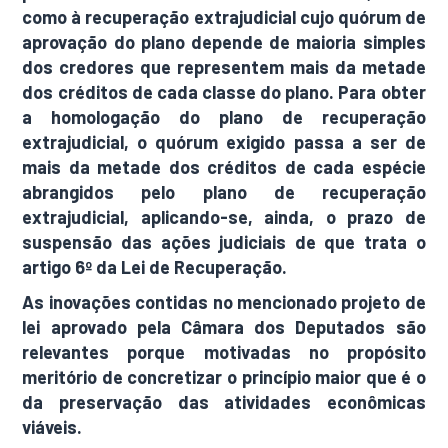
como à recuperação extrajudicial cujo quórum de
aprovação do plano depende de maioria simples
dos credores que representem mais da metade
dos créditos de cada classe do plano. Para obter
a homologação do plano de recuperação
extrajudicial, o quórum exigido passa a ser de
mais da metade dos créditos de cada espécie
abrangidos pelo plano de recuperação
extrajudicial, aplicando-se, ainda, o prazo de
suspensão das ações judiciais de que trata o
artigo 6º da Lei de Recuperação.
As inovações contidas no mencionado projeto de
lei aprovado pela Câmara dos Deputados são
relevantes porque motivadas no propósito
meritório de concretizar o princípio maior que é o
da preservação das atividades econômicas
viáveis.