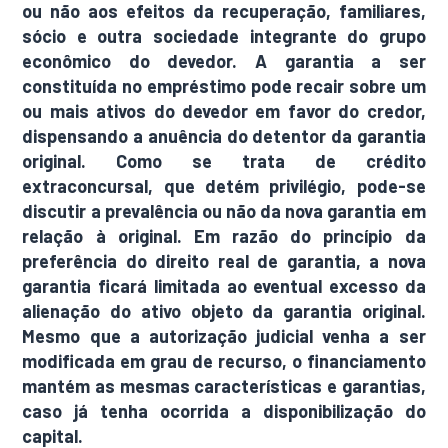
ou não aos efeitos da recuperação, familiares,
sócio e outra sociedade integrante do grupo
econômico do devedor. A garantia a ser
constituída no empréstimo pode recair sobre um
ou mais ativos do devedor em favor do credor,
dispensando a anuência do detentor da garantia
original. Como se trata de crédito
extraconcursal, que detém privilégio, pode-se
discutir a prevalência ou não da nova garantia em
relação à original. Em razão do princípio da
preferência do direito real de garantia, a nova
garantia ficará limitada ao eventual excesso da
alienação do ativo objeto da garantia original.
Mesmo que a autorização judicial venha a ser
modificada em grau de recurso, o financiamento
mantém as mesmas características e garantias,
caso já tenha ocorrida a disponibilização do
capital.