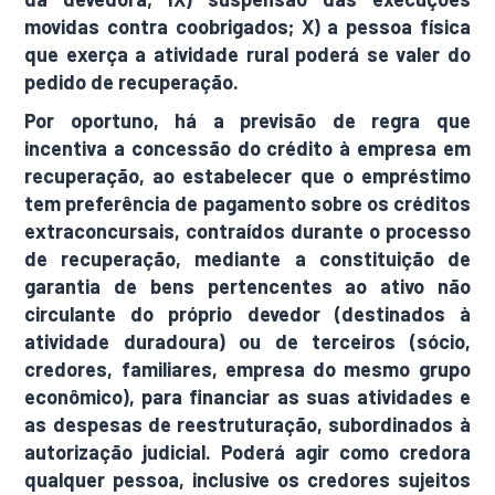
movidas contra coobrigados; X) a pessoa física
que exerça a atividade rural poderá se valer do
pedido de recuperação.
Por oportuno, há a previsão de regra que
incentiva a concessão do crédito à empresa em
recuperação, ao estabelecer que o empréstimo
tem preferência de pagamento sobre os créditos
extraconcursais, contraídos durante o processo
de recuperação, mediante a constituição de
garantia de bens pertencentes ao ativo não
circulante do próprio devedor (destinados à
atividade duradoura) ou de terceiros (sócio,
credores, familiares, empresa do mesmo grupo
econômico), para financiar as suas atividades e
as despesas de reestruturação, subordinados à
autorização judicial. Poderá agir como credora
qualquer pessoa, inclusive os credores sujeitos