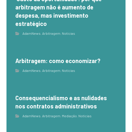
arbitragem não é aumento de
despesa, mas investimento
estratégico
AdamNews
,
Arbitragem
,
Notícias
Arbitragem: como economizar?
AdamNews
,
Arbitragem
,
Notícias
Consequencialismo e as nulidades
nos contratos administrativos
AdamNews
,
Arbitragem
,
Mediação
,
Notícias