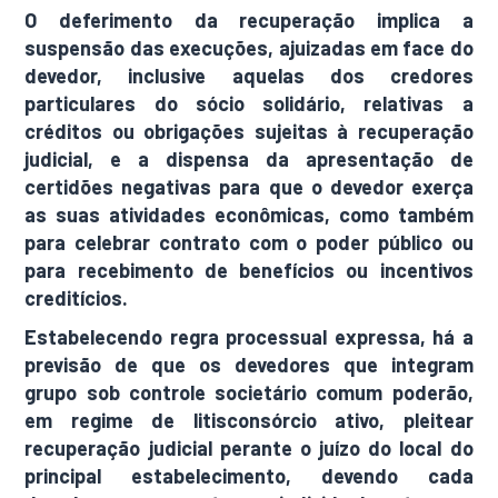
O deferimento da recuperação implica a
suspensão das execuções, ajuizadas em face do
devedor, inclusive aquelas dos credores
particulares do sócio solidário, relativas a
créditos ou obrigações sujeitas à recuperação
judicial, e a dispensa da apresentação de
certidões negativas para que o devedor exerça
as suas atividades econômicas, como também
para celebrar contrato com o poder público ou
para recebimento de benefícios ou incentivos
creditícios.
Estabelecendo regra processual expressa, há a
previsão de que os devedores que integram
grupo sob controle societário comum poderão,
em regime de litisconsórcio ativo, pleitear
recuperação judicial perante o juízo do local do
principal estabelecimento, devendo cada