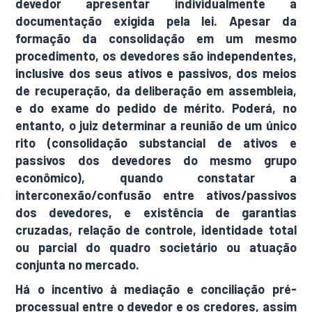
devedor apresentar individualmente a
documentação exigida pela lei. Apesar da
formação da consolidação em um mesmo
procedimento, os devedores são independentes,
inclusive dos seus ativos e passivos, dos meios
de recuperação, da deliberação em assembleia,
e do exame do pedido de mérito. Poderá, no
entanto, o juiz determinar a reunião de um único
rito (consolidação substancial de ativos e
passivos dos devedores do mesmo grupo
econômico), quando constatar a
interconexão/confusão entre ativos/passivos
dos devedores, e existência de garantias
cruzadas, relação de controle, identidade total
ou parcial do quadro societário ou atuação
conjunta no mercado.
Há o incentivo à mediação e conciliação pré-
processual entre o devedor e os credores, assim