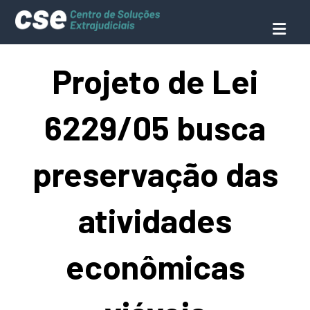
Projeto de Lei
6229/05 busca
preservação das
atividades
econômicas