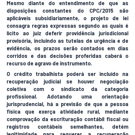
Mesmo diante do entendimento de que as
disposições constantes do CPC/2015 são
aplicáveis subsidiariamente, o projeto de lei
consagra regras expressas segundo as quais é
lícito ao juiz deferir providência jurisdicional
provisória, incluindo as tutelas de urgência e de
evidência, os prazos serão contados em dias
corridos e das decisões proferidas caberá o
recurso de agravo de instrumento.
O crédito trabalhista poderá ser incluído na
recuperação judicial se houver negociação
coletiva com o sindicato da categoria
profissional. Adotando uma orientação
jurisprudencial, há a previsão de que a pessoa
física que exerça atividade rural, mediante
comprovação da escrituração contábil fiscal ou
registros contábeis semelhantes, detém
legitimidade para requerer a recuperação