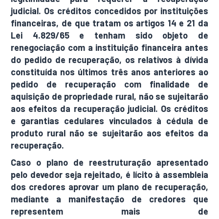
judicial. Os créditos concedidos por instituições
financeiras, de que tratam os artigos 14 e 21 da
Lei 4.829/65 e tenham sido objeto de
renegociação com a instituição financeira antes
do pedido de recuperação, os relativos à dívida
constituída nos últimos três anos anteriores ao
pedido de recuperação com finalidade de
aquisição de propriedade rural, não se sujeitarão
aos efeitos da recuperação judicial. Os créditos
e garantias cedulares vinculados à cédula de
produto rural não se sujeitarão aos efeitos da
recuperação.
Caso o plano de reestruturação apresentado
pelo devedor seja rejeitado, é lícito à assembleia
dos credores aprovar um plano de recuperação,
mediante a manifestação de credores que
representem mais de