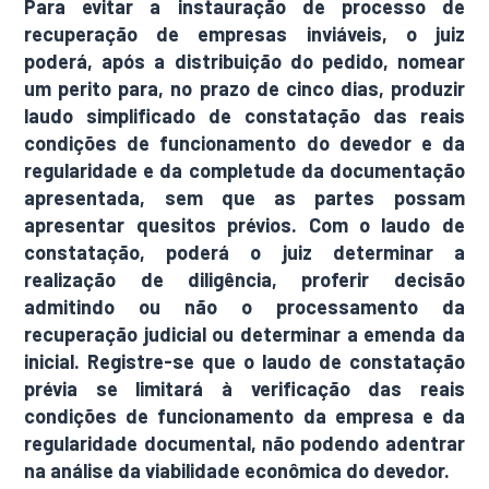
Para evitar a instauração de processo de
recuperação de empresas inviáveis, o juiz
poderá, após a distribuição do pedido, nomear
um perito para, no prazo de cinco dias, produzir
laudo simplificado de constatação das reais
condições de funcionamento do devedor e da
regularidade e da completude da documentação
apresentada, sem que as partes possam
apresentar quesitos prévios. Com o laudo de
constatação, poderá o juiz determinar a
realização de diligência, proferir decisão
admitindo ou não o processamento da
recuperação judicial ou determinar a emenda da
inicial. Registre-se que o laudo de constatação
prévia se limitará à verificação das reais
condições de funcionamento da empresa e da
regularidade documental, não podendo adentrar
na análise da viabilidade econômica do devedor.