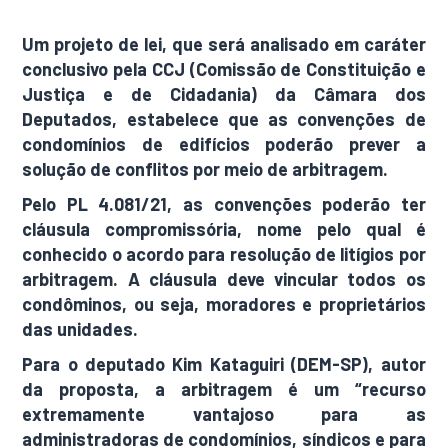
Um projeto de lei, que será analisado em caráter
conclusivo pela CCJ (Comissão de Constituição e
Justiça e de Cidadania) da Câmara dos
Deputados, estabelece que as convenções de
condomínios de edifícios poderão prever a
solução de conflitos por meio de arbitragem.
Pelo PL 4.081/21, as convenções poderão ter
cláusula compromissória, nome pelo qual é
conhecido o acordo para resolução de litígios por
arbitragem. A cláusula deve vincular todos os
condôminos, ou seja, moradores e proprietários
das unidades.
Para o deputado Kim Kataguiri (DEM-SP), autor
da proposta, a arbitragem é um “recurso
extremamente vantajoso para as
administradoras de condomínios, síndicos e para