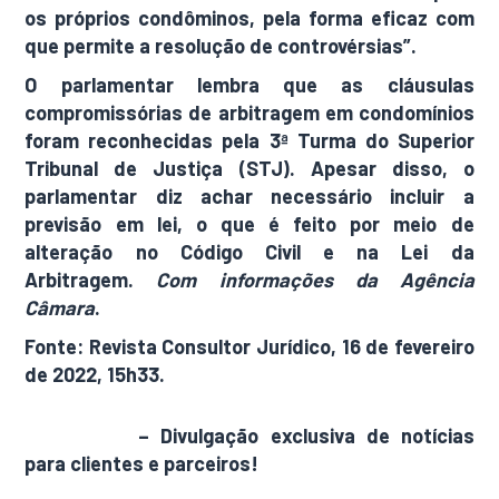
os próprios condôminos, pela forma eficaz com
que permite a resolução de controvérsias”.
O parlamentar lembra que as cláusulas
compromissórias de arbitragem em condomínios
foram reconhecidas pela 3ª Turma do Superior
Tribunal de Justiça (STJ). Apesar disso, o
parlamentar diz achar necessário incluir a
previsão em lei, o que é feito por meio de
alteração no Código Civil e na Lei da
Arbitragem.
Com informações da Agência
Câmara
.
Fonte: Revista Consultor Jurídico, 16 de fevereiro
de 2022, 15h33.
AdamNews
– Divulgação exclusiva de notícias
para clientes e parceiros!