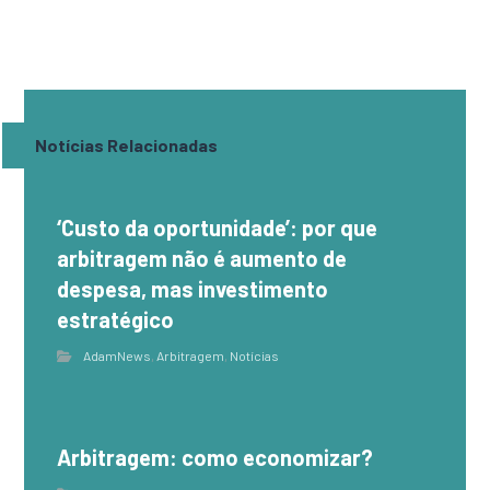
Notícias Relacionadas
‘Custo da oportunidade’: por que
arbitragem não é aumento de
despesa, mas investimento
estratégico
AdamNews
,
Arbitragem
,
Notícias
Arbitragem: como economizar?