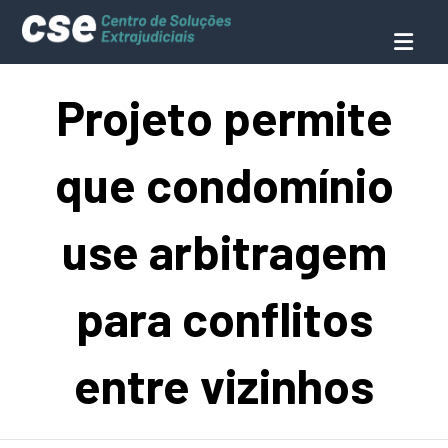
Projeto permite
que condomínio
use arbitragem
para conflitos
entre vizinhos