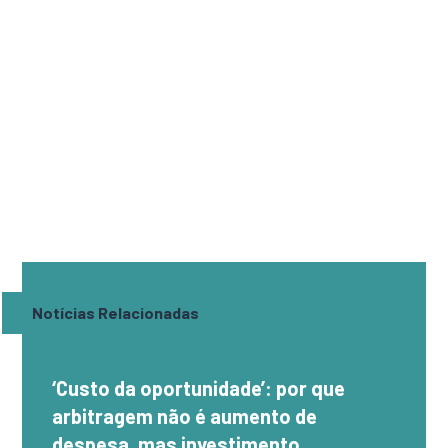
Notícias Relacionadas
‘Custo da oportunidade’: por que
arbitragem não é aumento de
despesa, mas investimento