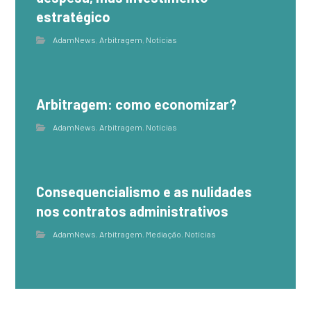
estratégico
AdamNews
,
Arbitragem
,
Notícias
Arbitragem: como economizar?
AdamNews
,
Arbitragem
,
Notícias
Consequencialismo e as nulidades
nos contratos administrativos
AdamNews
,
Arbitragem
,
Mediação
,
Notícias