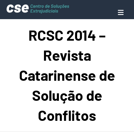
RCSC 2014 –
Revista
Catarinense de
Solução de
Conflitos