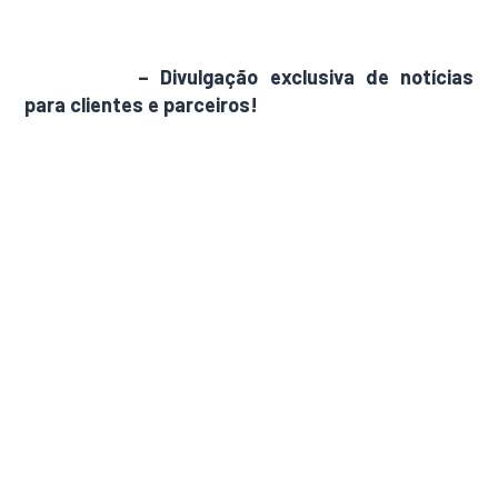
AdamNews
– Divulgação exclusiva de notícias
para clientes e parceiros!