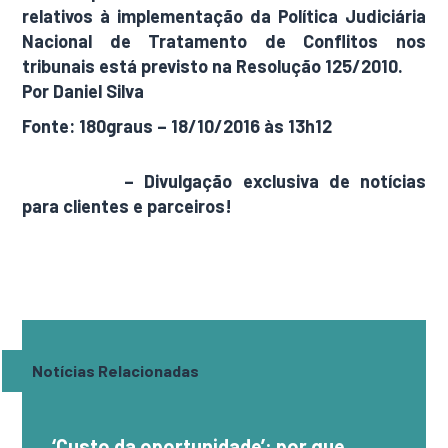
relativos à implementação da Política Judiciária
Nacional de Tratamento de Conflitos nos
tribunais está previsto na Resolução 125/2010.
Por Daniel Silva
Fonte: 180graus – 18/10/2016 às 13h12
AdamNews
– Divulgação exclusiva de notícias
para clientes e parceiros!
Notícias Relacionadas
‘Custo da oportunidade’: por que