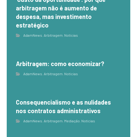
arbitragem não é aumento de
despesa, mas investimento
estratégico
AdamNews
,
Arbitragem
,
Notícias
Arbitragem: como economizar?
AdamNews
,
Arbitragem
,
Notícias
Consequencialismo e as nulidades
nos contratos administrativos
AdamNews
,
Arbitragem
,
Mediação
,
Notícias