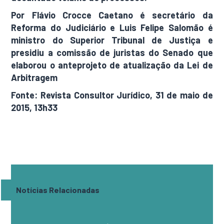
Por Flávio Crocce Caetano é secretário da
Reforma do Judiciário e Luis Felipe Salomão é
ministro do Superior Tribunal de Justiça e
presidiu a comissão de juristas do Senado que
elaborou o anteprojeto de atualização da Lei de
Arbitragem
Fonte: Revista Consultor Jurídico, 31 de maio de
2015, 13h33
Notícias Relacionadas