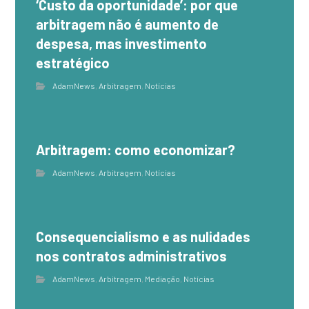
‘Custo da oportunidade’: por que
arbitragem não é aumento de
despesa, mas investimento
estratégico
AdamNews
,
Arbitragem
,
Notícias
Arbitragem: como economizar?
AdamNews
,
Arbitragem
,
Notícias
Consequencialismo e as nulidades
nos contratos administrativos
AdamNews
,
Arbitragem
,
Mediação
,
Notícias