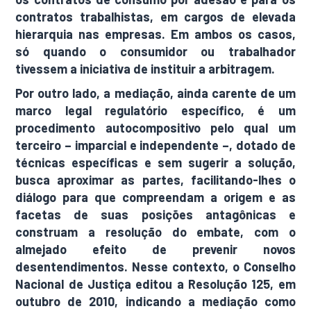
contratos trabalhistas, em cargos de elevada
hierarquia nas empresas. Em ambos os casos,
só quando o consumidor ou trabalhador
tivessem a iniciativa de instituir a arbitragem.
Por outro lado, a mediação, ainda carente de um
marco legal regulatório específico, é um
procedimento autocompositivo pelo qual um
terceiro – imparcial e independente –, dotado de
técnicas específicas e sem sugerir a solução,
busca aproximar as partes, facilitando-lhes o
diálogo para que compreendam a origem e as
facetas de suas posições antagônicas e
construam a resolução do embate, com o
almejado efeito de prevenir novos
desentendimentos. Nesse contexto, o Conselho
Nacional de Justiça editou a Resolução 125, em
outubro de 2010, indicando a mediação como