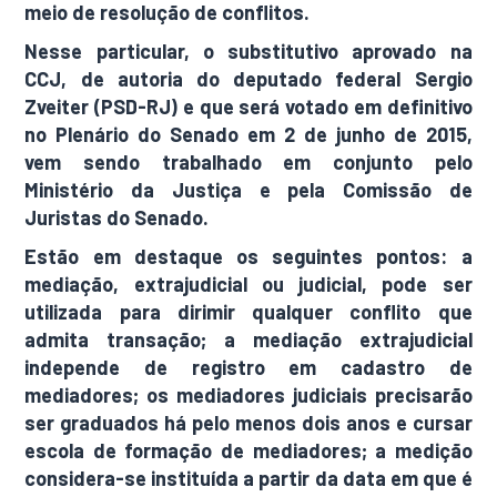
meio de resolução de conflitos.
Nesse particular, o substitutivo aprovado na
CCJ, de autoria do deputado federal Sergio
Zveiter (PSD-RJ) e que será votado em definitivo
no Plenário do Senado em 2 de junho de 2015,
vem sendo trabalhado em conjunto pelo
Ministério da Justiça e pela Comissão de
Juristas do Senado.
Estão em destaque os seguintes pontos: a
mediação, extrajudicial ou judicial, pode ser
utilizada para dirimir qualquer conflito que
admita transação; a mediação extrajudicial
independe de registro em cadastro de
mediadores; os mediadores judiciais precisarão
ser graduados há pelo menos dois anos e cursar
escola de formação de mediadores; a medição
considera-se instituída a partir da data em que é