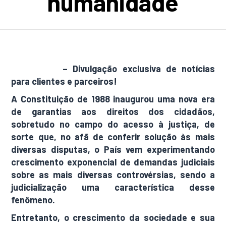
humanidade
AdamNews
– Divulgação exclusiva de notícias
para clientes e parceiros!
A Constituição de 1988 inaugurou uma nova era
de garantias aos direitos dos cidadãos,
sobretudo no campo do acesso à justiça, de
sorte que, no afã de conferir solução às mais
diversas disputas, o País vem experimentando
crescimento exponencial de demandas judiciais
sobre as mais diversas controvérsias, sendo a
judicialização uma característica desse
fenômeno.
Entretanto, o crescimento da sociedade e sua