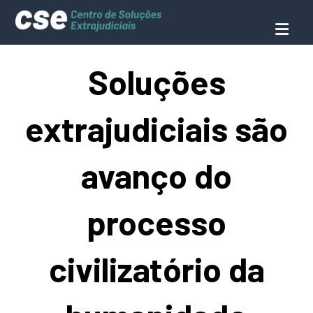
Soluções
extrajudiciais são
avanço do
processo
civilizatório da