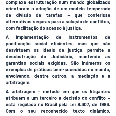
complexa estruturação num mundo globalizado
orientaram a adoção de um modelo temperado
de divisão de tarefas – que conferisse
alternativas seguras para a solução de conflitos,
com facilitação do acesso à justiça.
A implementação de instrumentos de
pacificação social eficientes, mas que não
desvirtuem os ideais de justiça, permite a
desobstrução do Judiciário, mantendo as
garantias sociais exigidas. São inúmeros os
exemplos de práticas bem-sucedidas no mundo,
envolvendo, dentre outros, a mediação e a
arbitragem.
A arbitragem – método em que os litigantes
atribuem a um terceiro a decisão do conflito –
está regulada no Brasil pela Lei 9.307, de 1996.
Com o seu reconhecido texto dinâmico,