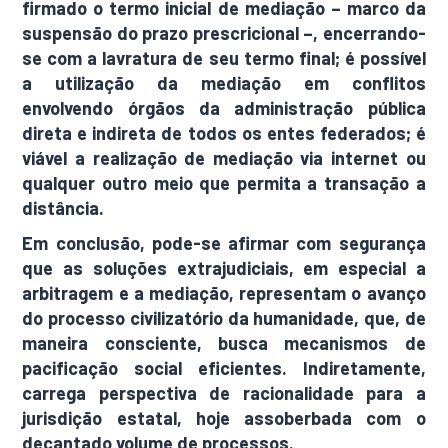
firmado o termo inicial de mediação – marco da
suspensão do prazo prescricional –, encerrando-
se com a lavratura de seu termo final; é possível
a utilização da mediação em conflitos
envolvendo órgãos da administração pública
direta e indireta de todos os entes federados; é
viável a realização de mediação via internet ou
qualquer outro meio que permita a transação a
distância.
Em conclusão, pode-se afirmar com segurança
que as soluções extrajudiciais, em especial a
arbitragem e a mediação, representam o avanço
do processo civilizatório da humanidade, que, de
maneira consciente, busca mecanismos de
pacificação social eficientes. Indiretamente,
carrega perspectiva de racionalidade para a
jurisdição estatal, hoje assoberbada com o
decantado volume de processos.