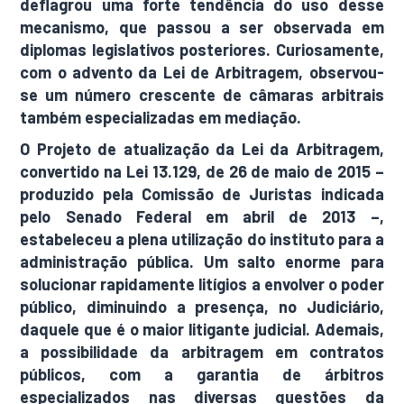
deflagrou uma forte tendência do uso desse
mecanismo, que passou a ser observada em
diplomas legislativos posteriores. Curiosamente,
com o advento da Lei de Arbitragem, observou-
se um número crescente de câmaras arbitrais
também especializadas em mediação.
O Projeto de atualização da Lei da Arbitragem,
convertido na Lei 13.129, de 26 de maio de 2015 –
produzido pela Comissão de Juristas indicada
pelo Senado Federal em abril de 2013 –,
estabeleceu a plena utilização do instituto para a
administração pública. Um salto enorme para
solucionar rapidamente litígios a envolver o poder
público, diminuindo a presença, no Judiciário,
daquele que é o maior litigante judicial. Ademais,
a possibilidade da arbitragem em contratos
públicos, com a garantia de árbitros
especializados nas diversas questões da