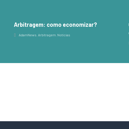
Arbitragem: como economizar?
,
AdamNews
,
Arbitragem
,
Notícias