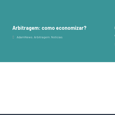
Arbitragem: como economizar?
,
AdamNews
,
Arbitragem
,
Notícias