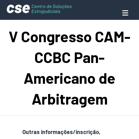
V Congresso CAM-
CCBC Pan-
Americano de
Arbitragem
Outras informações/inscrição,
clique