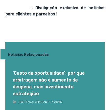
AdamNews
– Divulgação exclusiva de notícias
para clientes e parceiros!
Notícias Relacionadas
‘Custo da oportunidade’: por que
arbitragem não é aumento de
despesa, mas investimento
estratégico
AdamNews
,
Arbitragem
,
Notícias