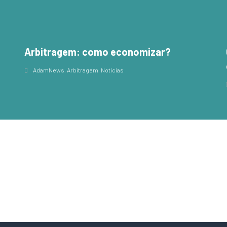
Arbitragem: como economizar?
,
AdamNews
,
Arbitragem
,
Notícias