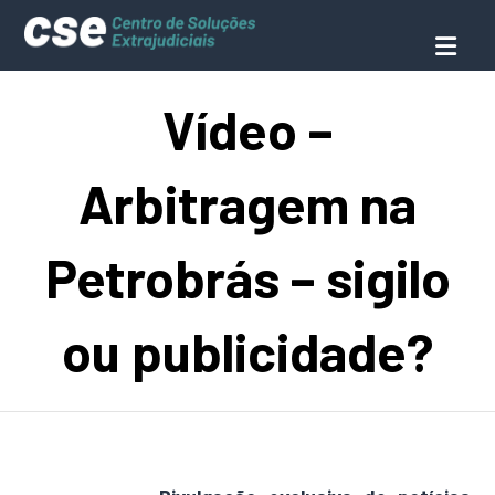
Vídeo –
Arbitragem na
Petrobrás – sigilo
ou publicidade?