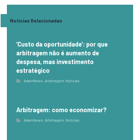
Notícias Relacionadas
‘Custo da oportunidade’: por que
arbitragem não é aumento de
despesa, mas investimento
estratégico
AdamNews
,
Arbitragem
,
Notícias
Arbitragem: como economizar?
AdamNews
,
Arbitragem
,
Notícias