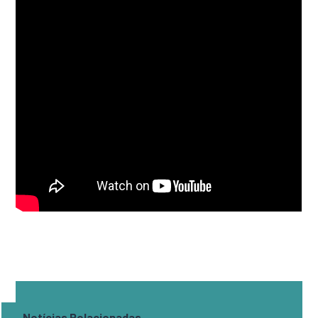
Notícias Relacionadas