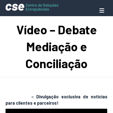
Vídeo – Debate
Mediação e
Conciliação
AdamNews
– Divulgação exclusiva de notícias
para clientes e parceiros!