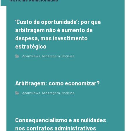
‘Custo da oportunidade’: por que
arbitragem não é aumento de
despesa, mas investimento
estratégico
AdamNews
,
Arbitragem
,
Notícias
Arbitragem: como economizar?
AdamNews
,
Arbitragem
,
Notícias
Consequencialismo e as nulidades
nos contratos administrativos