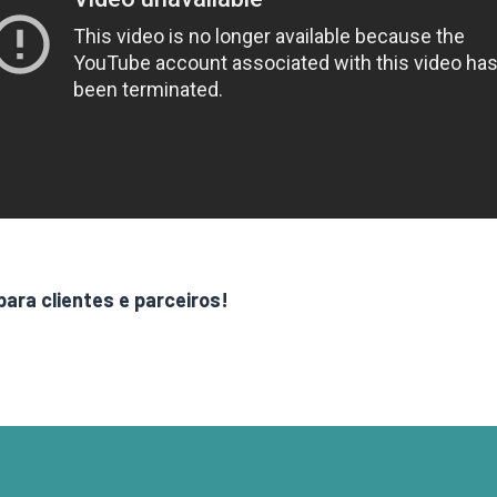
para clientes e parceiros!