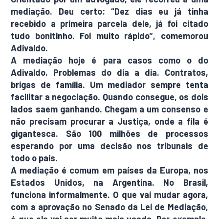
mediação. Deu certo: “Dez dias eu já tinha
recebido a primeira parcela dele, já foi citado
tudo bonitinho. Foi muito rápido”, comemorou
Adivaldo.
A mediação hoje é para casos como o do
Adivaldo. Problemas do dia a dia. Contratos,
brigas de família. Um mediador sempre tenta
facilitar a negociação. Quando consegue, os dois
lados saem ganhando. Chegam a um consenso e
não precisam procurar a Justiça, onde a fila é
gigantesca. São 100 milhões de processos
esperando por uma decisão nos tribunais de
todo o país.
A mediação é comum em países da Europa, nos
Estados Unidos, na Argentina. No Brasil,
funciona informalmente. O que vai mudar agora,
com a aprovação no Senado da Lei de Mediação,