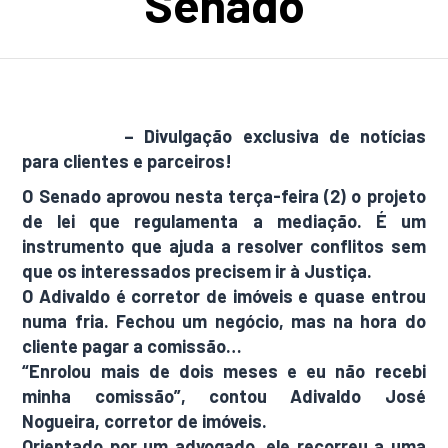
Senado
AdamNews
– Divulgação exclusiva de notícias
para clientes e parceiros!
O Senado aprovou nesta terça-feira (2) o projeto
de lei que regulamenta a mediação. É um
instrumento que ajuda a resolver conflitos sem
que os interessados precisem ir à Justiça.
O Adivaldo é corretor de imóveis e quase entrou
numa fria. Fechou um negócio, mas na hora do
cliente pagar a comissão…
“Enrolou mais de dois meses e eu não recebi
minha comissão”, contou Adivaldo José
Nogueira, corretor de imóveis.
Orientado por um advogado, ele recorreu a uma