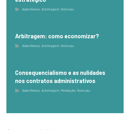
AdamNews
,
Arbitragem
,
Notícias
Arbitragem: como economizar?
AdamNews
,
Arbitragem
,
Notícias
Consequencialismo e as nulidades
nos contratos administrativos
AdamNews
,
Arbitragem
,
Mediação
,
Notícias