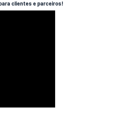
para clientes e parceiros!