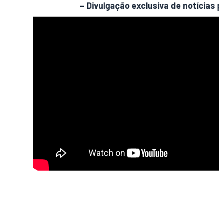
AdamNews
– Divulgação exclusiva de notícias 