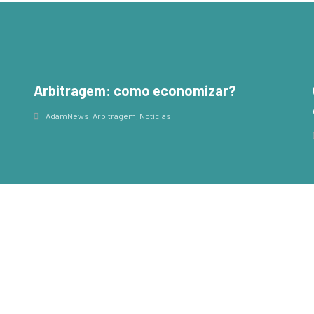
Arbitragem: como economizar?
,
AdamNews
,
Arbitragem
,
Notícias