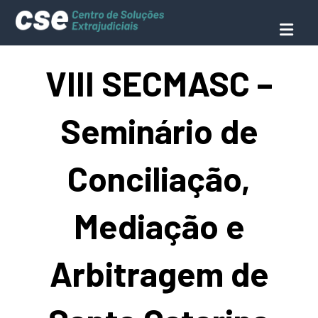
VIII SECMASC –
Seminário de
Conciliação,
Mediação e
Arbitragem de