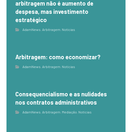
arbitragem não é aumento de
despesa, mas investimento
estratégico
AdamNews
,
Arbitragem
,
Notícias
Arbitragem: como economizar?
AdamNews
,
Arbitragem
,
Notícias
Consequencialismo e as nulidades
nos contratos administrativos
AdamNews
,
Arbitragem
,
Mediação
,
Notícias